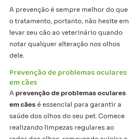
A prevenção é sempre melhor do que
o tratamento, portanto, não hesite em
levar seu cão ao veterinário quando
notar qualquer alteração nos olhos
dele.
Prevenção de problemas oculares
em cães
A
prevenção de problemas oculares
em cães
é essencial para garantir a
saúde dos olhos do seu pet. Comece
realizando limpezas regulares ao