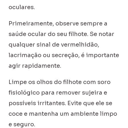
oculares.
Primeiramente, observe sempre a
saúde ocular do seu filhote. Se notar
qualquer sinal de vermelhidão,
lacrimação ou secreção, é importante
agir rapidamente.
Limpe os olhos do filhote com soro
fisiológico para remover sujeira e
possíveis irritantes. Evite que ele se
coce e mantenha um ambiente limpo
e seguro.