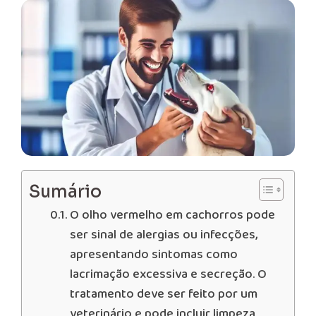
Sumário
O olho vermelho em cachorros pode
ser sinal de alergias ou infecções,
apresentando sintomas como
lacrimação excessiva e secreção. O
tratamento deve ser feito por um
veterinário e pode incluir limpeza