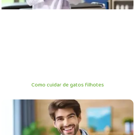
Como cuidar de gatos filhotes