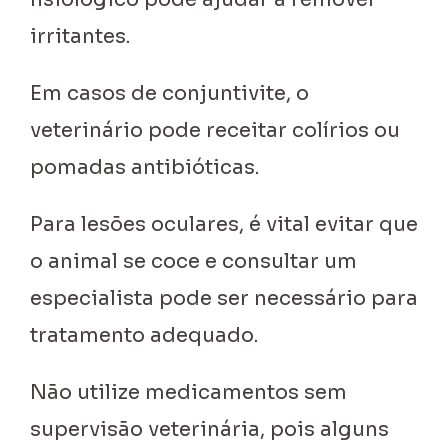
irritantes.
Em casos de conjuntivite, o
veterinário pode receitar colírios ou
pomadas antibióticas.
Para lesões oculares, é vital evitar que
o animal se coce e consultar um
especialista pode ser necessário para
tratamento adequado.
Não utilize medicamentos sem
supervisão veterinária, pois alguns