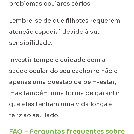
problemas oculares sérios.
Lembre-se de que filhotes requerem
atenção especial devido à sua
sensibilidade.
Investir tempo e cuidado com a
saúde ocular do seu cachorro não é
apenas uma questão de bem-estar,
mas também uma forma de garantir
que eles tenham uma vida longa e
feliz ao seu lado.
FAQ – Perguntas frequentes sobre