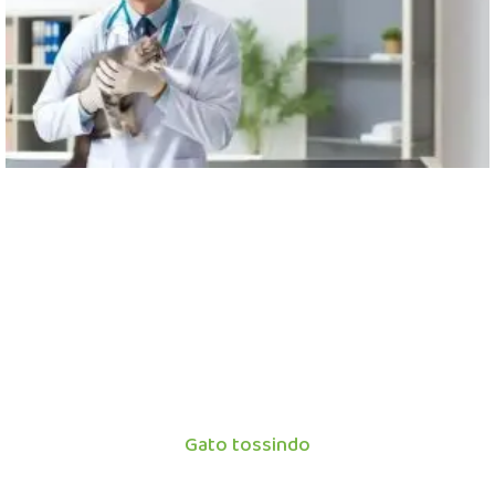
Gato tossindo