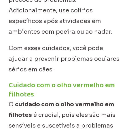
Adicionalmente, use colírios
específicos após atividades em
ambientes com poeira ou ao nadar.
Com esses cuidados, você pode
ajudar a prevenir problemas oculares
sérios em cães.
Cuidado com o olho vermelho em
filhotes
O
cuidado com o olho vermelho em
filhotes
é crucial, pois eles são mais
sensíveis e suscetíveis a problemas