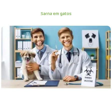
Sarna em gatos