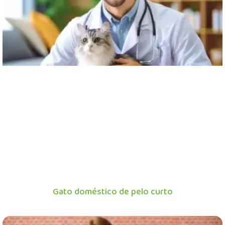
Gato doméstico de pelo curto