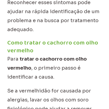
Reconhecer esses sintomas pode
ajudar na rápida identificação de um
problema e na busca por tratamento
adequado.
Como tratar o cachorro com olho
vermelho
Para
tratar o cachorro com olho
vermelho
, o primeiro passo é
identificar a causa.
Se a vermelhidão for causada por
alergias, lavar os olhos com soro
fisiológico pode ajudar a remover