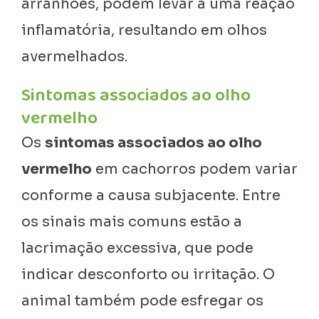
arranhões, podem levar a uma reação
inflamatória, resultando em olhos
avermelhados.
Sintomas associados ao olho
vermelho
Os
sintomas associados ao olho
vermelho
em cachorros podem variar
conforme a causa subjacente. Entre
os sinais mais comuns estão a
lacrimação excessiva, que pode
indicar desconforto ou irritação. O
animal também pode esfregar os