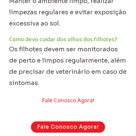
Manter o ambiente limpo, realizar
limpezas regulares e evitar exposição
excessiva ao sol.
Como devo cuidar dos olhos dos filhotes?
Os filhotes devem ser monitorados
de perto e limpos regularmente, além
de precisar de veterinário em caso de
sintomas.
Fale Conosco Agora!
Fale Conosco Agora!