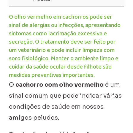
O olho vermelho em cachorros pode ser
sinal de alergias ou infecções, apresentando
sintomas como lacrimação excessiva e
secreção. O tratamento deve ser feito por
um veterinário e pode incluir limpeza com
soro fisiológico. Manter o ambiente limpo e
cuidar da saúde ocular desde filhote são
medidas preventivas importantes.
O
cachorro com olho vermelho
é um
sinal comum que pode indicar várias
condições de saúde em nossos
amigos peludos.