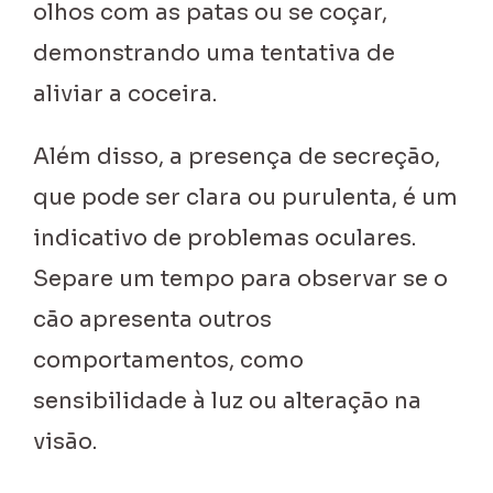
olhos com as patas ou se coçar,
demonstrando uma tentativa de
aliviar a coceira.
Além disso, a presença de secreção,
que pode ser clara ou purulenta, é um
indicativo de problemas oculares.
Separe um tempo para observar se o
cão apresenta outros
comportamentos, como
sensibilidade à luz ou alteração na
visão.