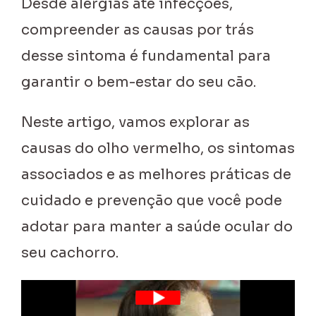
Desde alergias até infecções,
compreender as causas por trás
desse sintoma é fundamental para
garantir o bem-estar do seu cão.
Neste artigo, vamos explorar as
causas do olho vermelho, os sintomas
associados e as melhores práticas de
cuidado e prevenção que você pode
adotar para manter a saúde ocular do
seu cachorro.