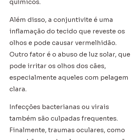
químicos.
Além disso, a conjuntivite é uma
inflamação do tecido que reveste os
olhos e pode causar vermelhidão.
Outro fator é o abuso de luz solar, que
pode irritar os olhos dos cães,
especialmente aqueles com pelagem
clara.
Infecções bacterianas ou virais
também são culpadas frequentes.
Finalmente, traumas oculares, como