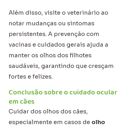
Além disso, visite o veterinário ao
notar mudanças ou sintomas
persistentes. A prevenção com
vacinas e cuidados gerais ajuda a
manter os olhos dos filhotes
saudáveis, garantindo que cresçam
fortes e felizes.
Conclusão sobre o cuidado ocular
em cães
Cuidar dos olhos dos cães,
especialmente em casos de
olho