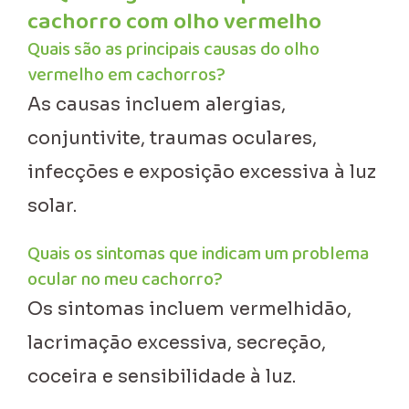
cachorro com olho vermelho
Quais são as principais causas do olho
vermelho em cachorros?
As causas incluem alergias,
conjuntivite, traumas oculares,
infecções e exposição excessiva à luz
solar.
Quais os sintomas que indicam um problema
ocular no meu cachorro?
Os sintomas incluem vermelhidão,
lacrimação excessiva, secreção,
coceira e sensibilidade à luz.