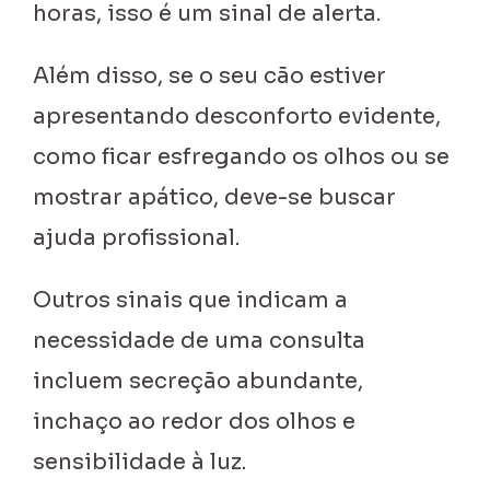
horas, isso é um sinal de alerta.
Além disso, se o seu cão estiver
apresentando desconforto evidente,
como ficar esfregando os olhos ou se
mostrar apático, deve-se buscar
ajuda profissional.
Outros sinais que indicam a
necessidade de uma consulta
incluem secreção abundante,
inchaço ao redor dos olhos e
sensibilidade à luz.