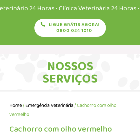
rio 24 Horas • Clínica Veterinária 24 Horas • Veter
LIGUE GRÁTIS AGORA!
0800 024 1010
NOSSOS
SERVIÇOS
Home
/
Emergência Veterinária
/ Cachorro com olho
vermelho
Cachorro com olho vermelho