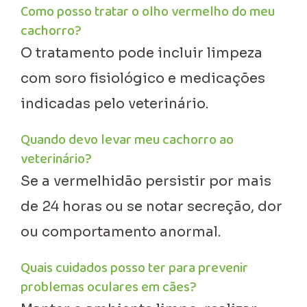
Como posso tratar o olho vermelho do meu
cachorro?
O tratamento pode incluir limpeza
com soro fisiológico e medicações
indicadas pelo veterinário.
Quando devo levar meu cachorro ao
veterinário?
Se a vermelhidão persistir por mais
de 24 horas ou se notar secreção, dor
ou comportamento anormal.
Quais cuidados posso ter para prevenir
problemas oculares em cães?