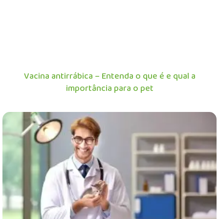
Vacina antirrábica – Entenda o que é e qual a
importância para o pet