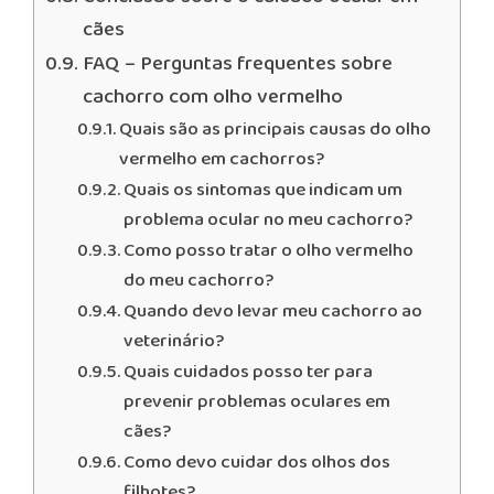
cães
FAQ – Perguntas frequentes sobre
cachorro com olho vermelho
Quais são as principais causas do olho
vermelho em cachorros?
Quais os sintomas que indicam um
problema ocular no meu cachorro?
Como posso tratar o olho vermelho
do meu cachorro?
Quando devo levar meu cachorro ao
veterinário?
Quais cuidados posso ter para
prevenir problemas oculares em
cães?
Como devo cuidar dos olhos dos
filhotes?