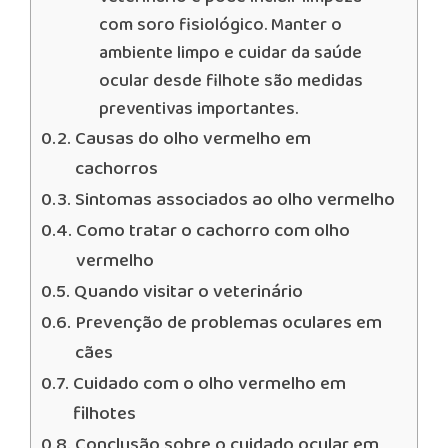
com soro fisiológico. Manter o
ambiente limpo e cuidar da saúde
ocular desde filhote são medidas
preventivas importantes.
Causas do olho vermelho em
cachorros
Sintomas associados ao olho vermelho
Como tratar o cachorro com olho
vermelho
Quando visitar o veterinário
Prevenção de problemas oculares em
cães
Cuidado com o olho vermelho em
filhotes
Conclusão sobre o cuidado ocular em