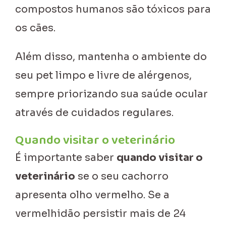
compostos humanos são tóxicos para
os cães.
Além disso, mantenha o ambiente do
seu pet limpo e livre de alérgenos,
sempre priorizando sua saúde ocular
através de cuidados regulares.
Quando visitar o veterinário
É importante saber
quando visitar o
veterinário
se o seu cachorro
apresenta olho vermelho. Se a
vermelhidão persistir mais de 24