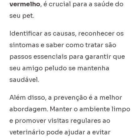
vermelho
, é crucial para a saúde do
seu pet.
Identificar as causas, reconhecer os
sintomas e saber como tratar são
passos essenciais para garantir que
seu amigo peludo se mantenha
saudável.
Além disso, a prevenção é a melhor
abordagem. Manter o ambiente limpo
e promover visitas regulares ao
veterinário pode ajudar a evitar