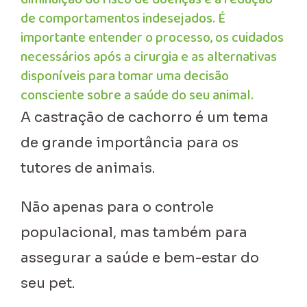
de comportamentos indesejados. É
importante entender o processo, os cuidados
necessários após a cirurgia e as alternativas
disponíveis para tomar uma decisão
consciente sobre a saúde do seu animal.
A castração de cachorro é um tema
de grande importância para os
tutores de animais.
Não apenas para o controle
populacional, mas também para
assegurar a saúde e bem-estar do
seu pet.