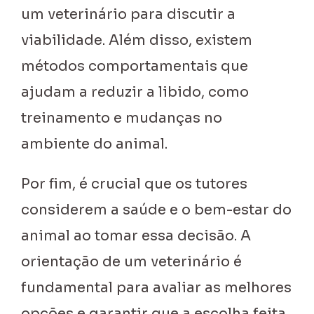
um veterinário para discutir a
viabilidade. Além disso, existem
métodos comportamentais que
ajudam a reduzir a libido, como
treinamento e mudanças no
ambiente do animal.
Por fim, é crucial que os tutores
considerem a saúde e o bem-estar do
animal ao tomar essa decisão. A
orientação de um veterinário é
fundamental para avaliar as melhores
opções e garantir que a escolha feita