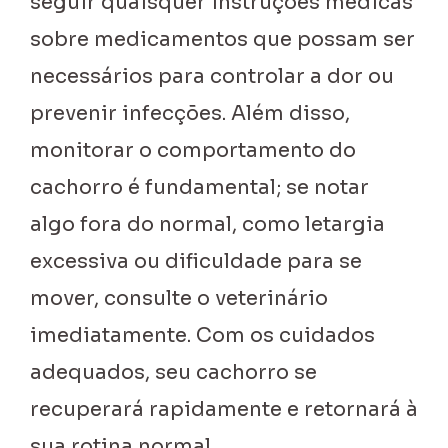
seguir quaisquer instruções médicas
sobre medicamentos que possam ser
necessários para controlar a dor ou
prevenir infecções. Além disso,
monitorar o comportamento do
cachorro é fundamental; se notar
algo fora do normal, como letargia
excessiva ou dificuldade para se
mover, consulte o veterinário
imediatamente. Com os cuidados
adequados, seu cachorro se
recuperará rapidamente e retornará à
sua rotina normal.