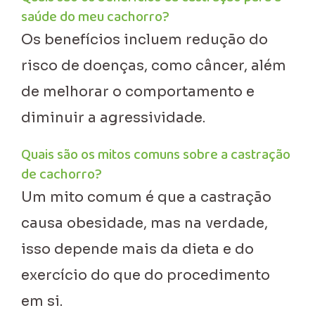
saúde do meu cachorro?
Os benefícios incluem redução do
risco de doenças, como câncer, além
de melhorar o comportamento e
diminuir a agressividade.
Quais são os mitos comuns sobre a castração
de cachorro?
Um mito comum é que a castração
causa obesidade, mas na verdade,
isso depende mais da dieta e do
exercício do que do procedimento
em si.