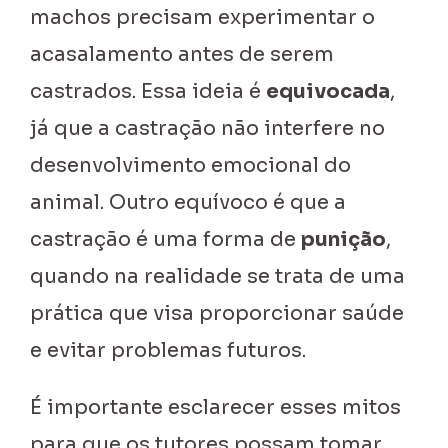
machos precisam experimentar o
acasalamento antes de serem
castrados. Essa ideia é
equivocada
,
já que a castração não interfere no
desenvolvimento emocional do
animal. Outro equívoco é que a
castração é uma forma de
punição
,
quando na realidade se trata de uma
prática que visa proporcionar saúde
e evitar problemas futuros.
É importante esclarecer esses mitos
para que os tutores possam tomar