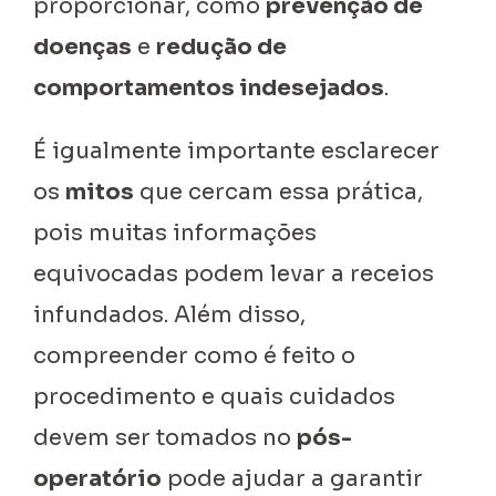
proporcionar, como
prevenção de
doenças
e
redução de
comportamentos indesejados
.
É igualmente importante esclarecer
os
mitos
que cercam essa prática,
pois muitas informações
equivocadas podem levar a receios
infundados. Além disso,
compreender como é feito o
procedimento e quais cuidados
devem ser tomados no
pós-
operatório
pode ajudar a garantir