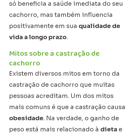
só beneficia a saúde imediata do seu
cachorro, mas também influencia
positivamente em sua
qualidade de
vida a longo prazo
.
Mitos sobre a castração de
cachorro
Existem diversos mitos em torno da
castração de cachorro que muitas
pessoas acreditam. Um dos mitos
mais comuns é que a castração causa
obesidade
. Na verdade, o ganho de
peso está mais relacionado à
dieta
e