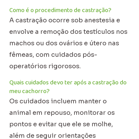
Como é o procedimento de castração?
A castração ocorre sob anestesia e
envolve a remoção dos testículos nos
machos ou dos ovários e útero nas
fêmeas, com cuidados pós-
operatórios rigorosos.
Quais cuidados devo ter após a castração do
meu cachorro?
Os cuidados incluem manter o
animal em repouso, monitorar os
pontos e evitar que ele se molhe,
além de seguir orientações