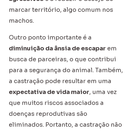
marcar território, algo comum nos
machos.
Outro ponto importante é a
diminuição da ânsia de escapar
em
busca de parceiras, o que contribui
para a segurança do animal. Também,
a castração pode resultar em uma
expectativa de vida maior
, uma vez
que muitos riscos associados a
doenças reprodutivas são
eliminados. Portanto, a castração não