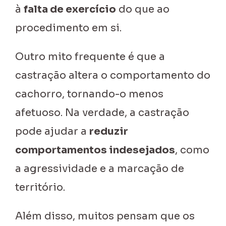
à
falta de exercício
do que ao
procedimento em si.
Outro mito frequente é que a
castração altera o comportamento do
cachorro, tornando-o menos
afetuoso. Na verdade, a castração
pode ajudar a
reduzir
comportamentos indesejados
, como
a agressividade e a marcação de
território.
Além disso, muitos pensam que os