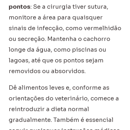
pontos
: Se a cirurgia tiver sutura,
monitore a área para quaisquer
sinais de infecção, como vermelhidão
ou secreção. Mantenha o cachorro
longe da água, como piscinas ou
lagoas, até que os pontos sejam
removidos ou absorvidos.
Dê alimentos leves e, conforme as
orientações do veterinário, comece a
reintroduzir a dieta normal
gradualmente. Também é essencial