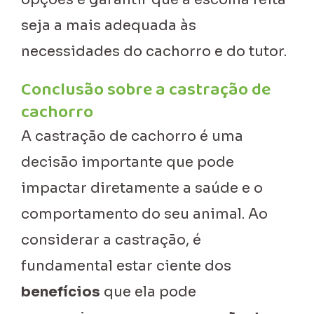
seja a mais adequada às
necessidades do cachorro e do tutor.
Conclusão sobre a castração de
cachorro
A castração de cachorro é uma
decisão importante que pode
impactar diretamente a saúde e o
comportamento do seu animal. Ao
considerar a castração, é
fundamental estar ciente dos
benefícios
que ela pode