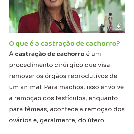
O que é a castração de cachorro?
A
castração de cachorro
é um
procedimento cirúrgico que visa
remover os órgãos reprodutivos de
um animal. Para machos, isso envolve
a remoção dos testículos, enquanto
para fêmeas, acontece a remoção dos
ovários e, geralmente, do útero.