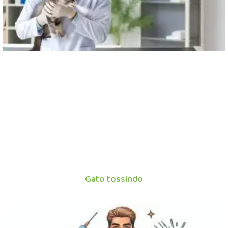
Gato tossindo