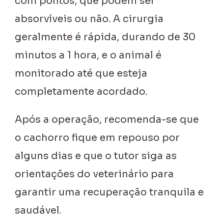
com pontos, que podem ser
absorvíveis ou não. A cirurgia
geralmente é rápida, durando de 30
minutos a 1 hora, e o animal é
monitorado até que esteja
completamente acordado.
Após a operação, recomenda-se que
o cachorro fique em repouso por
alguns dias e que o tutor siga as
orientações do veterinário para
garantir uma recuperação tranquila e
saudável.