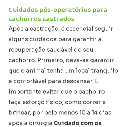
Cuidados pós-operatórios para
cachorros castrados
Após a castração, é essencial seguir
alguns cuidados para garantir a
recuperação saudável do seu
cachorro. Primeiro, deve-se garantir
que o animal tenha um local tranquilo
e confortável para descansar. É
importante evitar que o cachorro
faça esforço físico, como correr e
brincar, por pelo menos 10 a 14 dias
após a cirurgia.
Cuidado com os