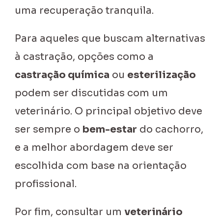
uma recuperação tranquila.
Para aqueles que buscam alternativas
à castração, opções como a
castração química
ou
esterilização
podem ser discutidas com um
veterinário. O principal objetivo deve
ser sempre o
bem-estar
do cachorro,
e a melhor abordagem deve ser
escolhida com base na orientação
profissional.
Por fim, consultar um
veterinário