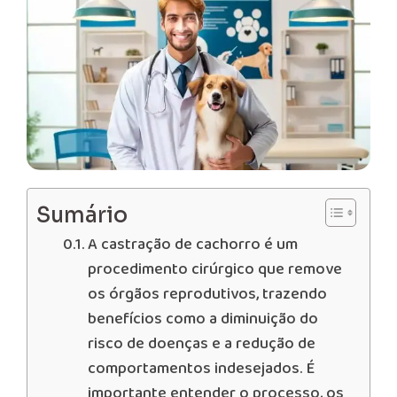
Sumário
A castração de cachorro é um
procedimento cirúrgico que remove
os órgãos reprodutivos, trazendo
benefícios como a diminuição do
risco de doenças e a redução de
comportamentos indesejados. É
importante entender o processo, os