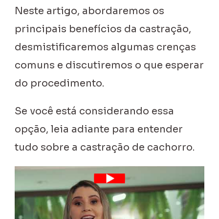
Neste artigo, abordaremos os
principais benefícios da castração,
desmistificaremos algumas crenças
comuns e discutiremos o que esperar
do procedimento.
Se você está considerando essa
opção, leia adiante para entender
tudo sobre a castração de cachorro.