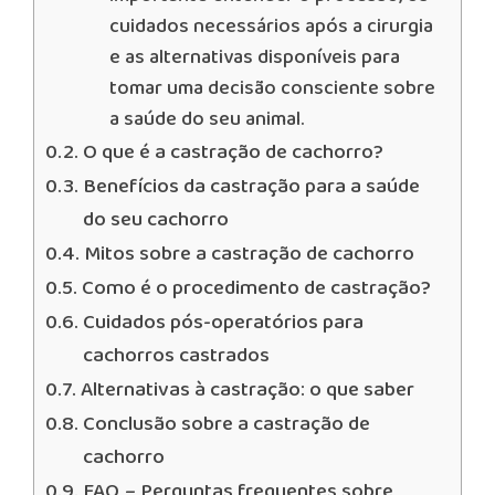
cuidados necessários após a cirurgia
e as alternativas disponíveis para
tomar uma decisão consciente sobre
a saúde do seu animal.
O que é a castração de cachorro?
Benefícios da castração para a saúde
do seu cachorro
Mitos sobre a castração de cachorro
Como é o procedimento de castração?
Cuidados pós-operatórios para
cachorros castrados
Alternativas à castração: o que saber
Conclusão sobre a castração de
cachorro
FAQ – Perguntas frequentes sobre