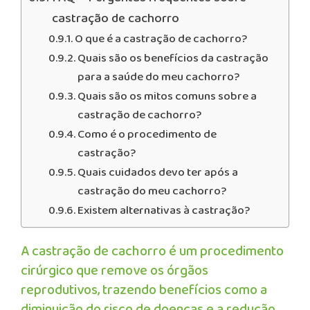
castração de cachorro
O que é a castração de cachorro?
Quais são os benefícios da castração
para a saúde do meu cachorro?
Quais são os mitos comuns sobre a
castração de cachorro?
Como é o procedimento de
castração?
Quais cuidados devo ter após a
castração do meu cachorro?
Existem alternativas à castração?
A castração de cachorro é um procedimento
cirúrgico que remove os órgãos
reprodutivos, trazendo benefícios como a
diminuição do risco de doenças e a redução