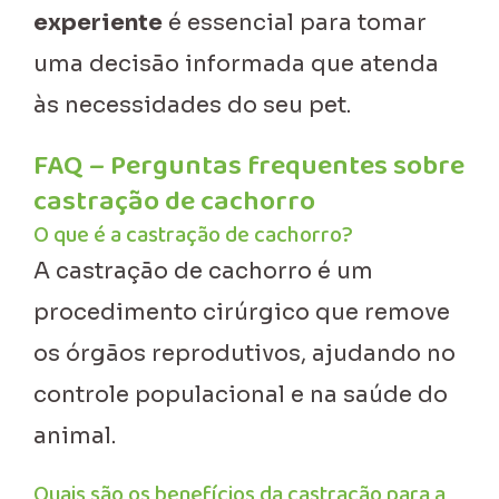
experiente
é essencial para tomar
uma decisão informada que atenda
às necessidades do seu pet.
FAQ – Perguntas frequentes sobre
castração de cachorro
O que é a castração de cachorro?
A castração de cachorro é um
procedimento cirúrgico que remove
os órgãos reprodutivos, ajudando no
controle populacional e na saúde do
animal.
Quais são os benefícios da castração para a