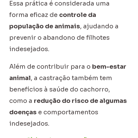
Essa prática é considerada uma
forma eficaz de
controle da
população de animais
, ajudando a
prevenir o abandono de filhotes
indesejados.
Além de contribuir para o
bem-estar
animal
, a castração também tem
benefícios à saúde do cachorro,
como a
redução do risco de algumas
doenças
e comportamentos
indesejados.