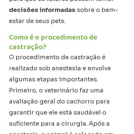
decisões informadas
sobre o bem-
estar de seus pets.
Como é o procedimento de
castração?
O procedimento de castração é
realizado sob anestesia e envolve
algumas etapas importantes.
Primeiro, o veterinário faz uma
avaliação geral do cachorro para
garantir que ele está saudável o
suficiente para a cirurgia. Após a