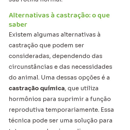
Alternativas à castração: o que
saber
Existem algumas alternativas à
castração que podem ser
consideradas, dependendo das
circunstâncias e das necessidades
do animal. Uma dessas opções é a
castração química
, que utiliza
hormônios para suprimir a função
reprodutiva temporariamente. Essa
técnica pode ser uma solução para