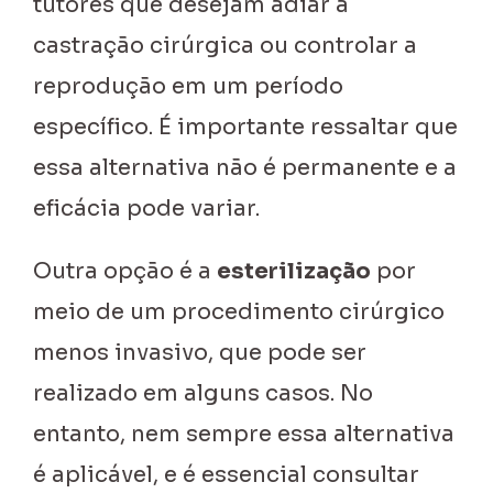
tutores que desejam adiar a
castração cirúrgica ou controlar a
reprodução em um período
específico. É importante ressaltar que
essa alternativa não é permanente e a
eficácia pode variar.
Outra opção é a
esterilização
por
meio de um procedimento cirúrgico
menos invasivo, que pode ser
realizado em alguns casos. No
entanto, nem sempre essa alternativa
é aplicável, e é essencial consultar