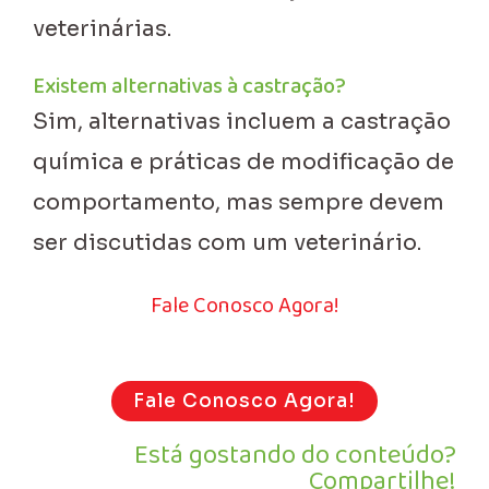
veterinárias.
Existem alternativas à castração?
Sim, alternativas incluem a castração
química e práticas de modificação de
comportamento, mas sempre devem
ser discutidas com um veterinário.
Fale Conosco Agora!
Fale Conosco Agora!
Está gostando do conteúdo?
Compartilhe!