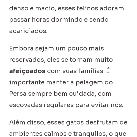
denso e macio, esses felinos adoram
passar horas dormindo e sendo
acariciados.
Embora sejam um pouco mais
reservados, eles se tornam muito
afeiçoados
com suas famílias. É
importante manter a pelagem do
Persa sempre bem cuidada, com
escovadas regulares para evitar nós.
Além disso, esses gatos desfrutam de
ambientes calmos e tranquilos, o que