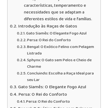
características, temperamento e
necessidades que se adaptam a
diferentes estilos de vida e famílias.
Introdução às Raças de Gatos
Gato Siamês: O Elegante Fogo Azul
Persa: O Rei do Conforto
Bengal: O Exótico Felino com Pelagem
Listrada
Sphynx: O Gato sem Pelos e Cheio de
Charme
Concluindo: Escolha a Raça Ideal para
seu Lar
Gato Siamês: O Elegante Fogo Azul
Persa: O Rei do Conforto
Persa: O Rei do Conforto