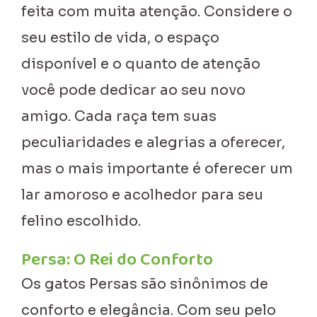
feita com muita atenção. Considere o
seu estilo de vida, o espaço
disponível e o quanto de atenção
você pode dedicar ao seu novo
amigo. Cada raça tem suas
peculiaridades e alegrias a oferecer,
mas o mais importante é oferecer um
lar amoroso e acolhedor para seu
felino escolhido.
Persa: O Rei do Conforto
Os gatos Persas são sinônimos de
conforto e elegância. Com seu pelo