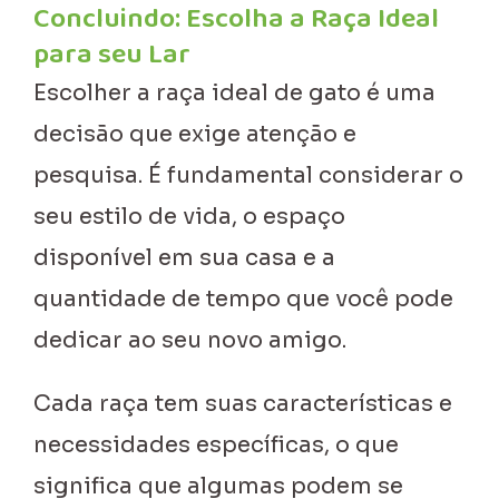
Concluindo: Escolha a Raça Ideal
para seu Lar
Escolher a raça ideal de gato é uma
decisão que exige atenção e
pesquisa. É fundamental considerar o
seu estilo de vida, o espaço
disponível em sua casa e a
quantidade de tempo que você pode
dedicar ao seu novo amigo.
Cada raça tem suas características e
necessidades específicas, o que
significa que algumas podem se