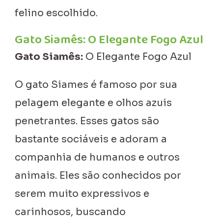
felino escolhido.
Gato Siamês: O Elegante Fogo Azul
Gato Siamês:
O Elegante Fogo Azul
O gato Siames é famoso por sua
pelagem elegante e olhos azuis
penetrantes. Esses gatos são
bastante sociáveis e adoram a
companhia de humanos e outros
animais. Eles são conhecidos por
serem muito expressivos e
carinhosos, buscando