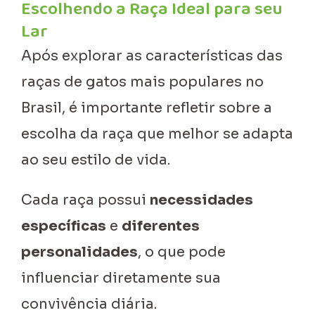
Escolhendo a Raça Ideal para seu
Lar
Após explorar as características das
raças de gatos mais populares no
Brasil, é importante refletir sobre a
escolha da raça que melhor se adapta
ao seu estilo de vida.
Cada raça possui
necessidades
específicas
e
diferentes
personalidades
, o que pode
influenciar diretamente sua
convivência diária.