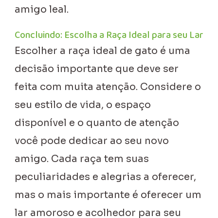
amigo leal.
Concluindo: Escolha a Raça Ideal para seu Lar
Escolher a raça ideal de gato é uma
decisão importante que deve ser
feita com muita atenção. Considere o
seu estilo de vida, o espaço
disponível e o quanto de atenção
você pode dedicar ao seu novo
amigo. Cada raça tem suas
peculiaridades e alegrias a oferecer,
mas o mais importante é oferecer um
lar amoroso e acolhedor para seu