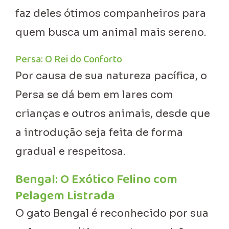
faz deles ótimos companheiros para
quem busca um animal mais sereno.
Persa: O Rei do Conforto
Por causa de sua natureza pacífica, o
Persa se dá bem em lares com
crianças e outros animais, desde que
a introdução seja feita de forma
gradual e respeitosa.
Bengal: O Exótico Felino com
Pelagem Listrada
O gato Bengal é reconhecido por sua