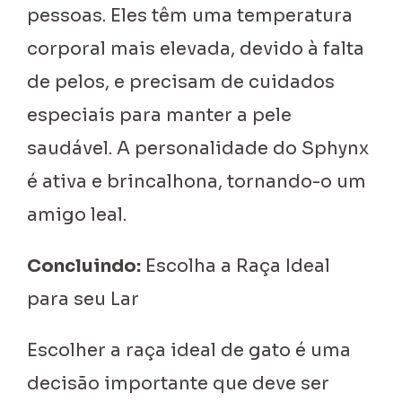
pessoas. Eles têm uma temperatura
corporal mais elevada, devido à falta
de pelos, e precisam de cuidados
especiais para manter a pele
saudável. A personalidade do Sphynx
é ativa e brincalhona, tornando-o um
amigo leal.
Concluindo:
Escolha a Raça Ideal
para seu Lar
Escolher a raça ideal de gato é uma
decisão importante que deve ser