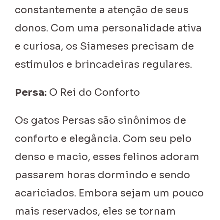
constantemente a atenção de seus
donos. Com uma personalidade ativa
e curiosa, os Siameses precisam de
estímulos e brincadeiras regulares.
Persa:
O Rei do Conforto
Os gatos Persas são sinônimos de
conforto e elegância. Com seu pelo
denso e macio, esses felinos adoram
passarem horas dormindo e sendo
acariciados. Embora sejam um pouco
mais reservados, eles se tornam