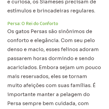
e curiosa, os Siameses precisam de
estímulos e brincadeiras regulares.
Persa: O Rei do Conforto
Os gatos Persas são sinônimos de
conforto e elegância. Com seu pelo
denso e macio, esses felinos adoram
passarem horas dormindo e sendo
acariciados. Embora sejam um pouco
mais reservados, eles se tornam
muito afeições com suas famílias. É
importante manter a pelagem do
Persa sempre bem cuidada, com