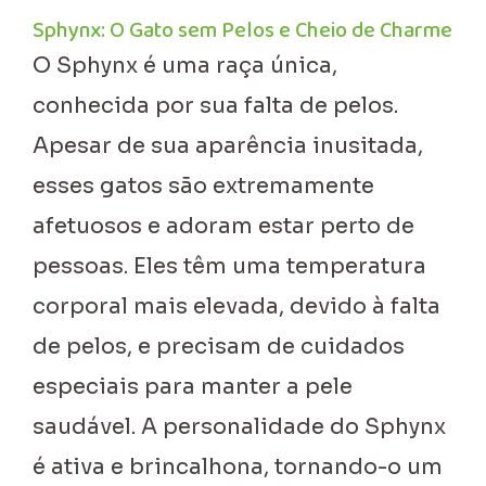
Sphynx: O Gato sem Pelos e Cheio de Charme
O Sphynx é uma raça única,
conhecida por sua falta de pelos.
Apesar de sua aparência inusitada,
esses gatos são extremamente
afetuosos e adoram estar perto de
pessoas. Eles têm uma temperatura
corporal mais elevada, devido à falta
de pelos, e precisam de cuidados
especiais para manter a pele
saudável. A personalidade do Sphynx
é ativa e brincalhona, tornando-o um