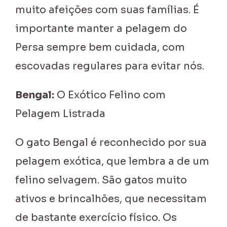
muito afeições com suas famílias. É
importante manter a pelagem do
Persa sempre bem cuidada, com
escovadas regulares para evitar nós.
Bengal:
O Exótico Felino com
Pelagem Listrada
O gato Bengal é reconhecido por sua
pelagem exótica, que lembra a de um
felino selvagem. São gatos muito
ativos e brincalhões, que necessitam
de bastante exercício físico. Os