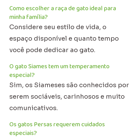
Como escolher a raça de gato ideal para
minha família?
Considere seu estilo de vida, o
espaço disponível e quanto tempo
você pode dedicar ao gato.
O gato Siames tem um temperamento
especial?
Sim, os Siameses são conhecidos por
serem sociáveis, carinhosos e muito
comunicativos.
Os gatos Persas requerem cuidados
especiais?