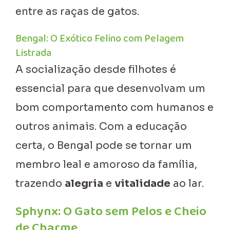
entre as raças de gatos.
Bengal: O Exótico Felino com Pelagem
Listrada
A socialização desde filhotes é
essencial para que desenvolvam um
bom comportamento com humanos e
outros animais. Com a educação
certa, o Bengal pode se tornar um
membro leal e amoroso da família,
trazendo
alegria
e
vitalidade
ao lar.
Sphynx: O Gato sem Pelos e Cheio
de Charme