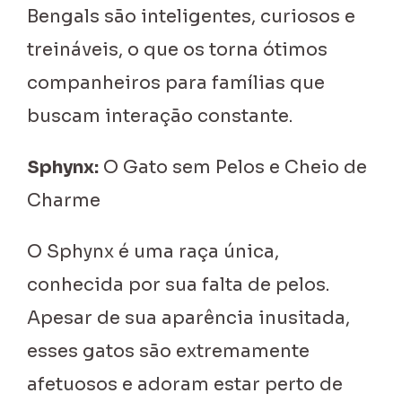
Bengals são inteligentes, curiosos e
treináveis, o que os torna ótimos
companheiros para famílias que
buscam interação constante.
Sphynx:
O Gato sem Pelos e Cheio de
Charme
O Sphynx é uma raça única,
conhecida por sua falta de pelos.
Apesar de sua aparência inusitada,
esses gatos são extremamente
afetuosos e adoram estar perto de