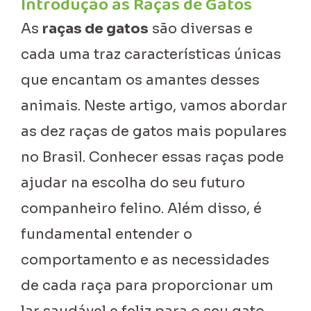
Introdução às Raças de Gatos
As
raças de gatos
são diversas e
cada uma traz características únicas
que encantam os amantes desses
animais. Neste artigo, vamos abordar
as dez raças de gatos mais populares
no Brasil. Conhecer essas raças pode
ajudar na escolha do seu futuro
companheiro felino. Além disso, é
fundamental entender o
comportamento e as necessidades
de cada raça para proporcionar um