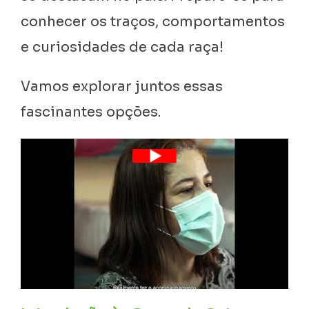
conhecer os traços, comportamentos
e curiosidades de cada raça!
Vamos explorar juntos essas
fascinantes opções.