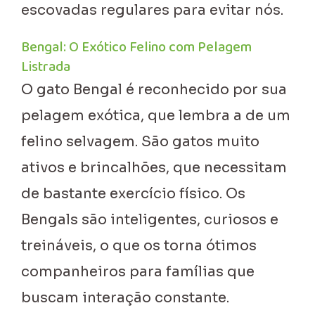
escovadas regulares para evitar nós.
Bengal: O Exótico Felino com Pelagem
Listrada
O gato Bengal é reconhecido por sua
pelagem exótica, que lembra a de um
felino selvagem. São gatos muito
ativos e brincalhões, que necessitam
de bastante exercício físico. Os
Bengals são inteligentes, curiosos e
treináveis, o que os torna ótimos
companheiros para famílias que
buscam interação constante.