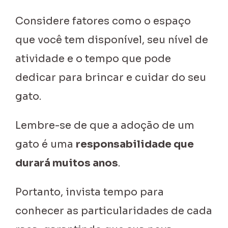
Considere fatores como o espaço
que você tem disponível, seu nível de
atividade e o tempo que pode
dedicar para brincar e cuidar do seu
gato.
Lembre-se de que a adoção de um
gato é uma
responsabilidade que
durará muitos anos
.
Portanto, invista tempo para
conhecer as particularidades de cada