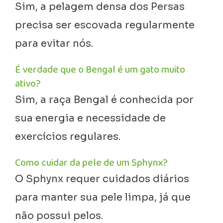
Sim, a pelagem densa dos Persas
precisa ser escovada regularmente
para evitar nós.
É verdade que o Bengal é um gato muito
ativo?
Sim, a raça Bengal é conhecida por
sua energia e necessidade de
exercícios regulares.
Como cuidar da pele de um Sphynx?
O Sphynx requer cuidados diários
para manter sua pele limpa, já que
não possui pelos.