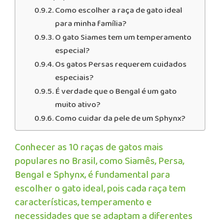
Como escolher a raça de gato ideal
para minha família?
O gato Siames tem um temperamento
especial?
Os gatos Persas requerem cuidados
especiais?
É verdade que o Bengal é um gato
muito ativo?
Como cuidar da pele de um Sphynx?
Conhecer as 10 raças de gatos mais
populares no Brasil, como Siamês, Persa,
Bengal e Sphynx, é fundamental para
escolher o gato ideal, pois cada raça tem
características, temperamento e
necessidades que se adaptam a diferentes