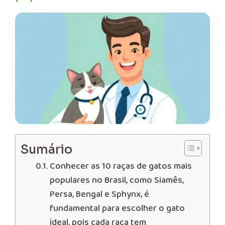
Sumário
Conhecer as 10 raças de gatos mais
populares no Brasil, como Siamês,
Persa, Bengal e Sphynx, é
fundamental para escolher o gato
ideal, pois cada raça tem