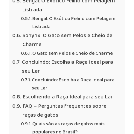
Bengal: O Exótico Felino com Pelagem
Listrada
Bengal: O Exótico Felino com Pelagem
Listrada
Sphynx: O Gato sem Pelos e Cheio de
Charme
O Gato sem Pelos e Cheio de Charme
Concluindo: Escolha a Raça Ideal para
seu Lar
Concluindo: Escolha a Raça Ideal para
seu Lar
Escolhendo a Raça Ideal para seu Lar
FAQ – Perguntas frequentes sobre
raças de gatos
Quais são as raças de gatos mais
populares no Brasil?