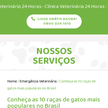
nário 24 Horas • Clínica Veterinária 24 Horas • Vete
LIGUE GRÁTIS AGORA!
0800 024 1010
NOSSOS
SERVIÇOS
Home
/
Emergência Veterinária
/ Conheça as 10 raças de
gatos mais populares no Brasil
Conheça as 10 raças de gatos mais
populares no Brasil