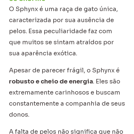
O Sphynx é uma raça de gato única,
caracterizada por sua ausência de
pelos. Essa peculiaridade faz com
que muitos se sintam atraídos por
sua aparência exótica.
Apesar de parecer frágil, o Sphynx é
robusto e cheio de energia
. Eles são
extremamente carinhosos e buscam
constantemente a companhia de seus
donos.
A falta de pelos não significa que não