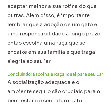
adaptar melhor a sua rotina do que
outras. Além disso, é importante
lembrar que a adoção de um gato é
uma responsabilidade a longo prazo,
então escolha uma raça que se
encaixe em sua família e que traga
alegria ao seu lar.
Concluindo: Escolha a Raça Ideal para seu Lar
A socialização adequada e o
ambiente seguro são cruciais para o
bem-estar do seu futuro gato.