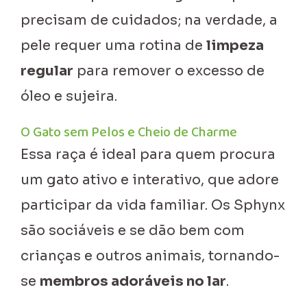
precisam de cuidados; na verdade, a
pele requer uma rotina de
limpeza
regular
para remover o excesso de
óleo e sujeira.
O Gato sem Pelos e Cheio de Charme
Essa raça é ideal para quem procura
um gato ativo e interativo, que adore
participar da vida familiar. Os Sphynx
são sociáveis e se dão bem com
crianças e outros animais, tornando-
se
membros adoráveis no lar
.