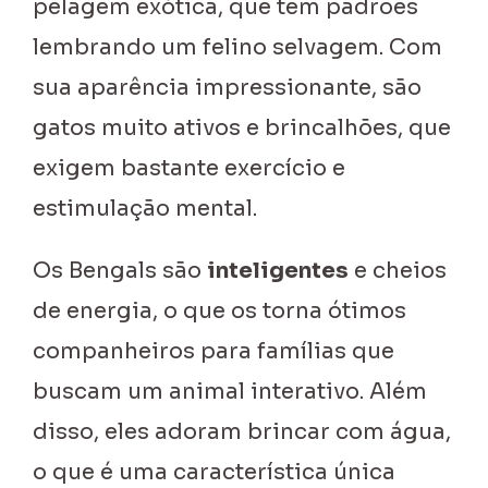
pelagem exótica, que tem padrões
lembrando um felino selvagem. Com
sua aparência impressionante, são
gatos muito ativos e brincalhões, que
exigem bastante exercício e
estimulação mental.
Os Bengals são
inteligentes
e cheios
de energia, o que os torna ótimos
companheiros para famílias que
buscam um animal interativo. Além
disso, eles adoram brincar com água,
o que é uma característica única