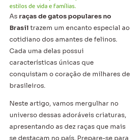
estilos de vida e famílias.
As
raças de gatos populares no
Brasil
trazem um encanto especial ao
cotidiano dos amantes de felinos.
Cada uma delas possui
características únicas que
conquistam o coração de milhares de
brasileiros.
Neste artigo, vamos mergulhar no
universo dessas adoráveis criaturas,
apresentando as dez raças que mais
se destacam no país. Prepare-se para