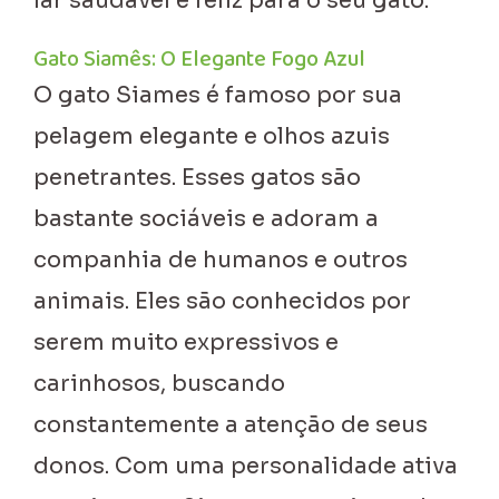
lar saudável e feliz para o seu gato.
Gato Siamês: O Elegante Fogo Azul
O gato Siames é famoso por sua
pelagem elegante e olhos azuis
penetrantes. Esses gatos são
bastante sociáveis e adoram a
companhia de humanos e outros
animais. Eles são conhecidos por
serem muito expressivos e
carinhosos, buscando
constantemente a atenção de seus
donos. Com uma personalidade ativa