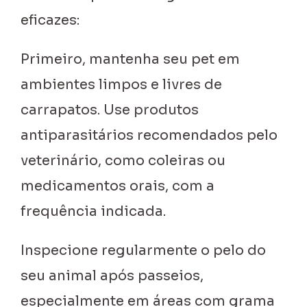
eficazes:
Primeiro, mantenha seu pet em
ambientes limpos e livres de
carrapatos. Use produtos
antiparasitários recomendados pelo
veterinário, como coleiras ou
medicamentos orais, com a
frequência indicada.
Inspecione regularmente o pelo do
seu animal após passeios,
especialmente em áreas com grama