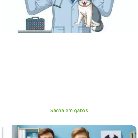
Sarna em gatos