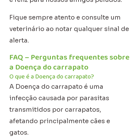
Fique sempre atento e consulte um
veterinário ao notar qualquer sinal de
alerta.
FAQ – Perguntas frequentes sobre
a Doença do carrapato
O que é a Doença do carrapato?
A Doença do carrapato é uma
infecção causada por parasitas
transmitidos por carrapatos,
afetando principalmente cães e
gatos.