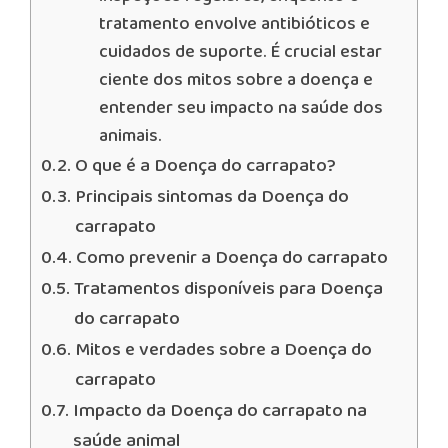
tratamento envolve antibióticos e
cuidados de suporte. É crucial estar
ciente dos mitos sobre a doença e
entender seu impacto na saúde dos
animais.
O que é a Doença do carrapato?
Principais sintomas da Doença do
carrapato
Como prevenir a Doença do carrapato
Tratamentos disponíveis para Doença
do carrapato
Mitos e verdades sobre a Doença do
carrapato
Impacto da Doença do carrapato na
saúde animal