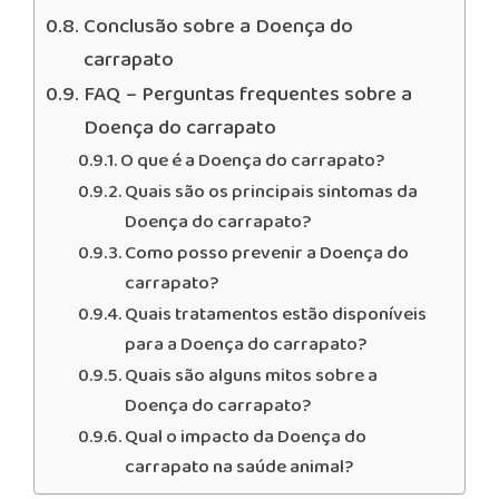
Conclusão sobre a Doença do
carrapato
FAQ – Perguntas frequentes sobre a
Doença do carrapato
O que é a Doença do carrapato?
Quais são os principais sintomas da
Doença do carrapato?
Como posso prevenir a Doença do
carrapato?
Quais tratamentos estão disponíveis
para a Doença do carrapato?
Quais são alguns mitos sobre a
Doença do carrapato?
Qual o impacto da Doença do
carrapato na saúde animal?