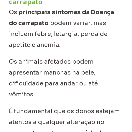
carrapato
Os
principais sintomas da Doença
do carrapato
podem variar, mas
incluem febre, letargia, perda de
apetite e anemia.
Os animais afetados podem
apresentar manchas na pele,
dificuldade para andar ou até
vômitos.
É fundamental que os donos estejam
atentos a qualquer alteração no