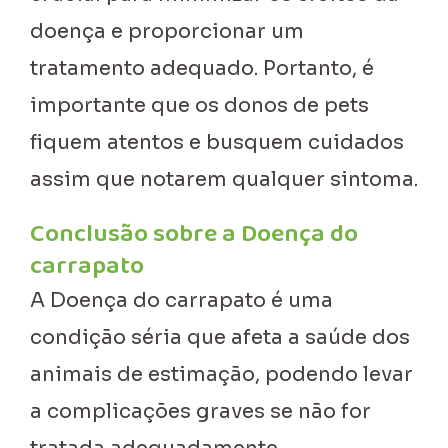
doença e proporcionar um
tratamento adequado. Portanto, é
importante que os donos de pets
fiquem atentos e busquem cuidados
assim que notarem qualquer sintoma.
Conclusão sobre a Doença do
carrapato
A Doença do carrapato é uma
condição séria que afeta a saúde dos
animais de estimação, podendo levar
a complicações graves se não for