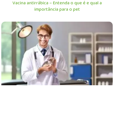
Vacina antirrábica – Entenda o que é e qual a
importância para o pet