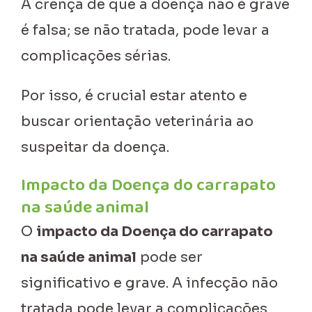
A crença de que a doença não é grave
é falsa; se não tratada, pode levar a
complicações sérias.
Por isso, é crucial estar atento e
buscar orientação veterinária ao
suspeitar da doença.
Impacto da Doença do carrapato
na saúde animal
O
impacto da Doença do carrapato
na saúde animal
pode ser
significativo e grave. A infecção não
tratada pode levar a complicações