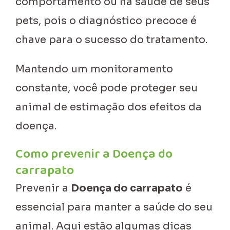
comportamento ou na saúde de seus
pets, pois o diagnóstico precoce é
chave para o sucesso do tratamento.
Mantendo um monitoramento
constante, você pode proteger seu
animal de estimação dos efeitos da
doença.
Como prevenir a Doença do
carrapato
Prevenir a
Doença do carrapato
é
essencial para manter a saúde do seu
animal. Aqui estão algumas dicas