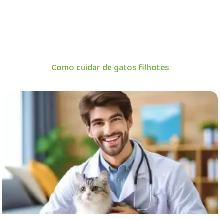
Como cuidar de gatos filhotes