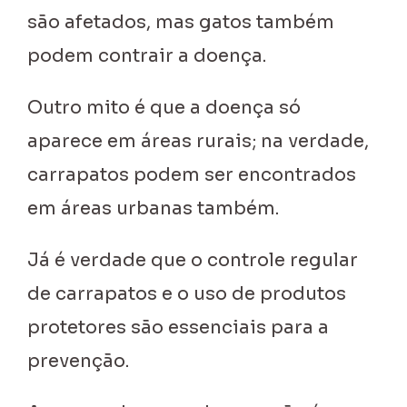
são afetados, mas gatos também
podem contrair a doença.
Outro mito é que a doença só
aparece em áreas rurais; na verdade,
carrapatos podem ser encontrados
em áreas urbanas também.
Já é verdade que o controle regular
de carrapatos e o uso de produtos
protetores são essenciais para a
prevenção.