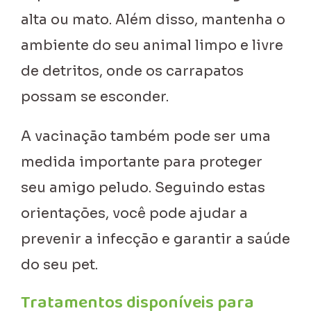
alta ou mato. Além disso, mantenha o
ambiente do seu animal limpo e livre
de detritos, onde os carrapatos
possam se esconder.
A vacinação também pode ser uma
medida importante para proteger
seu amigo peludo. Seguindo estas
orientações, você pode ajudar a
prevenir a infecção e garantir a saúde
do seu pet.
Tratamentos disponíveis para