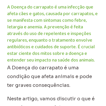
A Doença do carrapato é uma infecção que
afeta cães e gatos, causada por carrapatos, e
se manifesta com sintomas como febre,
letargia e anemia. A prevenção é feita
através do uso de repelentes e inspeções
regulares, enquanto o tratamento envolve
antibióticos e cuidados de suporte. É crucial
estar ciente dos mitos sobre a doença e
entender seu impacto na saúde dos animais.
A Doença do carrapato é uma
condição que afeta animais e pode
ter graves consequências.
Neste artigo, vamos discutir o que é