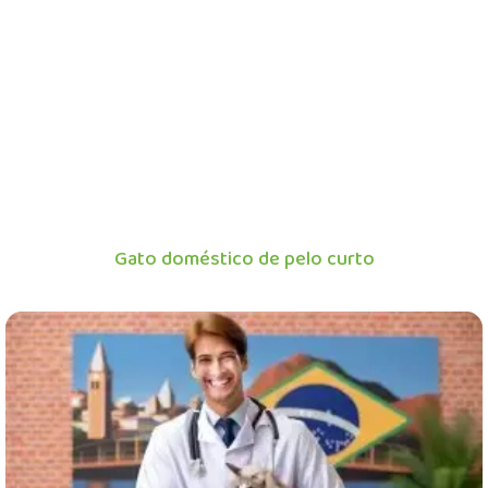
Gato doméstico de pelo curto