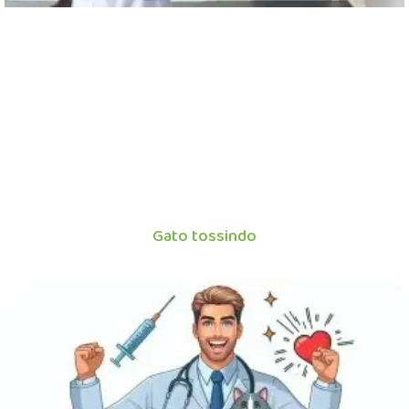
Gato tossindo