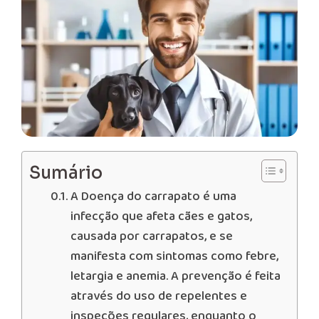
Sumário
A Doença do carrapato é uma
infecção que afeta cães e gatos,
causada por carrapatos, e se
manifesta com sintomas como febre,
letargia e anemia. A prevenção é feita
através do uso de repelentes e
inspeções regulares, enquanto o