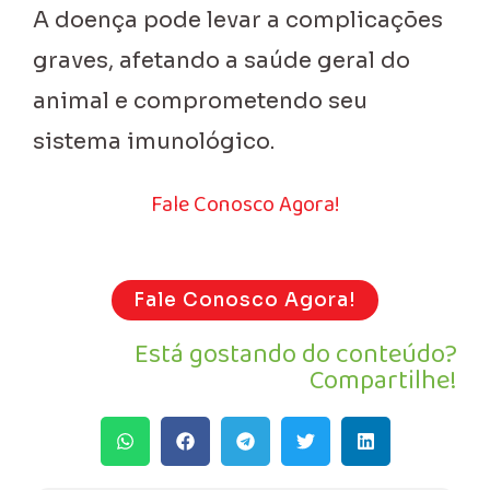
A doença pode levar a complicações
graves, afetando a saúde geral do
animal e comprometendo seu
sistema imunológico.
Fale Conosco Agora!
Fale Conosco Agora!
Está gostando do conteúdo?
Compartilhe!