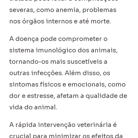
severas, como anemia, problemas
nos órgãos internos e até morte.
A doença pode comprometer o
sistema imunológico dos animais,
tornando-os mais suscetíveis a
outras infecções. Além disso, os
sintomas físicos e emocionais, como
dor e estresse, afetam a qualidade de
vida do animal.
A rápida intervenção veterinária é
crucial para minimizar os efeitos da