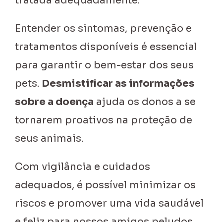
tratada adequadamente.
Entender os sintomas, prevenção e
tratamentos disponíveis é essencial
para garantir o bem-estar dos seus
pets.
Desmistificar as informações
sobre a doença
ajuda os donos a se
tornarem proativos na proteção de
seus animais.
Com vigilância e cuidados
adequados, é possível minimizar os
riscos e promover uma vida saudável
e feliz para nossos amigos peludos.