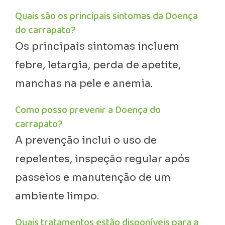
Quais são os principais sintomas da Doença
do carrapato?
Os principais sintomas incluem
febre, letargia, perda de apetite,
manchas na pele e anemia.
Como posso prevenir a Doença do
carrapato?
A prevenção inclui o uso de
repelentes, inspeção regular após
passeios e manutenção de um
ambiente limpo.
Quais tratamentos estão disponíveis para a