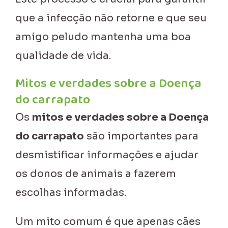
que a infecção não retorne e que seu
amigo peludo mantenha uma boa
qualidade de vida.
Mitos e verdades sobre a Doença
do carrapato
Os
mitos e verdades sobre a Doença
do carrapato
são importantes para
desmistificar informações e ajudar
os donos de animais a fazerem
escolhas informadas.
Um mito comum é que apenas cães