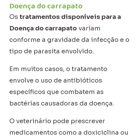
Doença do carrapato
Os
tratamentos disponíveis para a
Doença do carrapato
variam
conforme a gravidade da infecção e o
tipo de parasita envolvido.
Em muitos casos, o tratamento
envolve o uso de antibióticos
específicos que combatem as
bactérias causadoras da doença.
O veterinário pode prescrever
medicamentos como a doxiciclina ou