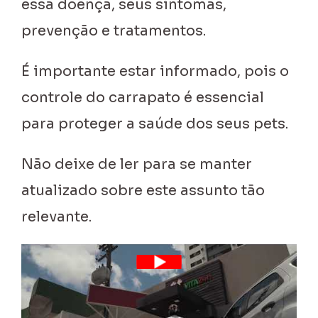
essa doença, seus sintomas,
prevenção e tratamentos.
É importante estar informado, pois o
controle do carrapato é essencial
para proteger a saúde dos seus pets.
Não deixe de ler para se manter
atualizado sobre este assunto tão
relevante.