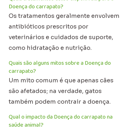
Doença do carrapato?
Os tratamentos geralmente envolvem
antibióticos prescritos por
veterinários e cuidados de suporte,
como hidratação e nutrição.
Quais são alguns mitos sobre a Doença do
carrapato?
Um mito comum é que apenas cães
são afetados; na verdade, gatos
também podem contrair a doença.
Qual o impacto da Doença do carrapato na
saúde animal?