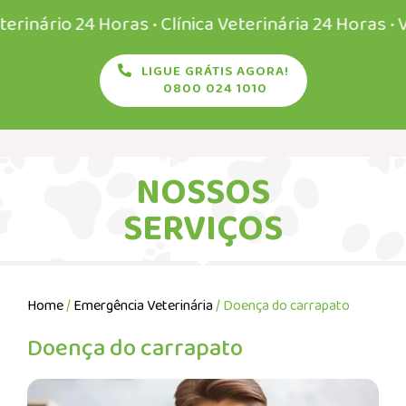
io 24 Horas • Clínica Veterinária 24 Horas • Veteri
LIGUE GRÁTIS AGORA!
0800 024 1010
NOSSOS
SERVIÇOS
Home
/
Emergência Veterinária
/ Doença do carrapato
Doença do carrapato