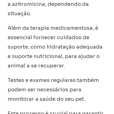
a azitromicina, dependendo da
situação.
Além da terapia medicamentosa, é
essencial fornecer cuidados de
suporte, como hidratação adequada
e suporte nutricional, para ajudar o
animal a se recuperar.
Testes e exames regulares também
podem ser necessários para
monitorar a saúde do seu pet.
Este processo é crucial para garantir