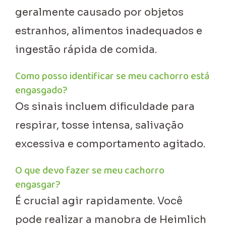
geralmente causado por objetos
estranhos, alimentos inadequados e
ingestão rápida de comida.
Como posso identificar se meu cachorro está
engasgado?
Os sinais incluem dificuldade para
respirar, tosse intensa, salivação
excessiva e comportamento agitado.
O que devo fazer se meu cachorro
engasgar?
É crucial agir rapidamente. Você
pode realizar a manobra de Heimlich