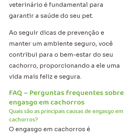
veterinário é fundamental para
garantir a saúde do seu pet.
Ao seguir dicas de prevenção e
manter um ambiente seguro, você
contribui para o bem-estar do seu
cachorro, proporcionando a ele uma
vida mais feliz e segura.
FAQ – Perguntas frequentes sobre
engasgo em cachorros
Quais são as principais causas de engasgo em
cachorros?
O engasgo em cachorros é