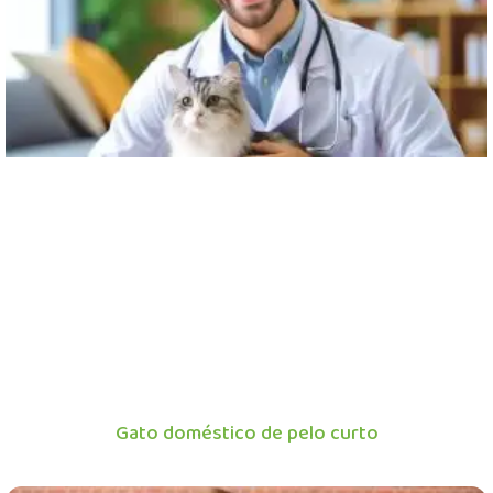
Gato doméstico de pelo curto