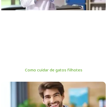
Como cuidar de gatos filhotes