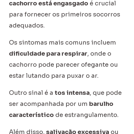
cachorro está engasgado
é crucial
para fornecer os primeiros socorros
adequados.
Os sintomas mais comuns incluem
dificuldade para respirar
, onde o
cachorro pode parecer ofegante ou
estar lutando para puxar o ar.
Outro sinal é a
tos intensa
, que pode
ser acompanhada por um
barulho
característico
de estrangulamento.
Além disso,
salivação excessiva
ou