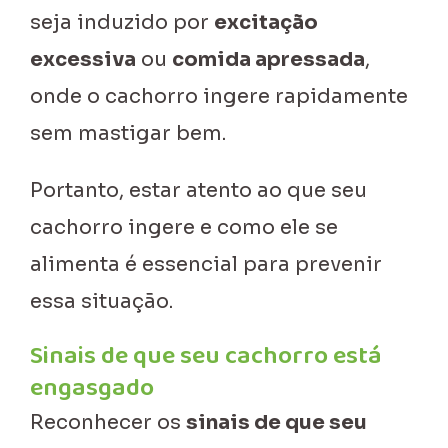
seja induzido por
excitação
excessiva
ou
comida apressada
,
onde o cachorro ingere rapidamente
sem mastigar bem.
Portanto, estar atento ao que seu
cachorro ingere e como ele se
alimenta é essencial para prevenir
essa situação.
Sinais de que seu cachorro está
engasgado
Reconhecer os
sinais de que seu