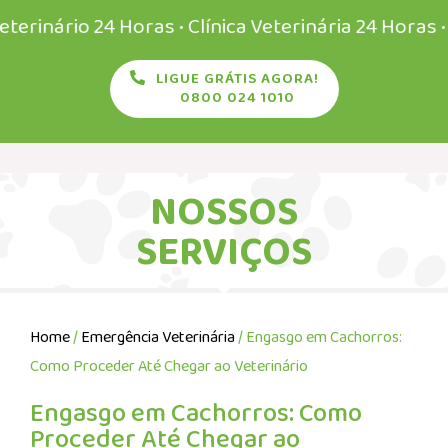
rio 24 Horas • Clínica Veterinária 24 Horas • Veter
LIGUE GRÁTIS AGORA!
0800 024 1010
NOSSOS
SERVIÇOS
Home
/
Emergência Veterinária
/ Engasgo em Cachorros:
Como Proceder Até Chegar ao Veterinário
Engasgo em Cachorros: Como
Proceder Até Chegar ao