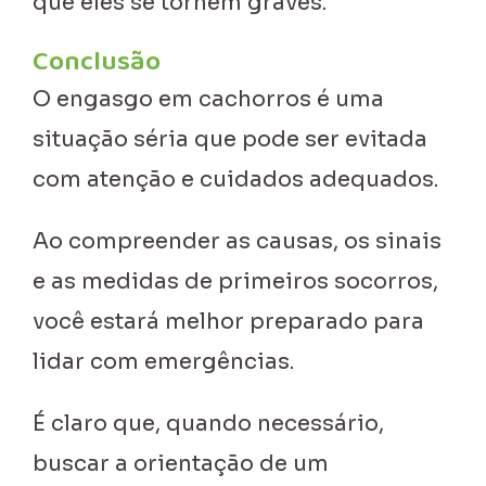
que eles se tornem graves.
Conclusão
O engasgo em cachorros é uma
situação séria que pode ser evitada
com atenção e cuidados adequados.
Ao compreender as causas, os sinais
e as medidas de primeiros socorros,
você estará melhor preparado para
lidar com emergências.
É claro que, quando necessário,
buscar a orientação de um