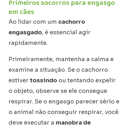
Primeiros socorros para engasgo
em cães
Ao lidar com um
cachorro
engasgado
, é essencial agir
rapidamente.
Primeiramente, mantenha a calma e
examine a situação. Se o cachorro
estiver
tossindo
ou tentando expelir
o objeto, observe se ele consegue
respirar. Se o engasgo parecer sério e
o animal não conseguir respirar, você
deve executar a
manobra de