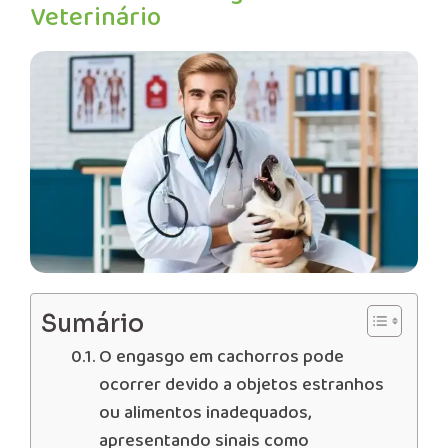
Veterinário
Sumário
O engasgo em cachorros pode
ocorrer devido a objetos estranhos
ou alimentos inadequados,
apresentando sinais como