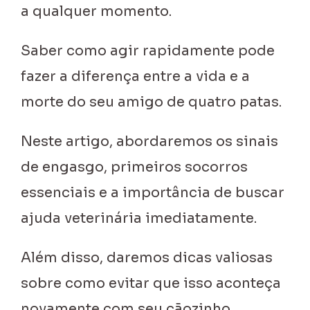
a qualquer momento.
Saber como agir rapidamente pode
fazer a diferença entre a vida e a
morte do seu amigo de quatro patas.
Neste artigo, abordaremos os sinais
de engasgo, primeiros socorros
essenciais e a importância de buscar
ajuda veterinária imediatamente.
Além disso, daremos dicas valiosas
sobre como evitar que isso aconteça
novamente com seu cãozinho.