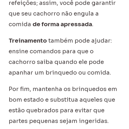
refeições; assim, você pode garantir
que seu cachorro não engula a
comida
de forma apressada
.
Treinamento
também pode ajudar:
ensine comandos para que o
cachorro saiba quando ele pode
apanhar um brinquedo ou comida.
Por fim, mantenha os brinquedos em
bom estado e substitua aqueles que
estão quebrados para evitar que
partes pequenas sejam ingeridas.