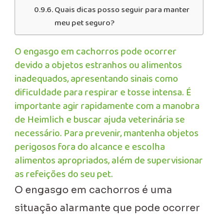
Quais dicas posso seguir para manter
meu pet seguro?
O engasgo em cachorros pode ocorrer
devido a objetos estranhos ou alimentos
inadequados, apresentando sinais como
dificuldade para respirar e tosse intensa. É
importante agir rapidamente com a manobra
de Heimlich e buscar ajuda veterinária se
necessário. Para prevenir, mantenha objetos
perigosos fora do alcance e escolha
alimentos apropriados, além de supervisionar
as refeições do seu pet.
O engasgo em cachorros é uma
situação alarmante que pode ocorrer