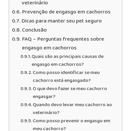
veterinário
Prevenção de engasgo em cachorros
Dicas para manter seu pet seguro
Conclusão
FAQ – Perguntas frequentes sobre
engasgo em cachorros
Quais são as principais causas de
engasgo em cachorros?
Como posso identificar se meu
cachorro está engasgado?
O que devo fazer se meu cachorro
engasgar?
Quando devo levar meu cachorro ao
veterinário?
Como posso prevenir o engasgo em
meu cachorro?