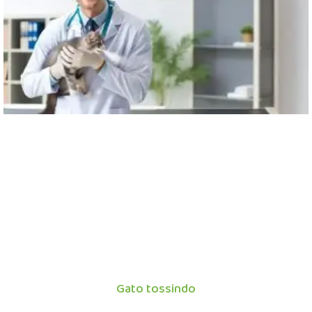
Gato tossindo