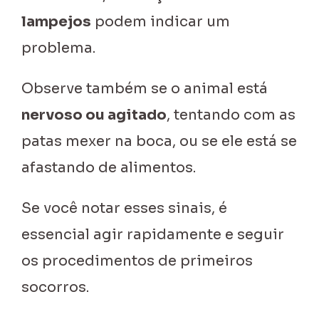
lampejos
podem indicar um
problema.
Observe também se o animal está
nervoso ou agitado
, tentando com as
patas mexer na boca, ou se ele está se
afastando de alimentos.
Se você notar esses sinais, é
essencial agir rapidamente e seguir
os procedimentos de primeiros
socorros.