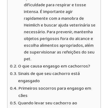
dificuldade para respirar e tosse
intensa. É importante agir
rapidamente com a manobra de
Heimlich e buscar ajuda veterinária se
necessário. Para prevenir, mantenha
objetos perigosos fora do alcance e
escolha alimentos apropriados, além
de supervisionar as refeições do seu
pet.
O que causa engasgo em cachorros?
Sinais de que seu cachorro está
engasgado
Primeiros socorros para engasgo em
cães
Quando levar seu cachorro ao