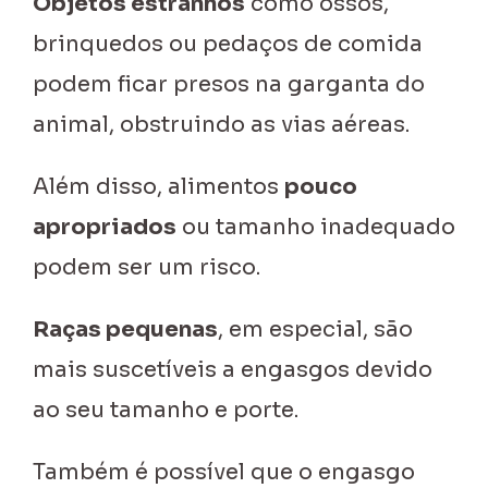
Objetos estranhos
como ossos,
brinquedos ou pedaços de comida
podem ficar presos na garganta do
animal, obstruindo as vias aéreas.
Além disso, alimentos
pouco
apropriados
ou tamanho inadequado
podem ser um risco.
Raças pequenas
, em especial, são
mais suscetíveis a engasgos devido
ao seu tamanho e porte.
Também é possível que o engasgo