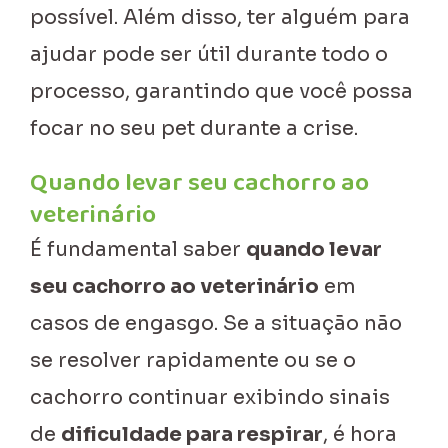
possível. Além disso, ter alguém para
ajudar pode ser útil durante todo o
processo, garantindo que você possa
focar no seu pet durante a crise.
Quando levar seu cachorro ao
veterinário
É fundamental saber
quando levar
seu cachorro ao veterinário
em
casos de engasgo. Se a situação não
se resolver rapidamente ou se o
cachorro continuar exibindo sinais
de
dificuldade para respirar
, é hora