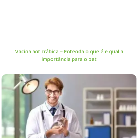
Vacina antirrábica – Entenda o que é e qual a
importância para o pet