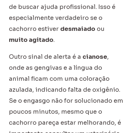
de buscar ajuda profissional. Isso é
especialmente verdadeiro se o
cachorro estiver
desmaiado
ou
muito agitado
.
Outro sinal de alerta é a
cianose
,
onde as gengivas e a língua do
animal ficam com uma coloração
azulada, indicando falta de oxigênio.
Se o engasgo não for solucionado em
poucos minutos, mesmo que o
cachorro pareça estar melhorando, é