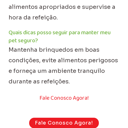
alimentos apropriados e supervise a
hora da refeição.
Quais dicas posso seguir para manter meu
pet seguro?
Mantenha brinquedos em boas
condições, evite alimentos perigosos
e forneça um ambiente tranquilo
durante as refeições.
Fale Conosco Agora!
Fale Conosco Agora!