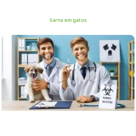
Sarna em gatos