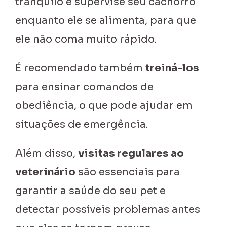
tranquilo e supervise seu cachorro
enquanto ele se alimenta, para que
ele não coma muito rápido.
É recomendado também
treiná-los
para ensinar comandos de
obediência, o que pode ajudar em
situações de emergência.
Além disso,
visitas regulares ao
veterinário
são essenciais para
garantir a saúde do seu pet e
detectar possíveis problemas antes