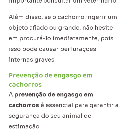
importante consultar um veterinário.
Além disso, se o cachorro ingerir um
objeto afiado ou grande, não hesite
em procurá-lo imediatamente, pois
isso pode causar perfurações
internas graves.
Prevenção de engasgo em
cachorros
A
prevenção de engasgo em
cachorros
é essencial para garantir a
segurança do seu animal de
estimação.