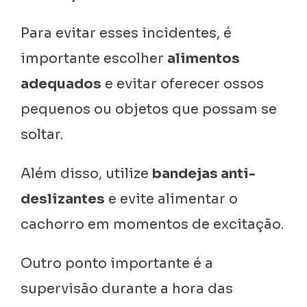
Para evitar esses incidentes, é
importante escolher
alimentos
adequados
e evitar oferecer ossos
pequenos ou objetos que possam se
soltar.
Além disso, utilize
bandejas anti-
deslizantes
e evite alimentar o
cachorro em momentos de excitação.
Outro ponto importante é a
supervisão durante a hora das