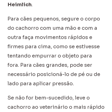
Heimlich
.
Para cães pequenos, segure o corpo
do cachorro com uma mão e com a
outra faça movimentos rápidos e
firmes para cima, como se estivesse
tentando empurrar o objeto para
fora. Para cães grandes, pode ser
necessário posicioná-lo de pé ou de
lado para aplicar pressão.
Se não for bem-sucedido, leve o
cachorro ao veterinário o mais rápido