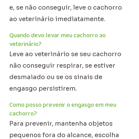
e, se não conseguir, leve o cachorro
ao veterinário imediatamente.
Quando devo levar meu cachorro ao
veterinário?
Leve ao veterinário se seu cachorro
não conseguir respirar, se estiver
desmaiado ou se os sinais de
engasgo persistirem.
Como posso prevenir o engasgo em meu
cachorro?
Para prevenir, mantenha objetos
pequenos fora do alcance, escolha