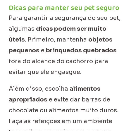
Dicas para manter seu pet seguro
Para garantir a segurança do seu pet,
algumas
dicas podem ser muito
úteis
. Primeiro, mantenha
objetos
pequenos
e
brinquedos quebrados
fora do alcance do cachorro para
evitar que ele engasgue.
Além disso, escolha
alimentos
apropriados
e evite dar barras de
chocolate ou alimentos muito duros.
Faça as refeições em um ambiente