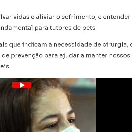
var vidas e aliviar o sofrimento, e entender
ndamental para tutores de pets.
ais que indicam a necessidade de cirurgia, 
 de prevenção para ajudar a manter nossos
eis.