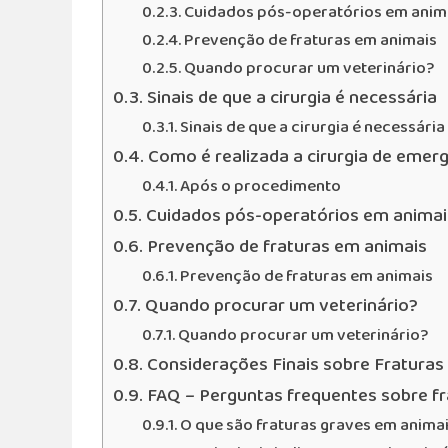
Cuidados pós-operatórios em anim
Prevenção de fraturas em animais
Quando procurar um veterinário?
Sinais de que a cirurgia é necessária
Sinais de que a cirurgia é necessária
Como é realizada a cirurgia de emer
Após o procedimento
Cuidados pós-operatórios em animai
Prevenção de fraturas em animais
Prevenção de fraturas em animais
Quando procurar um veterinário?
Quando procurar um veterinário?
Considerações Finais sobre Fraturas
FAQ – Perguntas frequentes sobre f
O que são fraturas graves em anima