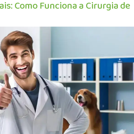
is: Como Funciona a Cirurgia de