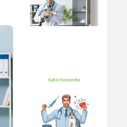
Gato tossindo