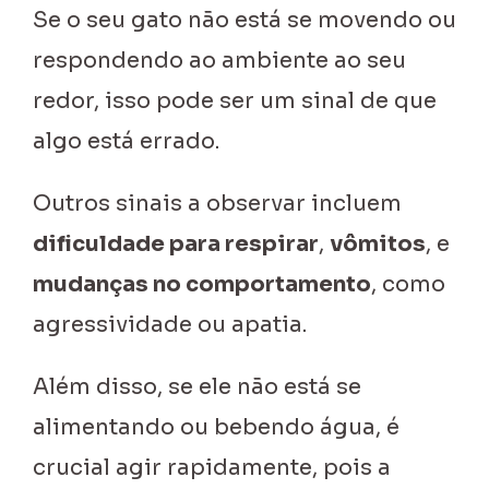
Se o seu gato não está se movendo ou
respondendo ao ambiente ao seu
redor, isso pode ser um sinal de que
algo está errado.
Outros sinais a observar incluem
dificuldade para respirar
,
vômitos
, e
mudanças no comportamento
, como
agressividade ou apatia.
Além disso, se ele não está se
alimentando ou bebendo água, é
crucial agir rapidamente, pois a