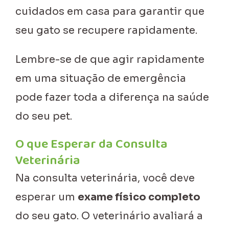
cuidados em casa para garantir que
seu gato se recupere rapidamente.
Lembre-se de que agir rapidamente
em uma situação de emergência
pode fazer toda a diferença na saúde
do seu pet.
O que Esperar da Consulta
Veterinária
Na consulta veterinária, você deve
esperar um
exame físico completo
do seu gato. O veterinário avaliará a