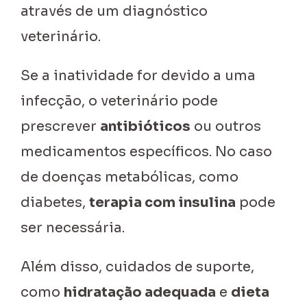
através de um diagnóstico
veterinário.
Se a inatividade for devido a uma
infecção, o veterinário pode
prescrever
antibióticos
ou outros
medicamentos específicos. No caso
de doenças metabólicas, como
diabetes,
terapia com insulina
pode
ser necessária.
Além disso, cuidados de suporte,
como
hidratação adequada
e
dieta