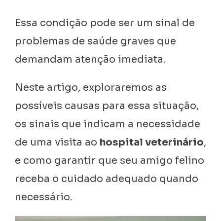
Essa condição pode ser um sinal de
problemas de saúde graves que
demandam atenção imediata.
Neste artigo, exploraremos as
possíveis causas para essa situação,
os sinais que indicam a necessidade
de uma visita ao
hospital veterinário
,
e como garantir que seu amigo felino
receba o cuidado adequado quando
necessário.