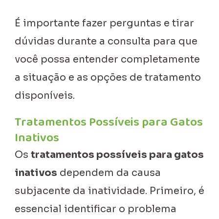
É importante fazer perguntas e tirar
dúvidas durante a consulta para que
você possa entender completamente
a situação e as opções de tratamento
disponíveis.
Tratamentos Possíveis para Gatos
Inativos
Os
tratamentos possíveis para gatos
inativos
dependem da causa
subjacente da inatividade. Primeiro, é
essencial identificar o problema