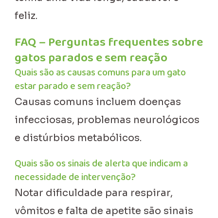
feliz.
FAQ – Perguntas frequentes sobre
gatos parados e sem reação
Quais são as causas comuns para um gato
estar parado e sem reação?
Causas comuns incluem doenças
infecciosas, problemas neurológicos
e distúrbios metabólicos.
Quais são os sinais de alerta que indicam a
necessidade de intervenção?
Notar dificuldade para respirar,
vômitos e falta de apetite são sinais