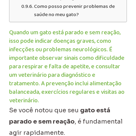
Como posso prevenir problemas de
saúde no meu gato?
Quando um gato está parado e sem reação,
isso pode indicar doenças graves, como
infecções ou problemas neurológicos. É
importante observar sinais como dificuldade
para respirar e falta de apetite, e consultar
um veterinário para diagnóstico e
tratamento. A prevenção inclui alimentação
balanceada, exercícios regulares e visitas ao
veterinário.
Se você notou que seu
gato está
parado e sem reação
, é fundamental
agir rapidamente.