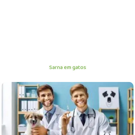
Sarna em gatos