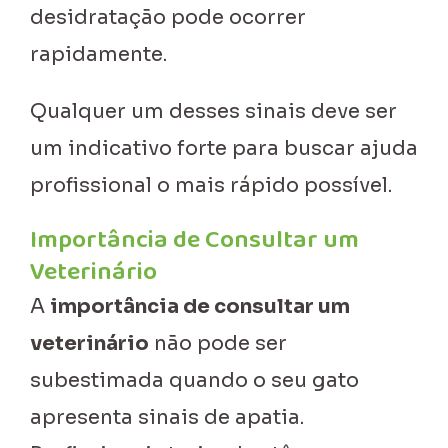
desidratação pode ocorrer
rapidamente.
Qualquer um desses sinais deve ser
um indicativo forte para buscar ajuda
profissional o mais rápido possível.
Importância de Consultar um
Veterinário
A
importância de consultar um
veterinário
não pode ser
subestimada quando o seu gato
apresenta sinais de apatia.