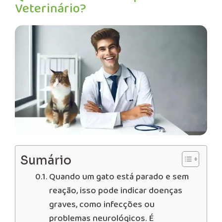
Veterinário?
Sumário
Quando um gato está parado e sem
reação, isso pode indicar doenças
graves, como infecções ou
problemas neurológicos. É