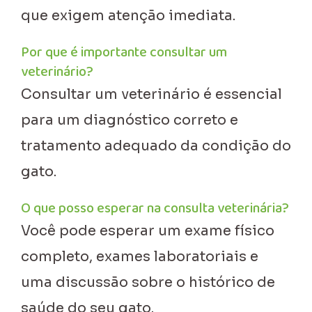
que exigem atenção imediata.
Por que é importante consultar um
veterinário?
Consultar um veterinário é essencial
para um diagnóstico correto e
tratamento adequado da condição do
gato.
O que posso esperar na consulta veterinária?
Você pode esperar um exame físico
completo, exames laboratoriais e
uma discussão sobre o histórico de
saúde do seu gato.