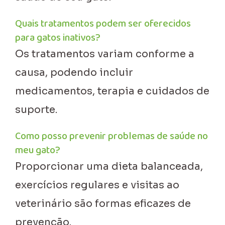
Quais tratamentos podem ser oferecidos
para gatos inativos?
Os tratamentos variam conforme a
causa, podendo incluir
medicamentos, terapia e cuidados de
suporte.
Como posso prevenir problemas de saúde no
meu gato?
Proporcionar uma dieta balanceada,
exercícios regulares e visitas ao
veterinário são formas eficazes de
prevenção.