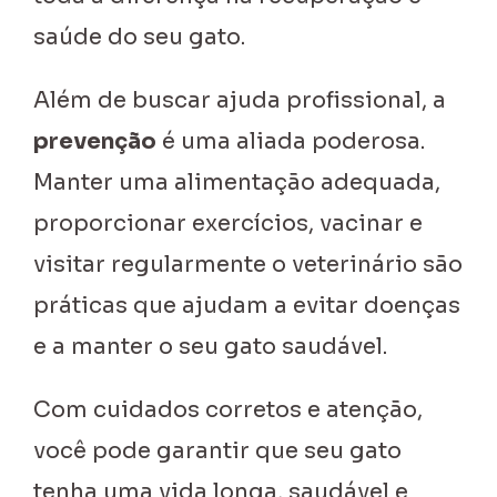
saúde do seu gato.
Além de buscar ajuda profissional, a
prevenção
é uma aliada poderosa.
Manter uma alimentação adequada,
proporcionar exercícios, vacinar e
visitar regularmente o veterinário são
práticas que ajudam a evitar doenças
e a manter o seu gato saudável.
Com cuidados corretos e atenção,
você pode garantir que seu gato
tenha uma vida longa, saudável e