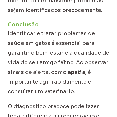
monitorada e quaisquer problemas
sejam identificados precocemente.
Conclusão
Identificar e tratar problemas de
saúde em gatos é essencial para
garantir o bem-estar e a qualidade de
vida do seu amigo felino. Ao observar
sinais de alerta, como
apatia
, é
importante agir rapidamente e
consultar um veterinário.
O diagnóstico precoce pode fazer
toda a diferença na recuperação e