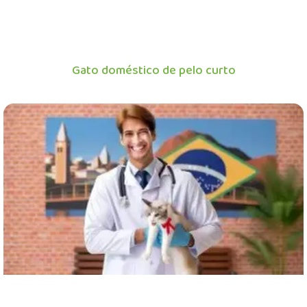
Gato doméstico de pelo curto