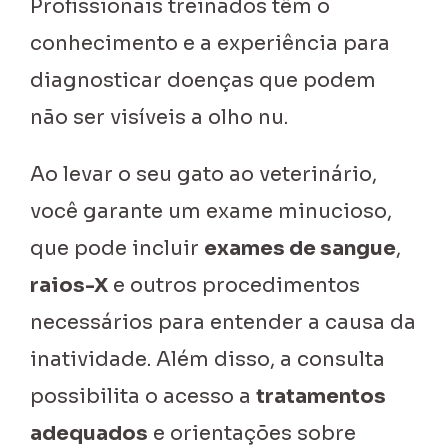
Profissionais treinados têm o
conhecimento e a experiência para
diagnosticar doenças que podem
não ser visíveis a olho nu.
Ao levar o seu gato ao veterinário,
você garante um exame minucioso,
que pode incluir
exames de sangue
,
raios-X
e outros procedimentos
necessários para entender a causa da
inatividade. Além disso, a consulta
possibilita o acesso a
tratamentos
adequados
e orientações sobre