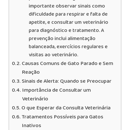
importante observar sinais como
dificuldade para respirar e falta de
apetite, e consultar um veterinário
para diagnóstico e tratamento. A
prevenção inclui alimentação
balanceada, exercícios regulares e
visitas ao veterinário.
Causas Comuns de Gato Parado e Sem
Reação
Sinais de Alerta: Quando se Preocupar
Importância de Consultar um
Veterinário
O que Esperar da Consulta Veterinária
Tratamentos Possíveis para Gatos
Inativos