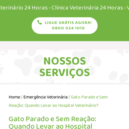
io 24 Horas • Clínica Veterinária 24 Horas • Veteri
LIGUE GRÁTIS AGORA!
0800 024 1010
NOSSOS
SERVIÇOS
Home
/
Emergência Veterinária
/ Gato Parado e Sem
Reação: Quando Levar ao Hospital Veterinário?
Gato Parado e Sem Reação:
Quando Levar ao Hospital