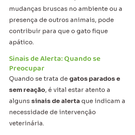
mudanças bruscas no ambiente ou a
presença de outros animais, pode
contribuir para que o gato fique
apático.
Sinais de Alerta: Quando se
Preocupar
Quando se trata de
gatos parados e
sem reação
, é vital estar atento a
alguns
sinais de alerta
que indicam a
necessidade de intervenção
veterinária.