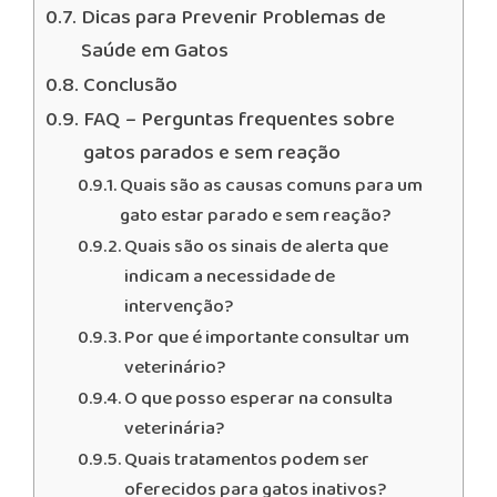
Dicas para Prevenir Problemas de
Saúde em Gatos
Conclusão
FAQ – Perguntas frequentes sobre
gatos parados e sem reação
Quais são as causas comuns para um
gato estar parado e sem reação?
Quais são os sinais de alerta que
indicam a necessidade de
intervenção?
Por que é importante consultar um
veterinário?
O que posso esperar na consulta
veterinária?
Quais tratamentos podem ser
oferecidos para gatos inativos?