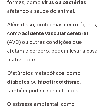
formas, como
vírus ou bactérias
afetando a saúde do animal.
Além disso, problemas neurológicos,
como
acidente vascular cerebral
(AVC) ou outras condições que
afetam o cérebro, podem levar a essa
inatividade.
Distúrbios metabólicos, como
diabetes
ou
hipotireoidismo
,
também podem ser culpados.
O estresse ambiental, como