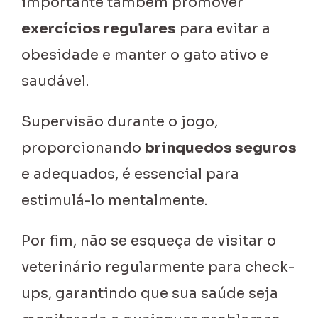
importante também promover
exercícios regulares
para evitar a
obesidade e manter o gato ativo e
saudável.
Supervisão durante o jogo,
proporcionando
brinquedos seguros
e adequados, é essencial para
estimulá-lo mentalmente.
Por fim, não se esqueça de visitar o
veterinário regularmente para check-
ups, garantindo que sua saúde seja