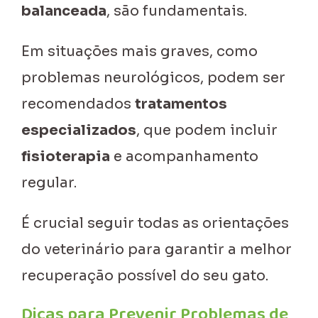
balanceada
, são fundamentais.
Em situações mais graves, como
problemas neurológicos, podem ser
recomendados
tratamentos
especializados
, que podem incluir
fisioterapia
e acompanhamento
regular.
É crucial seguir todas as orientações
do veterinário para garantir a melhor
recuperação possível do seu gato.
Dicas para Prevenir Problemas de