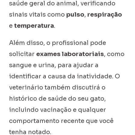
saúde geral do animal, verificando
sinais vitais como
pulso
,
respiração
e
temperatura
.
Além disso, o profissional pode
solicitar
exames laboratoriais
, como
sangue e urina, para ajudar a
identificar a causa da inatividade. O
veterinário também discutirá o
histórico de saúde do seu gato,
incluindo vacinação e qualquer
comportamento recente que você
tenha notado.