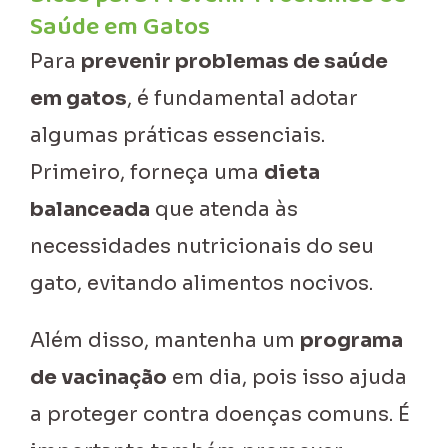
Saúde em Gatos
Para
prevenir problemas de saúde
em gatos
, é fundamental adotar
algumas práticas essenciais.
Primeiro, forneça uma
dieta
balanceada
que atenda às
necessidades nutricionais do seu
gato, evitando alimentos nocivos.
Além disso, mantenha um
programa
de vacinação
em dia, pois isso ajuda
a proteger contra doenças comuns. É