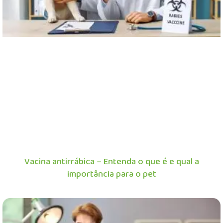
Vacina antirrábica – Entenda o que é e qual a
importância para o pet