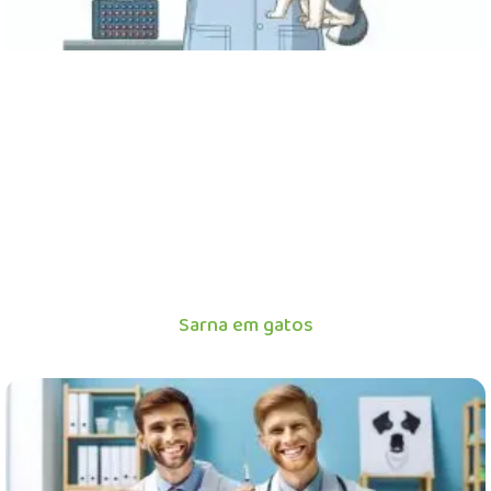
Sarna em gatos