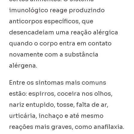
imunológico reage produzindo
anticorpos específicos, que
desencadeiam uma reação alérgica
quando o corpo entra em contato
novamente com a substância
alérgena.
Entre os sintomas mais comuns
estão: espirros, coceira nos olhos,
nariz entupido, tosse, falta de ar,
urticária, inchaço e até mesmo
reações mais graves, como anafilaxia.