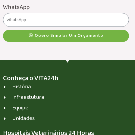
WhatsApp
Quero Simular Um Orçamento
Conheça o VITA24h
História
Infraestutura
Equipe
Unidades
Hospitais Veterinários 24 Horas