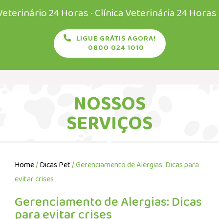
ário 24 Horas • Clínica Veterinária 24 Horas • Vete
LIGUE GRÁTIS AGORA!
0800 024 1010
NOSSOS
SERVIÇOS
Home
/
Dicas Pet
/ Gerenciamento de Alergias: Dicas para
evitar crises
Gerenciamento de Alergias: Dicas
para evitar crises