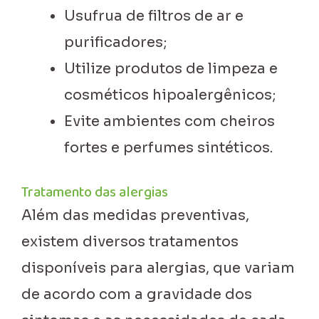
Usufrua de filtros de ar e
purificadores;
Utilize produtos de limpeza e
cosméticos hipoalergênicos;
Evite ambientes com cheiros
fortes e perfumes sintéticos.
Tratamento das alergias
Além das medidas preventivas,
existem diversos tratamentos
disponíveis para alergias, que variam
de acordo com a gravidade dos