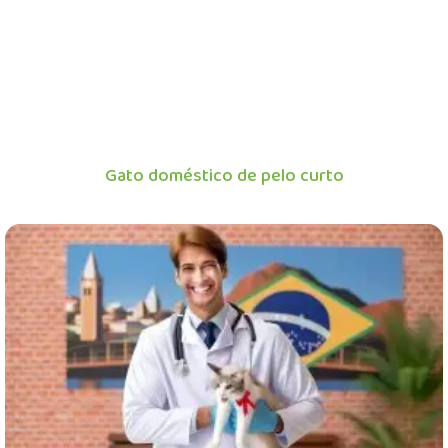
Gato doméstico de pelo curto