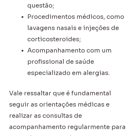
questão;
Procedimentos médicos, como
lavagens nasais e injeções de
corticosteroides;
Acompanhamento com um
profissional de saúde
especializado em alergias.
Vale ressaltar que é fundamental
seguir as orientações médicas e
realizar as consultas de
acompanhamento regularmente para