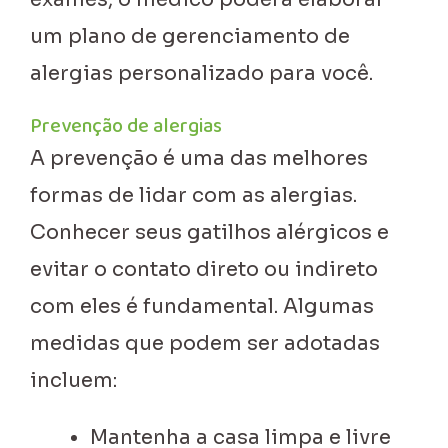
um plano de gerenciamento de
alergias personalizado para você.
Prevenção de alergias
A prevenção é uma das melhores
formas de lidar com as alergias.
Conhecer seus gatilhos alérgicos e
evitar o contato direto ou indireto
com eles é fundamental. Algumas
medidas que podem ser adotadas
incluem:
Mantenha a casa limpa e livre