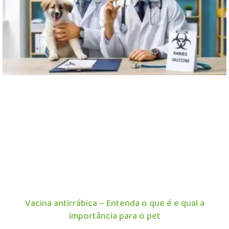
Vacina antirrábica – Entenda o que é e qual a
importância para o pet