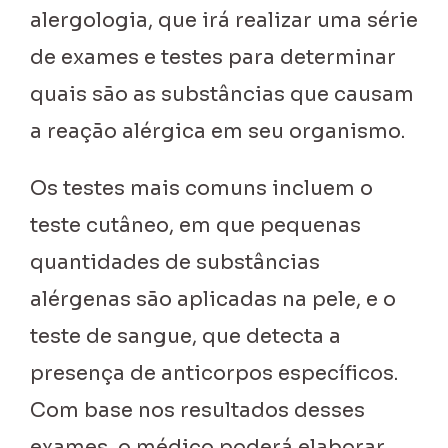
alergologia, que irá realizar uma série
de exames e testes para determinar
quais são as substâncias que causam
a reação alérgica em seu organismo.
Os testes mais comuns incluem o
teste cutâneo, em que pequenas
quantidades de substâncias
alérgenas são aplicadas na pele, e o
teste de sangue, que detecta a
presença de anticorpos específicos.
Com base nos resultados desses
exames, o médico poderá elaborar