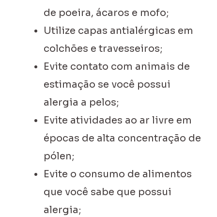
de poeira, ácaros e mofo;
Utilize capas antialérgicas em
colchões e travesseiros;
Evite contato com animais de
estimação se você possui
alergia a pelos;
Evite atividades ao ar livre em
épocas de alta concentração de
pólen;
Evite o consumo de alimentos
que você sabe que possui
alergia;