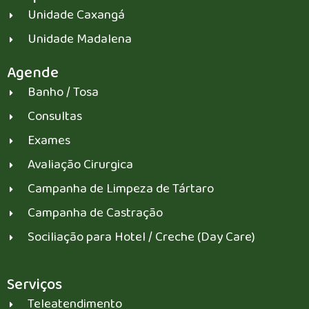
Unidade Caxangá
Unidade Madalena
Agende
Banho / Tosa
Consultas
Exames
Avaliação Cirurgica
Campanha de Limpeza de Tártaro
Campanha de Castração
Sociliação para Hotel / Creche (Day Care)
Serviços
Teleatendimento