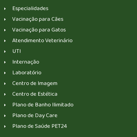
Especialidades
Vacinação para Cães
Vacinação para Gatos
Atendimento Veterinário
UTI
Internação
Laboratório
Centro de Imagem
Centro de Estética
Plano de Banho Ilimitado
Plano de Day Care
Plano de Saúde PET24