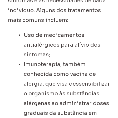
sintomas e as necessidades de cada
indivíduo. Alguns dos tratamentos
mais comuns incluem:
Uso de medicamentos
antialérgicos para alívio dos
sintomas;
Imunoterapia, também
conhecida como vacina de
alergia, que visa dessensibilizar
o organismo às substâncias
alérgenas ao administrar doses
graduais da substância em