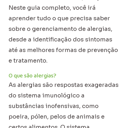
Neste guia completo, você irá
aprender tudo o que precisa saber
sobre o gerenciamento de alergias,
desde a identificação dos sintomas
até as melhores formas de prevenção
e tratamento.
O que são alergias?
As alergias são respostas exageradas
do sistema imunológico a
substâncias inofensivas, como
poeira, pólen, pelos de animais e
certos alimentos. O sistema