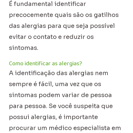
É fundamental identificar
precocemente quais são os gatilhos
das alergias para que seja possível
evitar o contato e reduzir os
sintomas.
Como identificar as alergias?
A identificação das alergias nem
sempre é fácil, uma vez que os
sintomas podem variar de pessoa
para pessoa. Se você suspeita que
possui alergias, é importante
procurar um médico especialista em