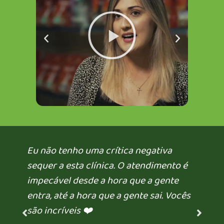
Reproduzir
Anterior
Próximo
Eu não tenho uma crítica negativa
sequer a esta clínica. O atendimento é
impecável desde a hora que a gente
entra, até a hora que a gente sai. Vocês
são incríveis ❤️