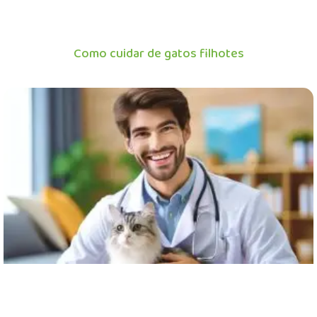
Como cuidar de gatos filhotes