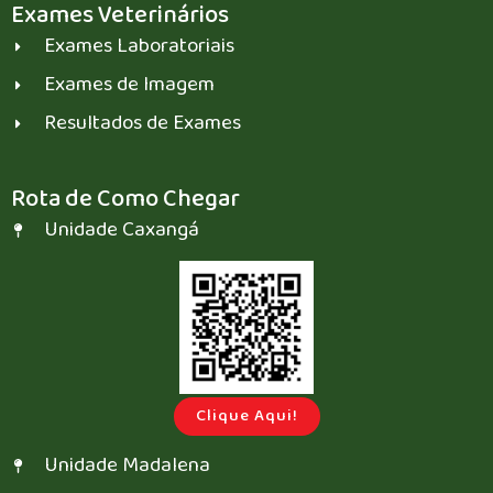
Exames Veterinários
Exames Laboratoriais
Exames de Imagem
Resultados de Exames
Rota de Como Chegar
Unidade Caxangá
Clique Aqui!
Unidade Madalena