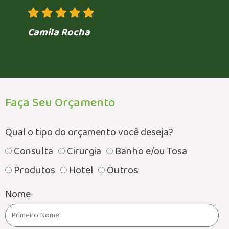
Camila Rocha
Faça Seu Orçamento
Qual o tipo do orçamento você deseja?
Consulta
Cirurgia
Banho e/ou Tosa
Produtos
Hotel
Outros
Nome