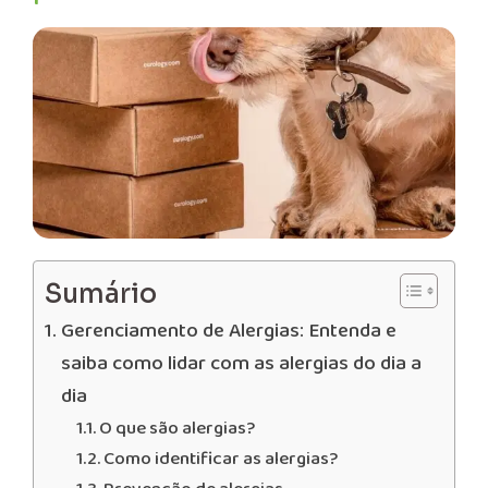
Sumário
Gerenciamento de Alergias: Entenda e
saiba como lidar com as alergias do dia a
dia
O que são alergias?
Como identificar as alergias?