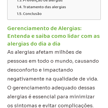
Prevenção de alergias
Tratamento das alergias
Conclusão
Gerenciamento de Alergias:
Entenda e saiba como lidar com as
alergias do dia a dia
As alergias afetam milhões de
pessoas em todo o mundo, causando
desconforto e impactando
negativamente na qualidade de vida.
O gerenciamento adequado dessas
alergias é essencial para minimizar
os sintomas e evitar complicações.