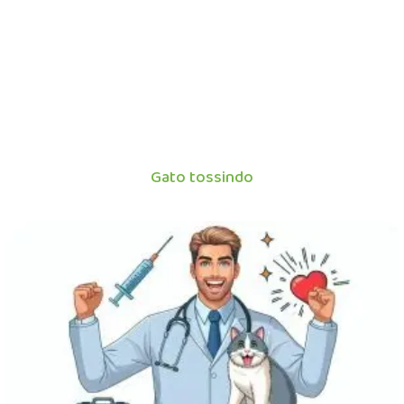
Gato tossindo