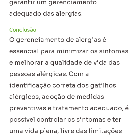
garantir um gerenciamento
adequado das alergias.
Conclusão
O gerenciamento de alergias é
essencial para minimizar os sintomas
e melhorar a qualidade de vida das
pessoas alérgicas. Com a
identificação correta dos gatilhos
alérgicos, adoção de medidas
preventivas e tratamento adequado, é
possível controlar os sintomas e ter
uma vida plena, livre das limitações