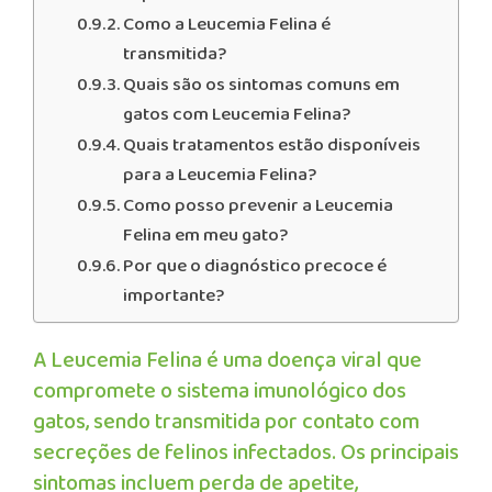
Como a Leucemia Felina é
transmitida?
Quais são os sintomas comuns em
gatos com Leucemia Felina?
Quais tratamentos estão disponíveis
para a Leucemia Felina?
Como posso prevenir a Leucemia
Felina em meu gato?
Por que o diagnóstico precoce é
importante?
A Leucemia Felina é uma doença viral que
compromete o sistema imunológico dos
gatos, sendo transmitida por contato com
secreções de felinos infectados. Os principais
sintomas incluem perda de apetite,