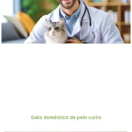
Gato doméstico de pelo curto