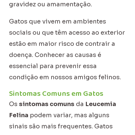
gravidez ou amamentação.
Gatos que vivem em ambientes
sociais ou que têm acesso ao exterior
estão em maior risco de contrair a
doença. Conhecer as causas é
essencial para prevenir essa
condição em nossos amigos felinos.
Sintomas Comuns em Gatos
Os
sintomas comuns
da
Leucemia
Felina
podem variar, mas alguns
sinais são mais frequentes. Gatos