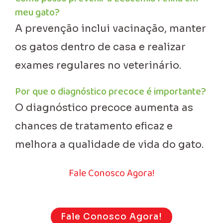
meu gato?
A prevenção inclui vacinação, manter
os gatos dentro de casa e realizar
exames regulares no veterinário.
Por que o diagnóstico precoce é importante?
O diagnóstico precoce aumenta as
chances de tratamento eficaz e
melhora a qualidade de vida do gato.
Fale Conosco Agora!
Fale Conosco Agora!