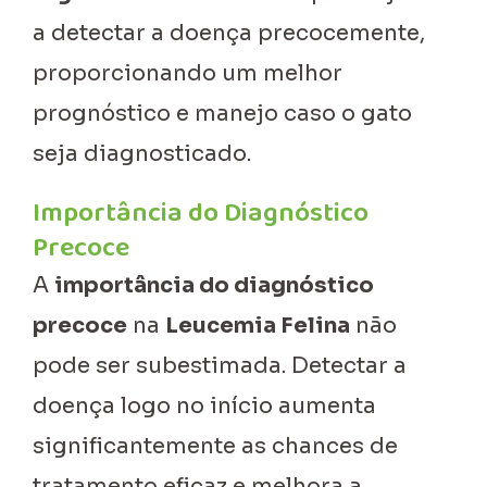
a detectar a doença precocemente,
proporcionando um melhor
prognóstico e manejo caso o gato
seja diagnosticado.
Importância do Diagnóstico
Precoce
A
importância do diagnóstico
precoce
na
Leucemia Felina
não
pode ser subestimada. Detectar a
doença logo no início aumenta
significantemente as chances de
tratamento eficaz e melhora a