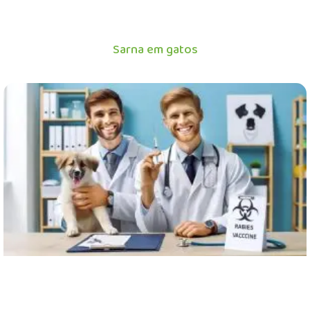
Sarna em gatos