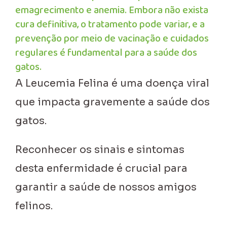
emagrecimento e anemia. Embora não exista
cura definitiva, o tratamento pode variar, e a
prevenção por meio de vacinação e cuidados
regulares é fundamental para a saúde dos
gatos.
A Leucemia Felina é uma doença viral
que impacta gravemente a saúde dos
gatos.
Reconhecer os sinais e sintomas
desta enfermidade é crucial para
garantir a saúde de nossos amigos
felinos.