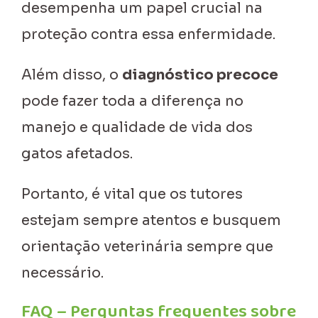
desempenha um papel crucial na
proteção contra essa enfermidade.
Além disso, o
diagnóstico precoce
pode fazer toda a diferença no
manejo e qualidade de vida dos
gatos afetados.
Portanto, é vital que os tutores
estejam sempre atentos e busquem
orientação veterinária sempre que
necessário.
FAQ – Perguntas frequentes sobre