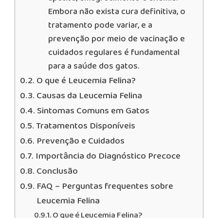
Embora não exista cura definitiva, o
tratamento pode variar, e a
prevenção por meio de vacinação e
cuidados regulares é fundamental
para a saúde dos gatos.
O que é Leucemia Felina?
Causas da Leucemia Felina
Sintomas Comuns em Gatos
Tratamentos Disponíveis
Prevenção e Cuidados
Importância do Diagnóstico Precoce
Conclusão
FAQ – Perguntas frequentes sobre
Leucemia Felina
O que é Leucemia Felina?