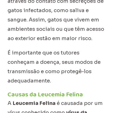
através do contato com secreções de
gatos infectados, como saliva e
sangue. Assim, gatos que vivem em
ambientes sociais ou que têm acesso
ao exterior estão em maior risco.
É importante que os tutores
conheçam a doença, seus modos de
transmissão e como protegê-los
adequadamente.
Causas da Leucemia Felina
A
Leucemia Felina
é causada por um
vírus conhecido como
vírus da