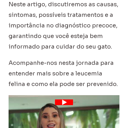
Neste artigo, discutiremos as causas,
sintomas, possíveis tratamentos e a
importância no diagnóstico precoce,
garantindo que você esteja bem
informado para cuidar do seu gato.
Acompanhe-nos nesta jornada para
entender mais sobre a leucemia
felina e como ela pode ser prevenido.