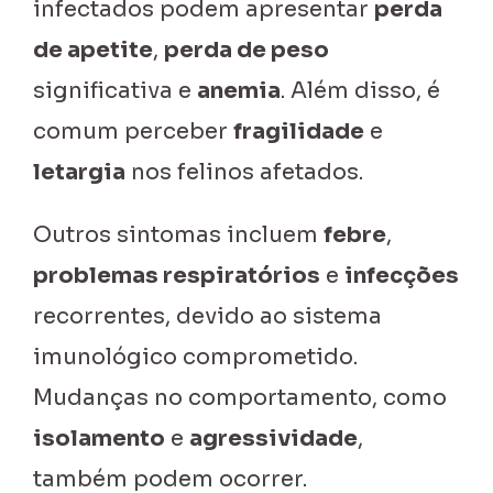
infectados podem apresentar
perda
de apetite
,
perda de peso
significativa e
anemia
. Além disso, é
comum perceber
fragilidade
e
letargia
nos felinos afetados.
Outros sintomas incluem
febre
,
problemas respiratórios
e
infecções
recorrentes, devido ao sistema
imunológico comprometido.
Mudanças no comportamento, como
isolamento
e
agressividade
,
também podem ocorrer.