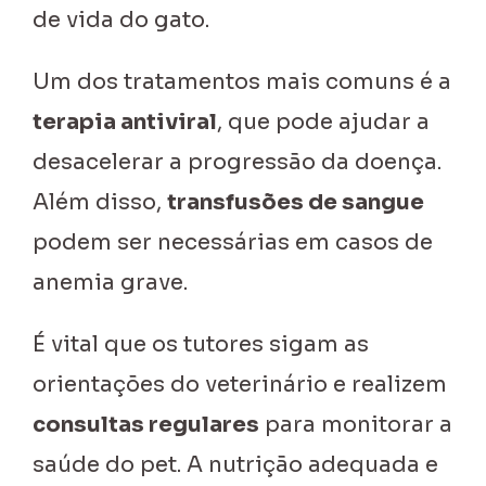
de vida do gato.
Um dos tratamentos mais comuns é a
terapia antiviral
, que pode ajudar a
desacelerar a progressão da doença.
Além disso,
transfusões de sangue
podem ser necessárias em casos de
anemia grave.
É vital que os tutores sigam as
orientações do veterinário e realizem
consultas regulares
para monitorar a
saúde do pet. A nutrição adequada e