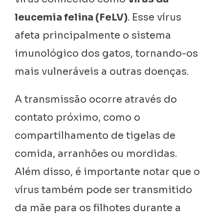
leucemia felina (FeLV)
. Esse vírus
afeta principalmente o sistema
imunológico dos gatos, tornando-os
mais vulneráveis a outras doenças.
A transmissão ocorre através do
contato próximo, como o
compartilhamento de tigelas de
comida, arranhões ou mordidas.
Além disso, é importante notar que o
vírus também pode ser transmitido
da mãe para os filhotes durante a