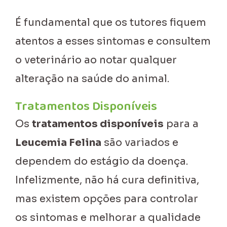
É fundamental que os tutores fiquem
atentos a esses sintomas e consultem
o veterinário ao notar qualquer
alteração na saúde do animal.
Tratamentos Disponíveis
Os
tratamentos disponíveis
para a
Leucemia Felina
são variados e
dependem do estágio da doença.
Infelizmente, não há cura definitiva,
mas existem opções para controlar
os sintomas e melhorar a qualidade