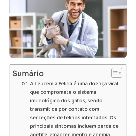
Sumário
A Leucemia Felina é uma doença viral
que compromete o sistema
imunológico dos gatos, sendo
transmitida por contato com
secreções de felinos infectados. Os
principais sintomas incluem perda de
apetite, emagrecimento e anemia.