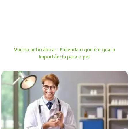
Vacina antirrábica – Entenda o que é e qual a
importância para o pet