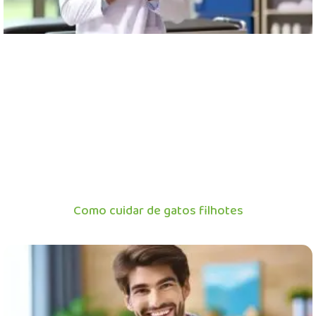
Como cuidar de gatos filhotes