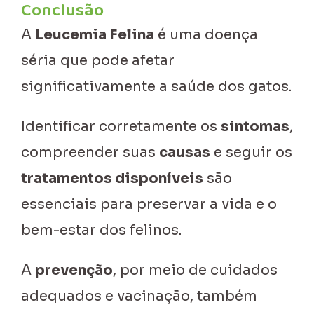
Conclusão
A
Leucemia Felina
é uma doença
séria que pode afetar
significativamente a saúde dos gatos.
Identificar corretamente os
sintomas
,
compreender suas
causas
e seguir os
tratamentos disponíveis
são
essenciais para preservar a vida e o
bem-estar dos felinos.
A
prevenção
, por meio de cuidados
adequados e vacinação, também