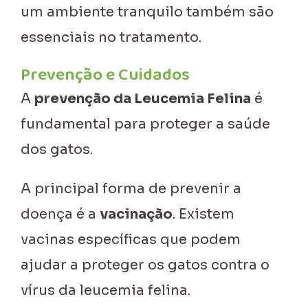
um ambiente tranquilo também são
essenciais no tratamento.
Prevenção e Cuidados
A
prevenção da Leucemia Felina
é
fundamental para proteger a saúde
dos gatos.
A principal forma de prevenir a
doença é a
vacinação
. Existem
vacinas específicas que podem
ajudar a proteger os gatos contra o
vírus da leucemia felina.