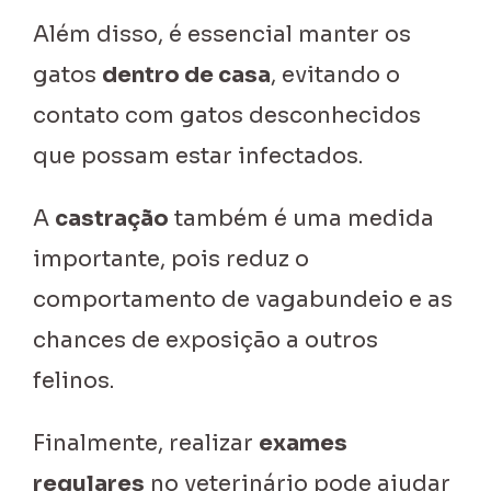
Além disso, é essencial manter os
gatos
dentro de casa
, evitando o
contato com gatos desconhecidos
que possam estar infectados.
A
castração
também é uma medida
importante, pois reduz o
comportamento de vagabundeio e as
chances de exposição a outros
felinos.
Finalmente, realizar
exames
regulares
no veterinário pode ajudar