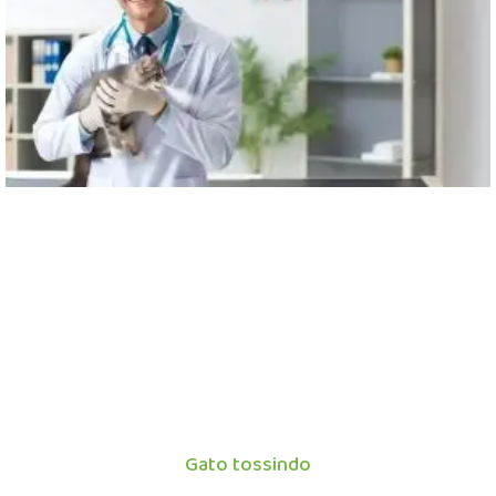
Gato tossindo