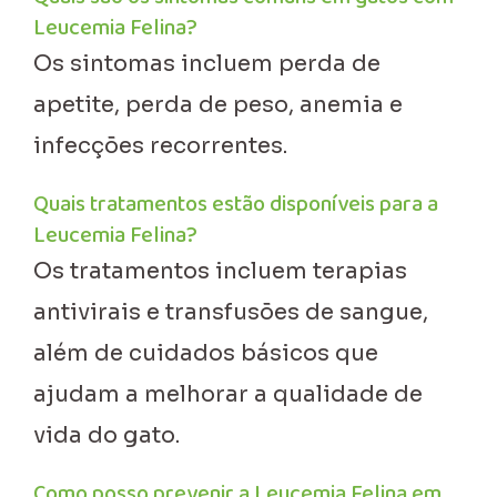
Leucemia Felina?
Os sintomas incluem perda de
apetite, perda de peso, anemia e
infecções recorrentes.
Quais tratamentos estão disponíveis para a
Leucemia Felina?
Os tratamentos incluem terapias
antivirais e transfusões de sangue,
além de cuidados básicos que
ajudam a melhorar a qualidade de
vida do gato.
Como posso prevenir a Leucemia Felina em