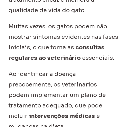
qualidade de vida do gato.
Muitas vezes, os gatos podem não
mostrar sintomas evidentes nas fases
iniciais, o que torna as
consultas
regulares ao veterinário
essenciais.
Ao identificar a doença
precocemente, os veterinários
podem implementar um plano de
tratamento adequado, que pode
incluir
intervenções médicas
e
mudanças na dieta.