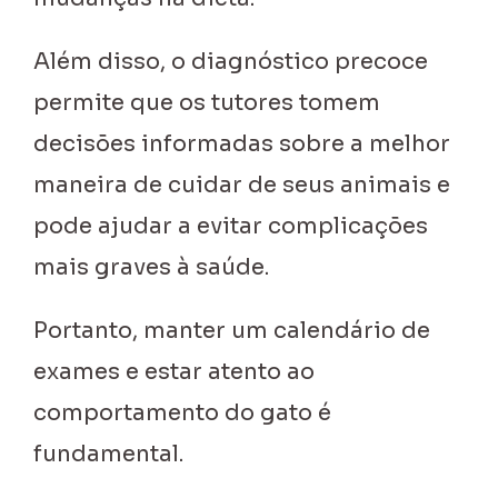
Além disso, o diagnóstico precoce
permite que os tutores tomem
decisões informadas sobre a melhor
maneira de cuidar de seus animais e
pode ajudar a evitar complicações
mais graves à saúde.
Portanto, manter um calendário de
exames e estar atento ao
comportamento do gato é
fundamental.