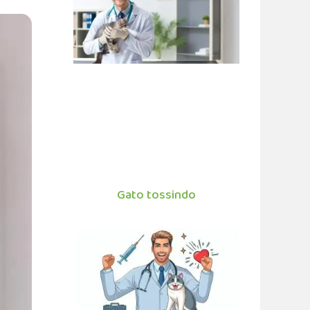
Gato tossindo