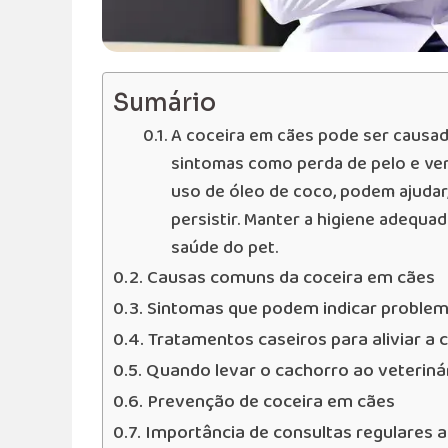
Sumário
A coceira em cães pode ser causada
sintomas como perda de pelo e ve
uso de óleo de coco, podem ajudar,
persistir. Manter a higiene adequa
saúde do pet.
Causas comuns da coceira em cães
Sintomas que podem indicar problem
Tratamentos caseiros para aliviar a 
Quando levar o cachorro ao veteriná
Prevenção de coceira em cães
Importância de consultas regulares a