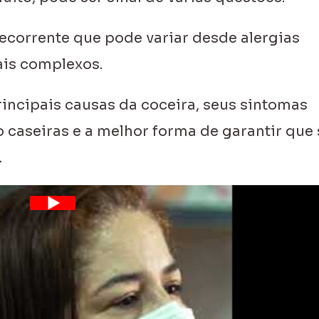
ecorrente que pode variar desde alergias
ais complexos.
rincipais causas da coceira, seus sintomas
 caseiras e a melhor forma de garantir que
.