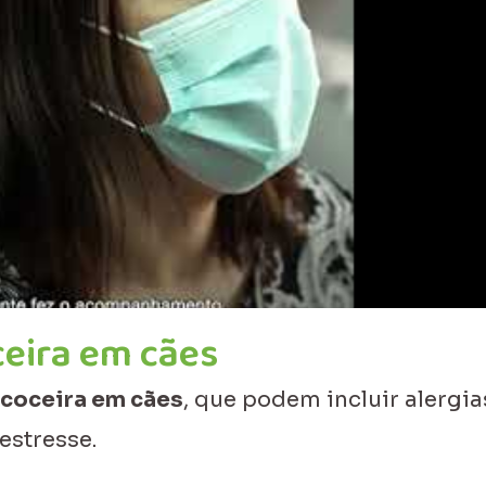
eira em cães
coceira em cães
, que podem incluir alergia
 estresse.