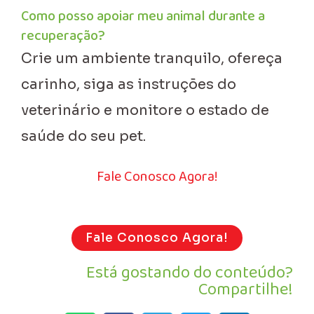
Como posso apoiar meu animal durante a
recuperação?
Crie um ambiente tranquilo, ofereça
carinho, siga as instruções do
veterinário e monitore o estado de
saúde do seu pet.
Fale Conosco Agora!
Fale Conosco Agora!
Está gostando do conteúdo?
Compartilhe!