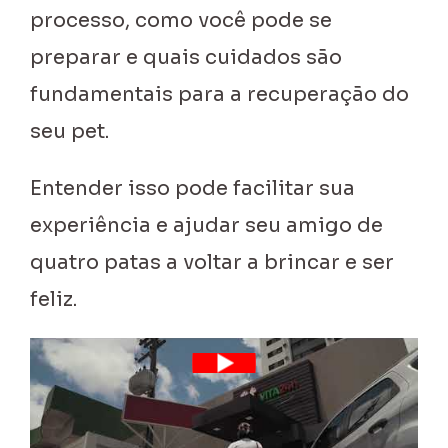
processo, como você pode se
preparar e quais cuidados são
fundamentais para a recuperação do
seu pet.
Entender isso pode facilitar sua
experiência e ajudar seu amigo de
quatro patas a voltar a brincar e ser
feliz.