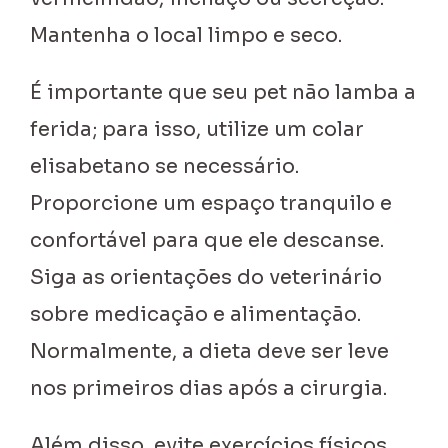
Mantenha o local limpo e seco.
É importante que seu pet não lamba a
ferida; para isso, utilize um colar
elisabetano se necessário.
Proporcione um espaço tranquilo e
confortável para que ele descanse.
Siga as orientações do veterinário
sobre medicação e alimentação.
Normalmente, a dieta deve ser leve
nos primeiros dias após a cirurgia.
Além disso, evite exercícios físicos