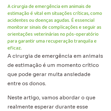
A cirurgia de emergência em animais de
estimação é vital em situações críticas, como
acidentes ou doenças agudas. É essencial
monitorar sinais de complicações e seguir as
orientações veterinárias no pós-operatório
para garantir uma recuperação tranquila e
eficaz.
A cirurgia de emergência em animais
de estimação é um momento crítico
que pode gerar muita ansiedade
entre os donos.
Neste artigo, vamos abordar o que
realmente esperar durante esse