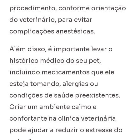
procedimento, conforme orientação
do veterinário, para evitar
complicações anestésicas.
Além disso, é importante levar o
histórico médico do seu pet,
incluindo medicamentos que ele
esteja tomando, alergias ou
condições de saúde preexistentes.
Criar um ambiente calmo e
confortante na clínica veterinária
pode ajudar a reduzir o estresse do