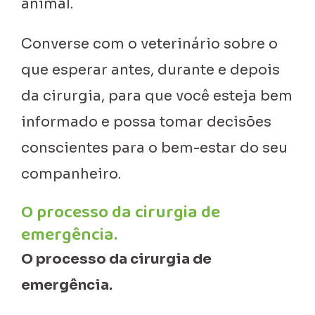
animal.
Converse com o veterinário sobre o
que esperar antes, durante e depois
da cirurgia, para que você esteja bem
informado e possa tomar decisões
conscientes para o bem-estar do seu
companheiro.
O processo da cirurgia de
emergência.
O processo da cirurgia de
emergência.