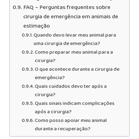
FAQ – Perguntas frequentes sobre
cirurgia de emergência em animais de
estimação
Quando devo levar meu animal para
uma cirurgia de emergência?
Como preparar meu animal para a
cirurgia?
O que acontece durante a cirurgia de
emergência?
Quais cuidados devo ter após a
cirurgia?
Quais sinais indicam complicações
após a cirurgia?
Como posso apoiar meu animal
durante a recuperação?