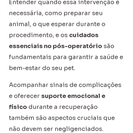
Entender quando essa intervenção é
necessária, como preparar seu
animal, o que esperar durante o
procedimento, e os
cuidados
essenciais no pós-operatório
são
fundamentais para garantir a saúde e
bem-estar do seu pet.
Acompanhar sinais de complicações
e oferecer
suporte emocional e
físico
durante a recuperação
também são aspectos cruciais que
não devem ser negligenciados.