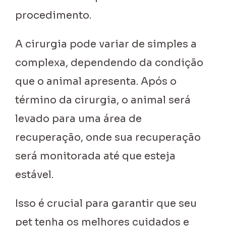
procedimento.
A cirurgia pode variar de simples a
complexa, dependendo da condição
que o animal apresenta. Após o
término da cirurgia, o animal será
levado para uma área de
recuperação, onde sua recuperação
será monitorada até que esteja
estável.
Isso é crucial para garantir que seu
pet tenha os melhores cuidados e