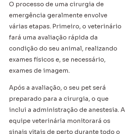
O processo de uma cirurgia de
emergência geralmente envolve
várias etapas. Primeiro, o veterinário
fará uma avaliação rápida da
condição do seu animal, realizando
exames físicos e, se necessário,
exames de imagem.
Após a avaliação, o seu pet será
preparado para a cirurgia, o que
inclui a administração de anestesia. A
equipe veterinária monitorará os
sinais vitais de perto durante todo o