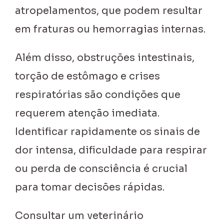
atropelamentos, que podem resultar
em fraturas ou hemorragias internas.
Além disso, obstruções intestinais,
torção de estômago e crises
respiratórias são condições que
requerem atenção imediata.
Identificar rapidamente os sinais de
dor intensa, dificuldade para respirar
ou perda de consciência é crucial
para tomar decisões rápidas.
Consultar um veterinário