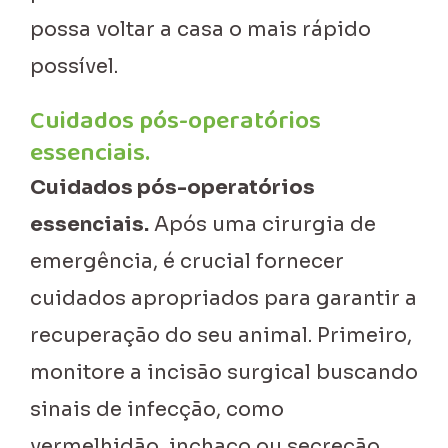
possa voltar a casa o mais rápido
possível.
Cuidados pós-operatórios
essenciais.
Cuidados pós-operatórios
essenciais.
Após uma cirurgia de
emergência, é crucial fornecer
cuidados apropriados para garantir a
recuperação do seu animal. Primeiro,
monitore a incisão surgical buscando
sinais de infecção, como
vermelhidão, inchaço ou secreção.