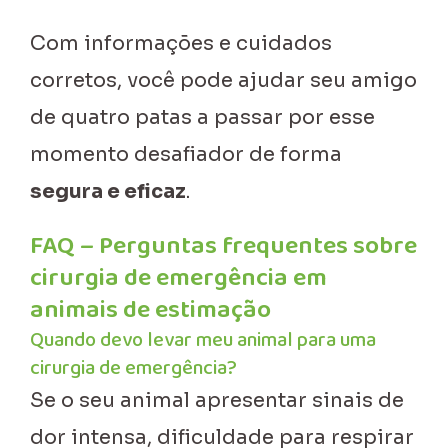
Com informações e cuidados
corretos, você pode ajudar seu amigo
de quatro patas a passar por esse
momento desafiador de forma
segura e eficaz
.
FAQ – Perguntas frequentes sobre
cirurgia de emergência em
animais de estimação
Quando devo levar meu animal para uma
cirurgia de emergência?
Se o seu animal apresentar sinais de
dor intensa, dificuldade para respirar