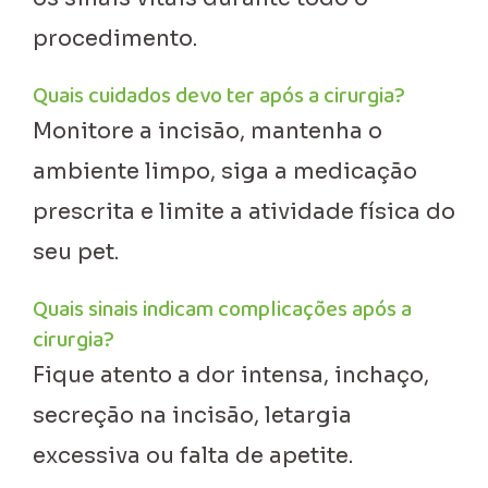
procedimento.
Quais cuidados devo ter após a cirurgia?
Monitore a incisão, mantenha o
ambiente limpo, siga a medicação
prescrita e limite a atividade física do
seu pet.
Quais sinais indicam complicações após a
cirurgia?
Fique atento a dor intensa, inchaço,
secreção na incisão, letargia
excessiva ou falta de apetite.