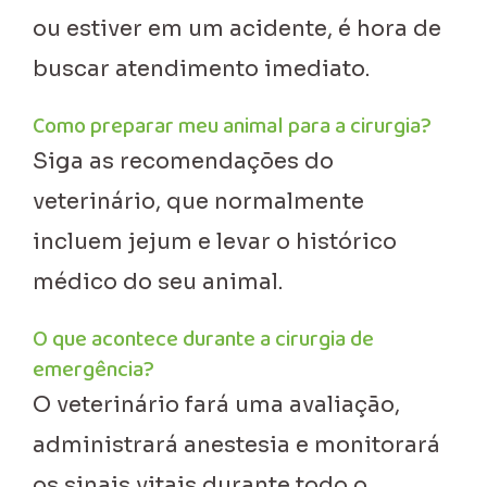
ou estiver em um acidente, é hora de
buscar atendimento imediato.
Como preparar meu animal para a cirurgia?
Siga as recomendações do
veterinário, que normalmente
incluem jejum e levar o histórico
médico do seu animal.
O que acontece durante a cirurgia de
emergência?
O veterinário fará uma avaliação,
administrará anestesia e monitorará
os sinais vitais durante todo o