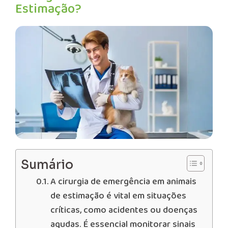
Estimação?
Sumário
A cirurgia de emergência em animais
de estimação é vital em situações
críticas, como acidentes ou doenças
agudas. É essencial monitorar sinais