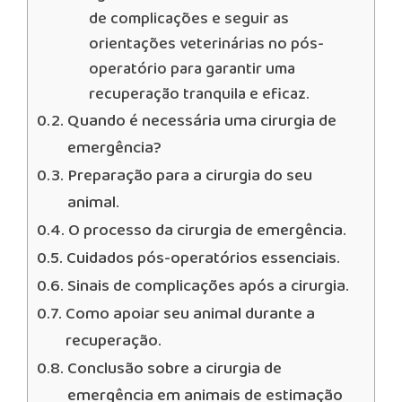
de complicações e seguir as
orientações veterinárias no pós-
operatório para garantir uma
recuperação tranquila e eficaz.
Quando é necessária uma cirurgia de
emergência?
Preparação para a cirurgia do seu
animal.
O processo da cirurgia de emergência.
Cuidados pós-operatórios essenciais.
Sinais de complicações após a cirurgia.
Como apoiar seu animal durante a
recuperação.
Conclusão sobre a cirurgia de
emergência em animais de estimação