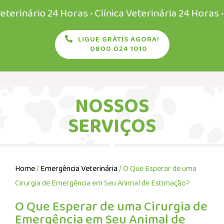
ário 24 Horas • Clínica Veterinária 24 Horas • Vete
LIGUE GRÁTIS AGORA!
0800 024 1010
NOSSOS
SERVIÇOS
Home
/
Emergência Veterinária
/ O Que Esperar de uma
Cirurgia de Emergência em Seu Animal de Estimação?
O Que Esperar de uma Cirurgia de
Emergência em Seu Animal de