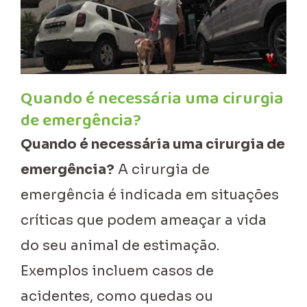
Quando é necessária uma cirurgia
de emergência?
Quando é necessária uma cirurgia de
emergência?
A cirurgia de
emergência é indicada em situações
críticas que podem ameaçar a vida
do seu animal de estimação.
Exemplos incluem casos de
acidentes, como quedas ou