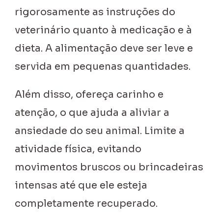
rigorosamente as instruções do
veterinário quanto à medicação e à
dieta. A alimentação deve ser leve e
servida em pequenas quantidades.
Além disso, ofereça carinho e
atenção, o que ajuda a aliviar a
ansiedade do seu animal. Limite a
atividade física, evitando
movimentos bruscos ou brincadeiras
intensas até que ele esteja
completamente recuperado.