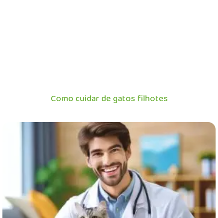
Como cuidar de gatos filhotes