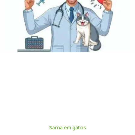
Sarna em gatos