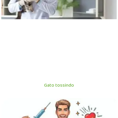
Gato tossindo