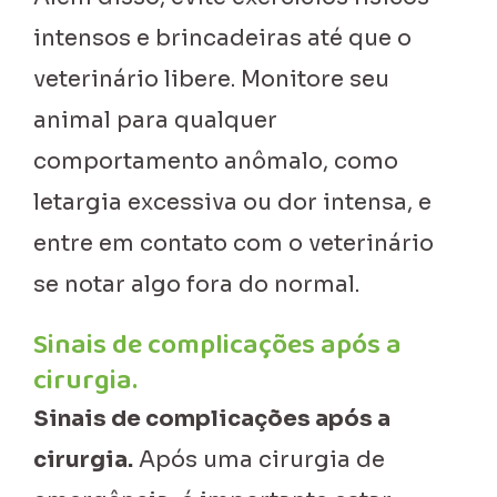
intensos e brincadeiras até que o
veterinário libere. Monitore seu
animal para qualquer
comportamento anômalo, como
letargia excessiva ou dor intensa, e
entre em contato com o veterinário
se notar algo fora do normal.
Sinais de complicações após a
cirurgia.
Sinais de complicações após a
cirurgia.
Após uma cirurgia de