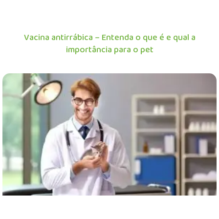
Vacina antirrábica – Entenda o que é e qual a
importância para o pet