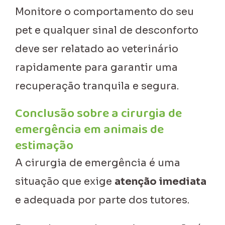
Monitore o comportamento do seu
pet e qualquer sinal de desconforto
deve ser relatado ao veterinário
rapidamente para garantir uma
recuperação tranquila e segura.
Conclusão sobre a cirurgia de
emergência em animais de
estimação
A cirurgia de emergência é uma
situação que exige
atenção imediata
e adequada por parte dos tutores.