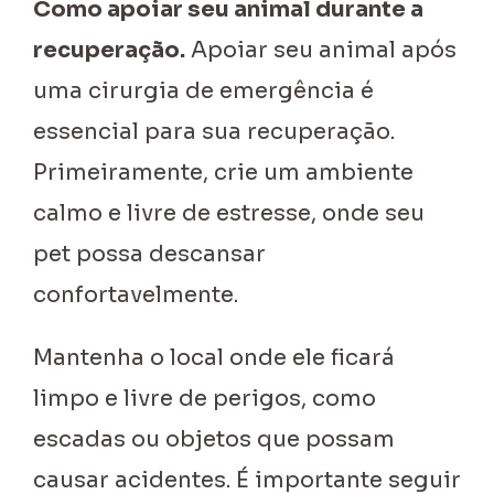
Como apoiar seu animal durante a
recuperação.
Apoiar seu animal após
uma cirurgia de emergência é
essencial para sua recuperação.
Primeiramente, crie um ambiente
calmo e livre de estresse, onde seu
pet possa descansar
confortavelmente.
Mantenha o local onde ele ficará
limpo e livre de perigos, como
escadas ou objetos que possam
causar acidentes. É importante seguir