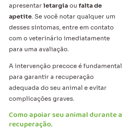
apresentar
letargia
ou
falta de
apetite
. Se você notar qualquer um
desses sintomas, entre em contato
com o veterinário imediatamente
para uma avaliação.
A intervenção precoce é fundamental
para garantir a recuperação
adequada do seu animal e evitar
complicações graves.
Como apoiar seu animal durante a
recuperação.