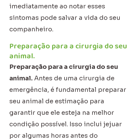
imediatamente ao notar esses
sintomas pode salvar a vida do seu
companheiro.
Preparação para a cirurgia do seu
animal.
Preparação para a cirurgia do seu
animal.
Antes de uma cirurgia de
emergência, é fundamental preparar
seu animal de estimação para
garantir que ele esteja na melhor
condição possível. Isso inclui jejuar
por algumas horas antes do