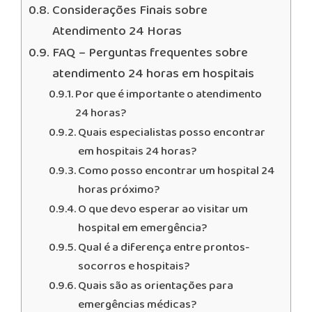
Considerações Finais sobre
Atendimento 24 Horas
FAQ – Perguntas frequentes sobre
atendimento 24 horas em hospitais
Por que é importante o atendimento
24 horas?
Quais especialistas posso encontrar
em hospitais 24 horas?
Como posso encontrar um hospital 24
horas próximo?
O que devo esperar ao visitar um
hospital em emergência?
Qual é a diferença entre prontos-
socorros e hospitais?
Quais são as orientações para
emergências médicas?