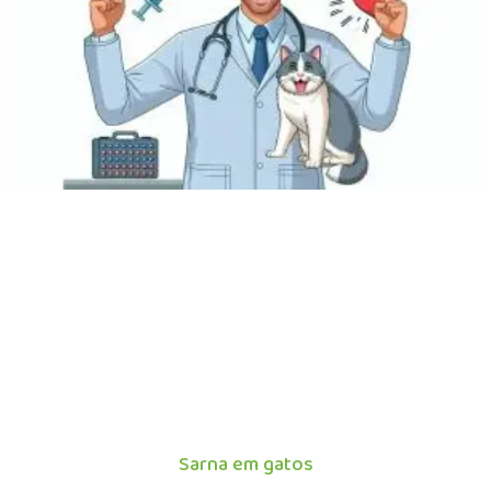
Sarna em gatos