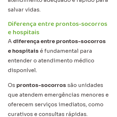
atendimento adequado e rápido para
salvar vidas.
Diferença entre prontos-socorros
e hospitais
A
diferença entre prontos-socorros
e hospitais
é fundamental para
entender o atendimento médico
disponível.
Os
prontos-socorros
são unidades
que atendem emergências menores e
oferecem serviços imediatos, como
curativos e consultas rápidas.