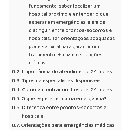
fundamental saber localizar um
hospital próximo e entender o que
esperar em emergências, além de
distinguir entre prontos-socorros e
hospitais. Ter orientações adequadas
pode ser vital para garantir um
tratamento eficaz em situações
críticas.
Importância do atendimento 24 horas
Tipos de especialistas disponíveis
Como encontrar um hospital 24 horas
O que esperar em uma emergência?
Diferença entre prontos-socorros e
hospitais
Orientações para emergências médicas