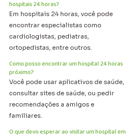
hospitais 24 horas?
Em hospitais 24 horas, você pode
encontrar especialistas como
cardiologistas, pediatras,
ortopedistas, entre outros.
Como posso encontrar um hospital 24 horas
próximo?
Você pode usar aplicativos de saúde,
consultar sites de saúde, ou pedir
recomendações a amigos e
familiares.
O que devo esperar ao visitar um hospital em