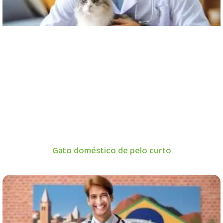
Gato doméstico de pelo curto