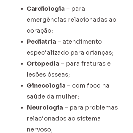
Cardiologia
– para
emergências relacionadas ao
coração;
Pediatria
– atendimento
especializado para crianças;
Ortopedia
– para fraturas e
lesões ósseas;
Ginecologia
– com foco na
saúde da mulher;
Neurologia
– para problemas
relacionados ao sistema
nervoso;