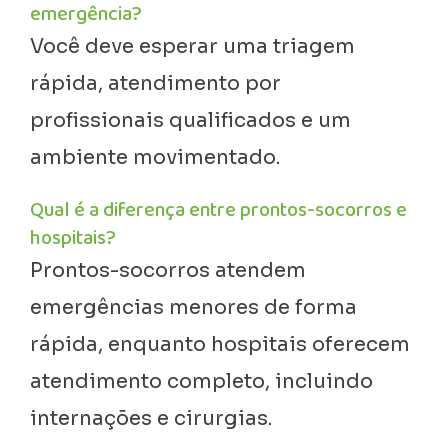
emergência?
Você deve esperar uma triagem
rápida, atendimento por
profissionais qualificados e um
ambiente movimentado.
Qual é a diferença entre prontos-socorros e
hospitais?
Prontos-socorros atendem
emergências menores de forma
rápida, enquanto hospitais oferecem
atendimento completo, incluindo
internações e cirurgias.