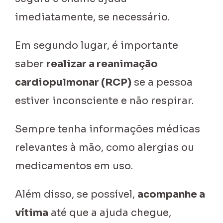
imediatamente, se necessário.
Em segundo lugar, é importante
saber
realizar a reanimação
cardiopulmonar (RCP)
se a pessoa
estiver inconsciente e não respirar.
Sempre tenha informações médicas
relevantes à mão, como alergias ou
medicamentos em uso.
Além disso, se possível,
acompanhe a
vítima
até que a ajuda chegue,