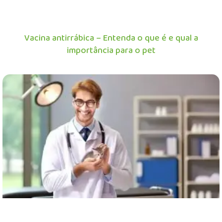
Vacina antirrábica – Entenda o que é e qual a
importância para o pet