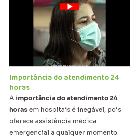
Importância do atendimento 24
horas
A
importância do atendimento 24
horas
em hospitais é inegável, pois
oferece assistência médica
emergencial a qualquer momento.