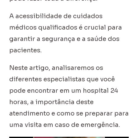
A acessibilidade de cuidados
médicos qualificados é crucial para
garantir a segurança e a saúde dos
pacientes.
Neste artigo, analisaremos os
diferentes especialistas que você
pode encontrar em um hospital 24
horas, a importância deste
atendimento e como se preparar para
uma visita em caso de emergência.