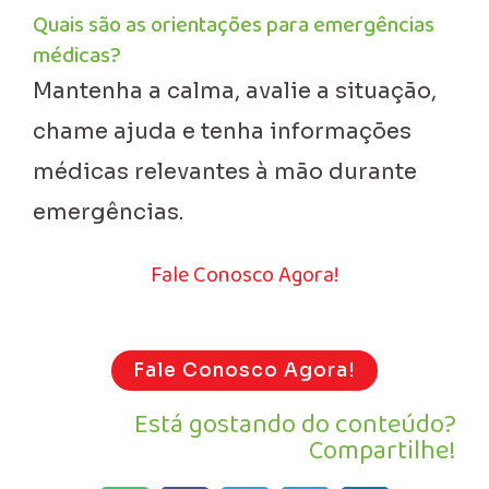
Quais são as orientações para emergências
médicas?
Mantenha a calma, avalie a situação,
chame ajuda e tenha informações
médicas relevantes à mão durante
emergências.
Fale Conosco Agora!
Fale Conosco Agora!
Está gostando do conteúdo?
Compartilhe!