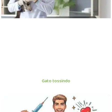
Gato tossindo