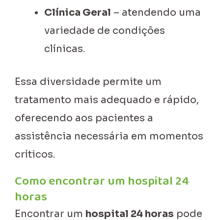
Clínica Geral
– atendendo uma
variedade de condições
clínicas.
Essa diversidade permite um
tratamento mais adequado e rápido,
oferecendo aos pacientes a
assistência necessária em momentos
críticos.
Como encontrar um hospital 24
horas
Encontrar um
hospital 24 horas
pode