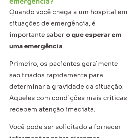
emergência?
Quando você chega a um hospital em
situações de emergência, é
importante saber
o que esperar em
uma emergência
.
Primeiro, os pacientes geralmente
são triados rapidamente para
determinar a gravidade da situação.
Aqueles com condições mais críticas
recebem atenção imediata.
Você pode ser solicitado a fornecer