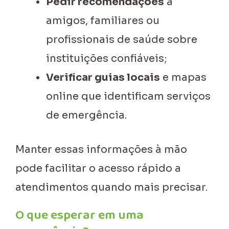
Pedir recomendações
a
amigos, familiares ou
profissionais de saúde sobre
instituições confiáveis;
Verificar guias locais
e mapas
online que identificam serviços
de emergência.
Manter essas informações à mão
pode facilitar o acesso rápido a
atendimentos quando mais precisar.
O que esperar em uma