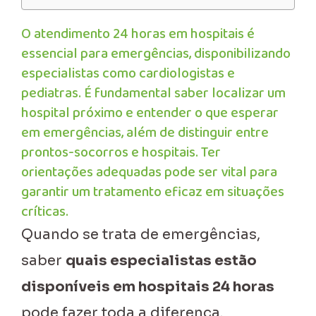
O atendimento 24 horas em hospitais é
essencial para emergências, disponibilizando
especialistas como cardiologistas e
pediatras. É fundamental saber localizar um
hospital próximo e entender o que esperar
em emergências, além de distinguir entre
prontos-socorros e hospitais. Ter
orientações adequadas pode ser vital para
garantir um tratamento eficaz em situações
críticas.
Quando se trata de emergências,
saber
quais especialistas estão
disponíveis em hospitais 24 horas
pode fazer toda a diferença.