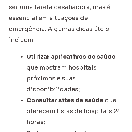
ser uma tarefa desafiadora, mas é
essencial em situações de
emergência. Algumas dicas úteis
incluem:
Utilizar aplicativos de saúde
que mostram hospitais
próximos e suas
disponibilidades;
Consultar sites de saúde
que
oferecem listas de hospitais 24
horas;