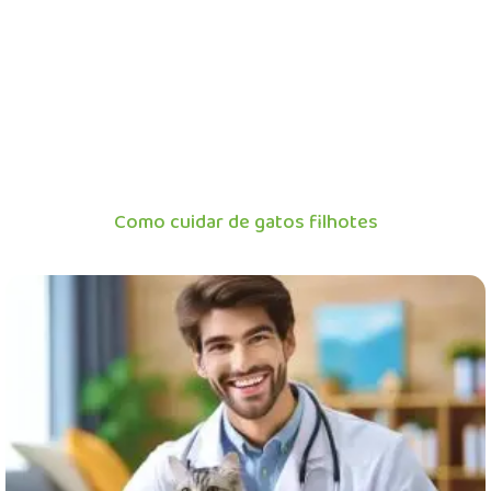
Como cuidar de gatos filhotes