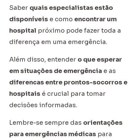
Saber
quais especialistas estão
disponíveis
e como
encontrar um
hospital
próximo pode fazer toda a
diferença em uma emergência.
Além disso, entender
o que esperar
em situações de emergência
e as
diferencas entre prontos-socorros e
hospitais
é crucial para tomar
decisões informadas.
Lembre-se sempre das
orientações
para emergências médicas
para