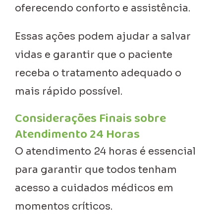
oferecendo conforto e assistência.
Essas ações podem ajudar a salvar
vidas e garantir que o paciente
receba o tratamento adequado o
mais rápido possível.
Considerações Finais sobre
Atendimento 24 Horas
O atendimento 24 horas é essencial
para garantir que todos tenham
acesso a cuidados médicos em
momentos críticos.