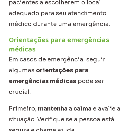
pacientes a escolherem o local
adequado para seu atendimento
médico durante uma emergência.
Orientações para emergências
médicas
Em casos de emergência, seguir
algumas
orientações para
emergências médicas
pode ser
crucial.
Primeiro,
mantenha a calma
e avalie a
situação. Verifique se a pessoa está
segura e chame ajuda