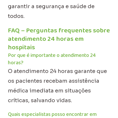
garantir a segurança e saúde de
todos.
FAQ – Perguntas frequentes sobre
atendimento 24 horas em
hospitais
Por que é importante o atendimento 24
horas?
O atendimento 24 horas garante que
os pacientes recebam assistência
médica imediata em situações
críticas, salvando vidas.
Quais especialistas posso encontrar em