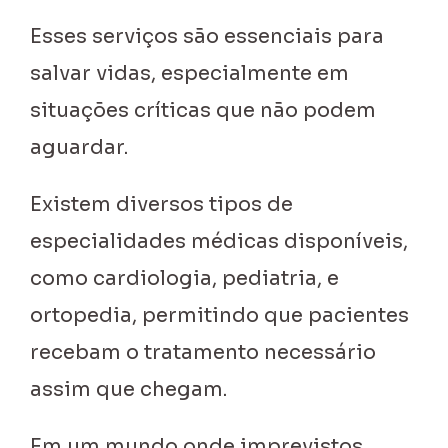
Esses serviços são essenciais para
salvar vidas, especialmente em
situações críticas que não podem
aguardar.
Existem diversos tipos de
especialidades médicas disponíveis,
como cardiologia, pediatria, e
ortopedia, permitindo que pacientes
recebam o tratamento necessário
assim que chegam.
Em um mundo onde imprevistos