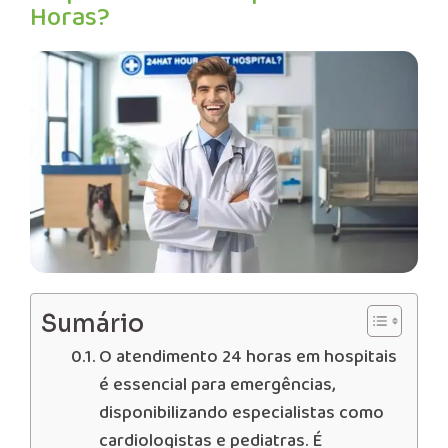
Horas?
Sumário
O atendimento 24 horas em hospitais
é essencial para emergências,
disponibilizando especialistas como
cardiologistas e pediatras. É