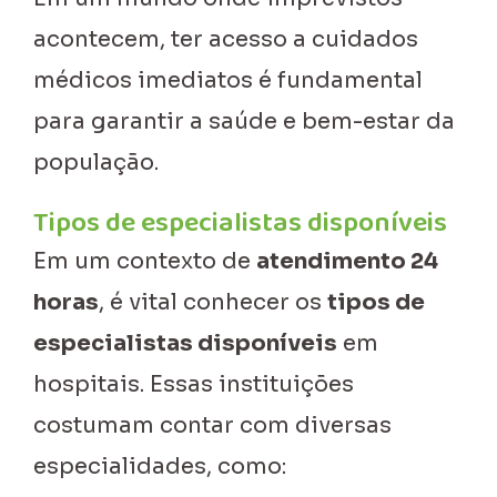
acontecem, ter acesso a cuidados
médicos imediatos é fundamental
para garantir a saúde e bem-estar da
população.
Tipos de especialistas disponíveis
Em um contexto de
atendimento 24
horas
, é vital conhecer os
tipos de
especialistas disponíveis
em
hospitais. Essas instituições
costumam contar com diversas
especialidades, como: