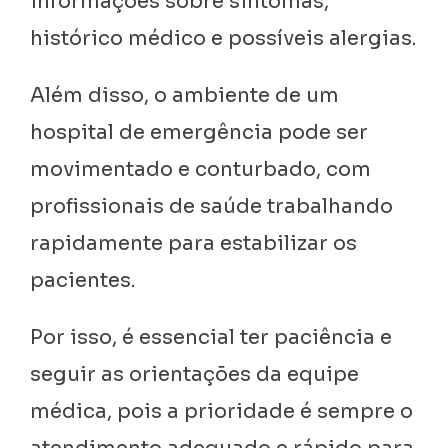
informações sobre sintomas,
histórico médico e possíveis alergias.
Além disso, o ambiente de um
hospital de emergência pode ser
movimentado e conturbado, com
profissionais de saúde trabalhando
rapidamente para estabilizar os
pacientes.
Por isso, é essencial ter paciência e
seguir as orientações da equipe
médica, pois a prioridade é sempre o