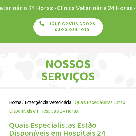
rio 24 Horas • Clínica Veterinária 24 Horas • Veter
LIGUE GRÁTIS AGORA!
0800 024 1010
NOSSOS
SERVIÇOS
Home
/
Emergência Veterinária
/ Quais Especialistas Estão
Disponíveis em Hospitais 24 Horas?
Quais Especialistas Estão
Disponíveis em Hospitais 24