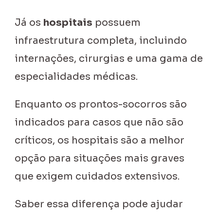
Já os
hospitais
possuem
infraestrutura completa, incluindo
internações, cirurgias e uma gama de
especialidades médicas.
Enquanto os prontos-socorros são
indicados para casos que não são
críticos, os hospitais são a melhor
opção para situações mais graves
que exigem cuidados extensivos.
Saber essa diferença pode ajudar