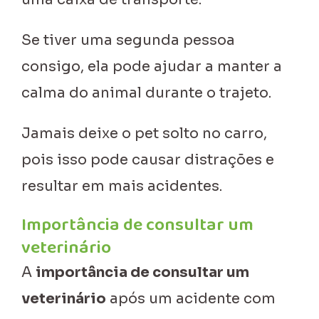
Se tiver uma segunda pessoa
consigo, ela pode ajudar a manter a
calma do animal durante o trajeto.
Jamais deixe o pet solto no carro,
pois isso pode causar distrações e
resultar em mais acidentes.
Importância de consultar um
veterinário
A
importância de consultar um
veterinário
após um acidente com