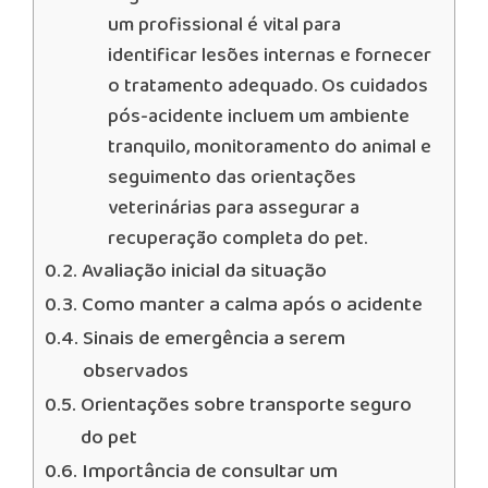
um profissional é vital para
identificar lesões internas e fornecer
o tratamento adequado. Os cuidados
pós-acidente incluem um ambiente
tranquilo, monitoramento do animal e
seguimento das orientações
veterinárias para assegurar a
recuperação completa do pet.
Avaliação inicial da situação
Como manter a calma após o acidente
Sinais de emergência a serem
observados
Orientações sobre transporte seguro
do pet
Importância de consultar um