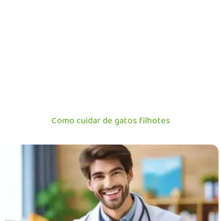
Como cuidar de gatos filhotes