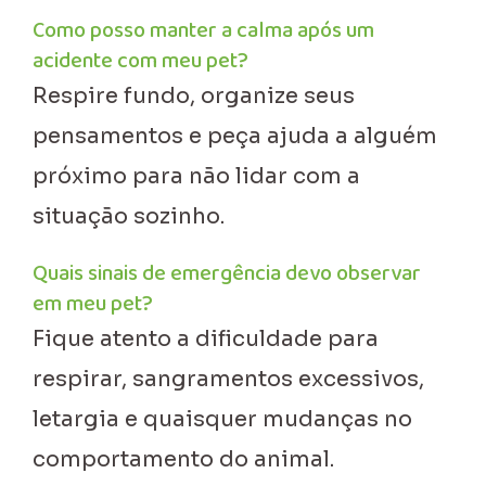
Como posso manter a calma após um
acidente com meu pet?
Respire fundo, organize seus
pensamentos e peça ajuda a alguém
próximo para não lidar com a
situação sozinho.
Quais sinais de emergência devo observar
em meu pet?
Fique atento a dificuldade para
respirar, sangramentos excessivos,
letargia e quaisquer mudanças no
comportamento do animal.