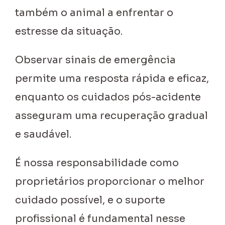
também o animal a enfrentar o
estresse da situação.
Observar sinais de emergência
permite uma resposta rápida e eficaz,
enquanto os cuidados pós-acidente
asseguram uma recuperação gradual
e saudável.
É nossa responsabilidade como
proprietários proporcionar o melhor
cuidado possível, e o suporte
profissional é fundamental nesse