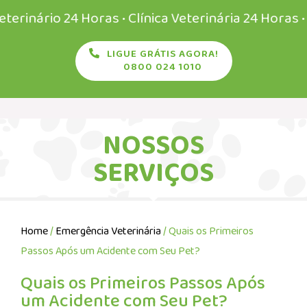
ário 24 Horas • Clínica Veterinária 24 Horas • Vete
LIGUE GRÁTIS AGORA!
0800 024 1010
NOSSOS
SERVIÇOS
Home
/
Emergência Veterinária
/ Quais os Primeiros
Passos Após um Acidente com Seu Pet?
Quais os Primeiros Passos Após
um Acidente com Seu Pet?