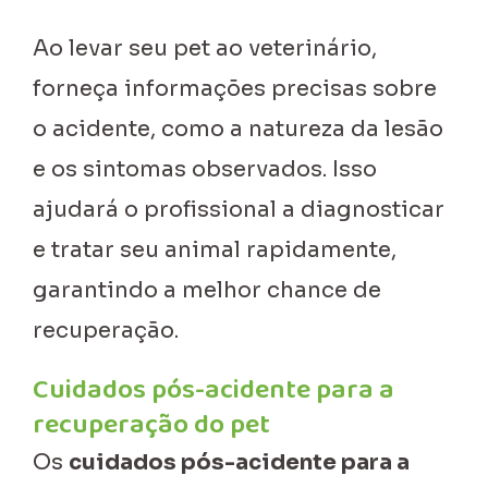
Ao levar seu pet ao veterinário,
forneça informações precisas sobre
o acidente, como a natureza da lesão
e os sintomas observados. Isso
ajudará o profissional a diagnosticar
e tratar seu animal rapidamente,
garantindo a melhor chance de
recuperação.
Cuidados pós-acidente para a
recuperação do pet
Os
cuidados pós-acidente para a