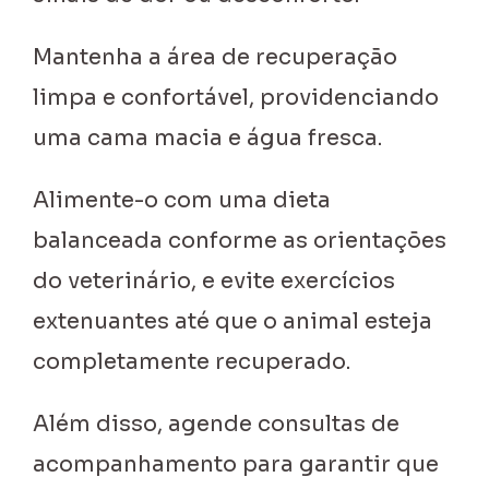
Mantenha a área de recuperação
limpa e confortável, providenciando
uma cama macia e água fresca.
Alimente-o com uma dieta
balanceada conforme as orientações
do veterinário, e evite exercícios
extenuantes até que o animal esteja
completamente recuperado.
Além disso, agende consultas de
acompanhamento para garantir que