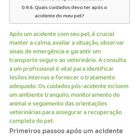
Quais cuidados devo ter após o
acidente do meu pet?
Após um acidente com seu pet, é crucial
manter a calma, avaliar a situação, observar
sinais de emergência e garantir um
transporte seguro ao veterinário. A consulta
a um profissional é vital para identificar
lesões internas e fornecer o tratamento
adequado. Os cuidados pós-acidente incluem
um ambiente tranquilo, monitoramento do
animal e seguimento das orientações
veterinárias para assegurar a recuperação
completa do pet.
Primeiros passos após um acidente