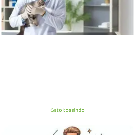
Gato tossindo