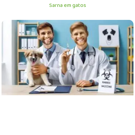
Sarna em gatos