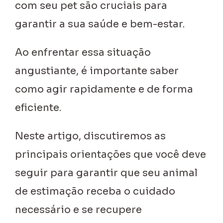
com seu pet são cruciais para
garantir a sua saúde e bem-estar.
Ao enfrentar essa situação
angustiante, é importante saber
como agir rapidamente e de forma
eficiente.
Neste artigo, discutiremos as
principais orientações que você deve
seguir para garantir que seu animal
de estimação receba o cuidado
necessário e se recupere