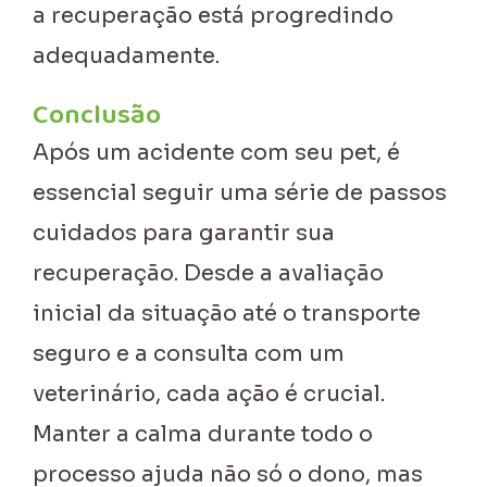
a recuperação está progredindo
adequadamente.
Conclusão
Após um acidente com seu pet, é
essencial seguir uma série de passos
cuidados para garantir sua
recuperação. Desde a avaliação
inicial da situação até o transporte
seguro e a consulta com um
veterinário, cada ação é crucial.
Manter a calma durante todo o
processo ajuda não só o dono, mas