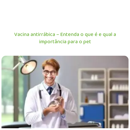
Vacina antirrábica – Entenda o que é e qual a
importância para o pet