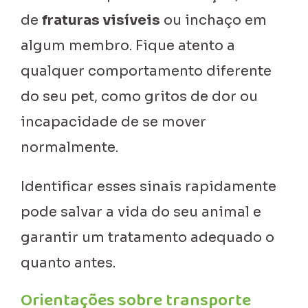
de
fraturas visíveis
ou inchaço em
algum membro. Fique atento a
qualquer comportamento diferente
do seu pet, como gritos de dor ou
incapacidade de se mover
normalmente.
Identificar esses sinais rapidamente
pode salvar a vida do seu animal e
garantir um tratamento adequado o
quanto antes.
Orientações sobre transporte