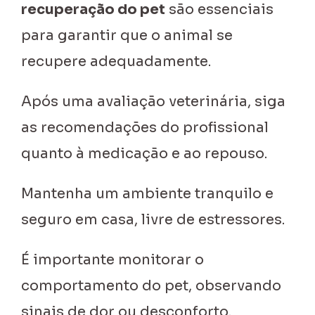
recuperação do pet
são essenciais
para garantir que o animal se
recupere adequadamente.
Após uma avaliação veterinária, siga
as recomendações do profissional
quanto à medicação e ao repouso.
Mantenha um ambiente tranquilo e
seguro em casa, livre de estressores.
É importante monitorar o
comportamento do pet, observando
sinais de dor ou desconforto.