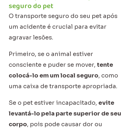
seguro do pet
O transporte seguro do seu pet após
um acidente é crucial para evitar
agravar lesões.
Primeiro, se o animal estiver
consciente e puder se mover,
tente
colocá-lo em um local seguro
, como
uma caixa de transporte apropriada.
Se o pet estiver incapacitado,
evite
levantá-lo pela parte superior de seu
corpo
, pois pode causar dor ou