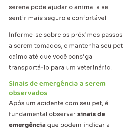
serena pode ajudar o animal a se
sentir mais seguro e confortável.
Informe-se sobre os próximos passos
a serem tomados, e mantenha seu pet
calmo até que você consiga
transportá-lo para um veterinário.
Sinais de emergência a serem
observados
Após um acidente com seu pet, é
fundamental observar
sinais de
emergência
que podem indicar a