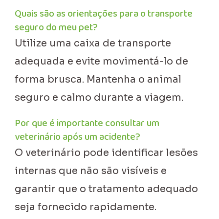
Quais são as orientações para o transporte
seguro do meu pet?
Utilize uma caixa de transporte
adequada e evite movimentá-lo de
forma brusca. Mantenha o animal
seguro e calmo durante a viagem.
Por que é importante consultar um
veterinário após um acidente?
O veterinário pode identificar lesões
internas que não são visíveis e
garantir que o tratamento adequado
seja fornecido rapidamente.