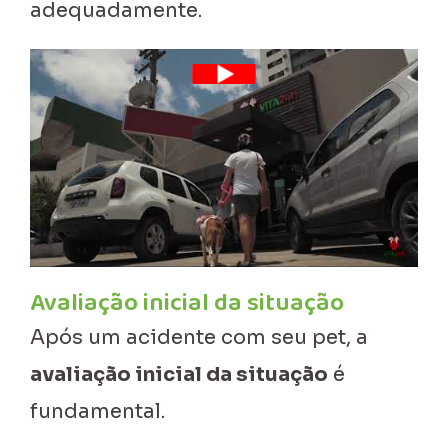
adequadamente.
Avaliação inicial da situação
Após um acidente com seu pet, a
avaliação inicial da situação
é
fundamental.