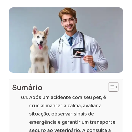
Sumário
Após um acidente com seu pet, é
crucial manter a calma, avaliar a
situação, observar sinais de
emergência e garantir um transporte
seguro ao veterinário. A consulta a