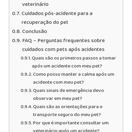
veterinário
Cuidados pós-acidente para a
recuperação do pet
Conclusão
FAQ – Perguntas frequentes sobre
cuidados com pets após acidentes
Quais são os primeiros passos a tomar
após um acidente com meu pet?
Como posso manter a calma após um
acidente com meu pet?
Quais sinais de emergência devo
observar em meu pet?
Quais são as orientações para o
transporte seguro do meu pet?
Por que é importante consultar um
veterinário após um acidente?