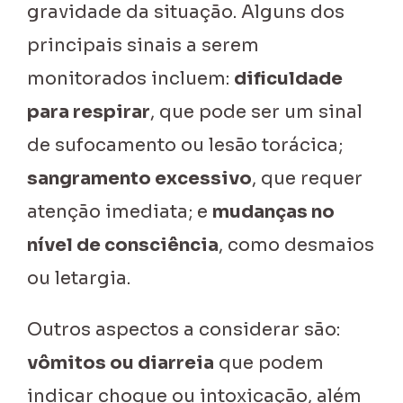
gravidade da situação. Alguns dos
principais sinais a serem
monitorados incluem:
dificuldade
para respirar
, que pode ser um sinal
de sufocamento ou lesão torácica;
sangramento excessivo
, que requer
atenção imediata; e
mudanças no
nível de consciência
, como desmaios
ou letargia.
Outros aspectos a considerar são:
vômitos ou diarreia
que podem
indicar choque ou intoxicação, além