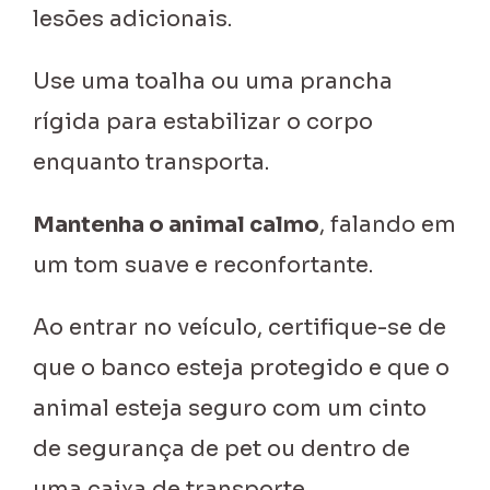
lesões adicionais.
Use uma toalha ou uma prancha
rígida para estabilizar o corpo
enquanto transporta.
Mantenha o animal calmo
, falando em
um tom suave e reconfortante.
Ao entrar no veículo, certifique-se de
que o banco esteja protegido e que o
animal esteja seguro com um cinto
de segurança de pet ou dentro de
uma caixa de transporte.