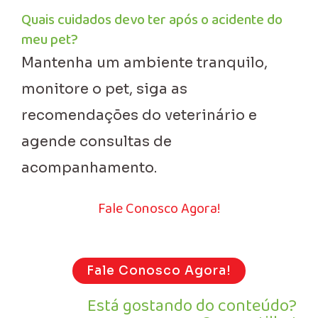
Quais cuidados devo ter após o acidente do
meu pet?
Mantenha um ambiente tranquilo,
monitore o pet, siga as
recomendações do veterinário e
agende consultas de
acompanhamento.
Fale Conosco Agora!
Fale Conosco Agora!
Está gostando do conteúdo?