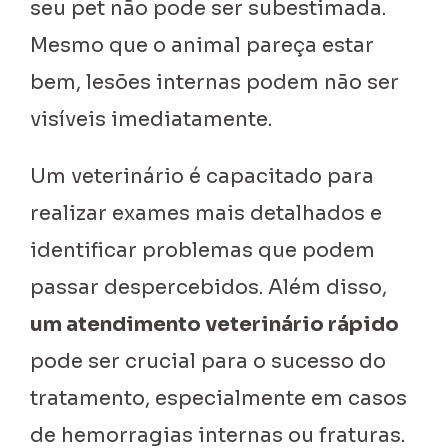
seu pet não pode ser subestimada.
Mesmo que o animal pareça estar
bem, lesões internas podem não ser
visíveis imediatamente.
Um veterinário é capacitado para
realizar exames mais detalhados e
identificar problemas que podem
passar despercebidos. Além disso,
um atendimento veterinário rápido
pode ser crucial para o sucesso do
tratamento, especialmente em casos
de hemorragias internas ou fraturas.