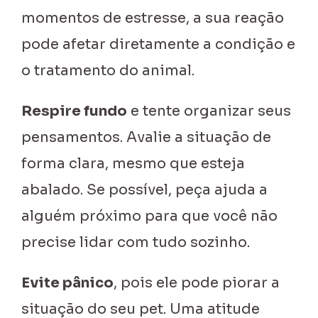
momentos de estresse, a sua reação
pode afetar diretamente a condição e
o tratamento do animal.
Respire fundo
e tente organizar seus
pensamentos. Avalie a situação de
forma clara, mesmo que esteja
abalado. Se possível, peça ajuda a
alguém próximo para que você não
precise lidar com tudo sozinho.
Evite pânico
, pois ele pode piorar a
situação do seu pet. Uma atitude