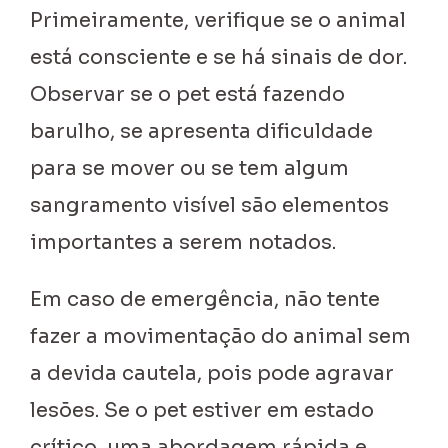
Primeiramente, verifique se o animal
está consciente e se há sinais de dor.
Observar se o pet está fazendo
barulho, se apresenta dificuldade
para se mover ou se tem algum
sangramento visível são elementos
importantes a serem notados.
Em caso de emergência, não tente
fazer a movimentação do animal sem
a devida cautela, pois pode agravar
lesões. Se o pet estiver em estado
crítico, uma abordagem rápida e