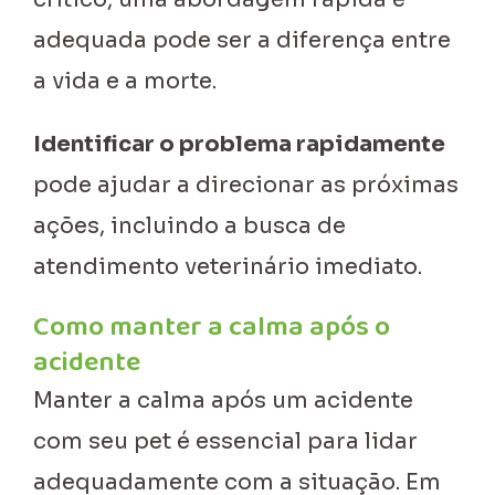
adequada pode ser a diferença entre
a vida e a morte.
Identificar o problema rapidamente
pode ajudar a direcionar as próximas
ações, incluindo a busca de
atendimento veterinário imediato.
Como manter a calma após o
acidente
Manter a calma após um acidente
com seu pet é essencial para lidar
adequadamente com a situação. Em