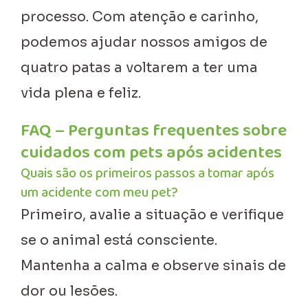
processo. Com atenção e carinho,
podemos ajudar nossos amigos de
quatro patas a voltarem a ter uma
vida plena e feliz.
FAQ – Perguntas frequentes sobre
cuidados com pets após acidentes
Quais são os primeiros passos a tomar após
um acidente com meu pet?
Primeiro, avalie a situação e verifique
se o animal está consciente.
Mantenha a calma e observe sinais de
dor ou lesões.