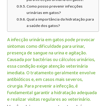
Como posso prevenir infecções
urinárias em gatos?
Qual a importância da hidratação para
a saúde dos gatos?
A infecção urinária em gatos pode provocar
sintomas como dificuldade para urinar,
presença de sangue na urina e agitação.
Causada por bactérias ou cálculos urinários,
essa condição exige atenção veterinária
imediata. O tratamento geralmente envolve
antibióticos e, em casos mais severos,
cirurgia. Para prevenir a infecção, é
fundamental garantir a hidratação adequada
e realizar visitas regulares ao veterinário.