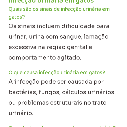
infecção urinária em gatos
Quais são os sinais de infecção urinária em
gatos?
Os sinais incluem dificuldade para
urinar, urina com sangue, lamação
excessiva na região genital e
comportamento agitado.
O que causa infecção urinária em gatos?
A infecção pode ser causada por
bactérias, fungos, cálculos urinários
ou problemas estruturais no trato
urinário.