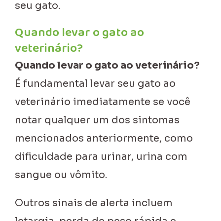
seu gato.
Quando levar o gato ao
veterinário?
Quando levar o gato ao veterinário?
É fundamental levar seu gato ao
veterinário imediatamente se você
notar qualquer um dos sintomas
mencionados anteriormente, como
dificuldade para urinar, urina com
sangue ou vômito.
Outros sinais de alerta incluem