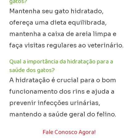
gatos?
Mantenha seu gato hidratado,
ofereça uma dieta equilibrada,
mantenha a caixa de areia limpa e
faça visitas regulares ao veterinário.
Qual a importância da hidratação para a
saúde dos gatos?
A hidratação é crucial para o bom
funcionamento dos rins e ajuda a
prevenir infecções urinárias,
mantendo a saúde geral do felino.
Fale Conosco Agora!