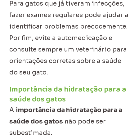
Para gatos que já tiveram infecções,
fazer exames regulares pode ajudar a
identificar problemas precocemente.
Por fim, evite a automedicação e
consulte sempre um veterinário para
orientações corretas sobre a saúde
do seu gato.
Importância da hidratação para a
saúde dos gatos
A
importância da hidratação para a
saúde dos gatos
não pode ser
subestimada.