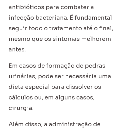
antibióticos para combater a
infecção bacteriana. É fundamental
seguir todo o tratamento até o final,
mesmo que os sintomas melhorem
antes.
Em casos de formação de pedras
urinárias, pode ser necessária uma
dieta especial para dissolver os
cálculos ou, em alguns casos,
cirurgia.
Além disso, a administração de