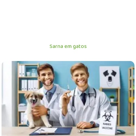
Sarna em gatos