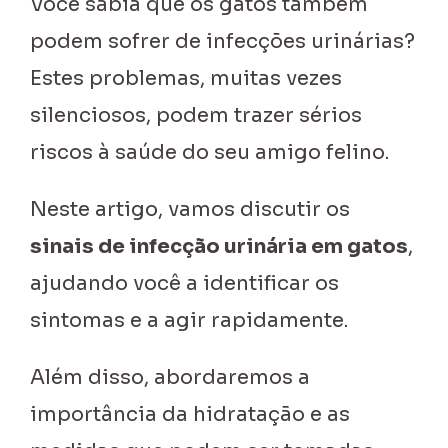
Você sabia que os gatos também
podem sofrer de infecções urinárias?
Estes problemas, muitas vezes
silenciosos, podem trazer sérios
riscos à saúde do seu amigo felino.
Neste artigo, vamos discutir os
sinais de infecção urinária em gatos
,
ajudando você a identificar os
sintomas e a agir rapidamente.
Além disso, abordaremos a
importância da hidratação e as