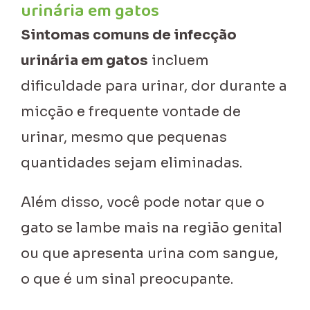
urinária em gatos
Sintomas comuns de infecção
urinária em gatos
incluem
dificuldade para urinar, dor durante a
micção e frequente vontade de
urinar, mesmo que pequenas
quantidades sejam eliminadas.
Além disso, você pode notar que o
gato se lambe mais na região genital
ou que apresenta urina com sangue,
o que é um sinal preocupante.