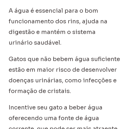
A água é essencial para o bom
funcionamento dos rins, ajuda na
digestão e mantém o sistema
urinário saudável.
Gatos que não bebem água suficiente
estão em maior risco de desenvolver
doenças urinárias, como infecções e
formação de cristais.
Incentive seu gato a beber água
oferecendo uma fonte de água
corrente, que pode ser mais atraente