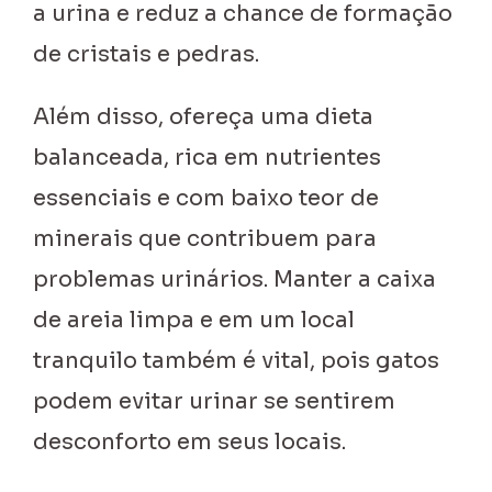
a urina e reduz a chance de formação
de cristais e pedras.
Além disso, ofereça uma dieta
balanceada, rica em nutrientes
essenciais e com baixo teor de
minerais que contribuem para
problemas urinários. Manter a caixa
de areia limpa e em um local
tranquilo também é vital, pois gatos
podem evitar urinar se sentirem
desconforto em seus locais.