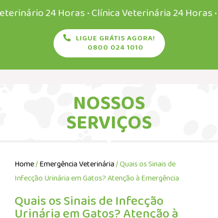
ário 24 Horas • Clínica Veterinária 24 Horas • Vete
LIGUE GRÁTIS AGORA!
0800 024 1010
NOSSOS
SERVIÇOS
Home
/
Emergência Veterinária
/ Quais os Sinais de
Infecção Urinária em Gatos? Atenção à Emergência
Quais os Sinais de Infecção
Urinária em Gatos? Atenção à