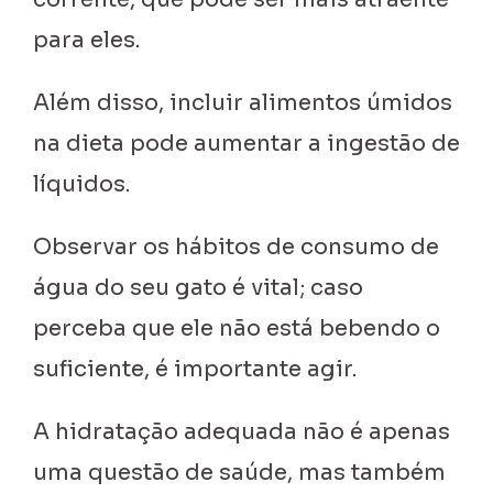
para eles.
Além disso, incluir alimentos úmidos
na dieta pode aumentar a ingestão de
líquidos.
Observar os hábitos de consumo de
água do seu gato é vital; caso
perceba que ele não está bebendo o
suficiente, é importante agir.
A hidratação adequada não é apenas
uma questão de saúde, mas também