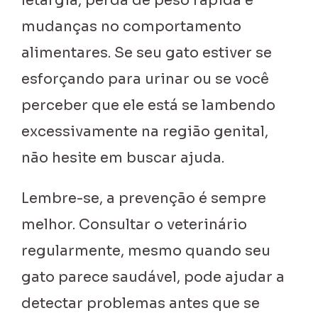
letargia, perda de peso rápida e
mudanças no comportamento
alimentares. Se seu gato estiver se
esforçando para urinar ou se você
perceber que ele está se lambendo
excessivamente na região genital,
não hesite em buscar ajuda.
Lembre-se, a prevenção é sempre
melhor. Consultar o veterinário
regularmente, mesmo quando seu
gato parece saudável, pode ajudar a
detectar problemas antes que se