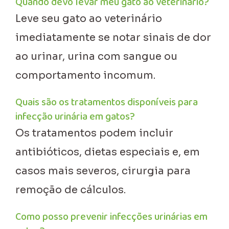
Quando devo levar meu gato ao veterinário?
Leve seu gato ao veterinário
imediatamente se notar sinais de dor
ao urinar, urina com sangue ou
comportamento incomum.
Quais são os tratamentos disponíveis para
infecção urinária em gatos?
Os tratamentos podem incluir
antibióticos, dietas especiais e, em
casos mais severos, cirurgia para
remoção de cálculos.
Como posso prevenir infecções urinárias em