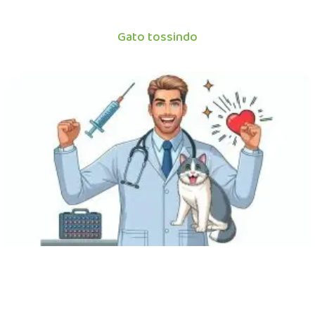
Gato tossindo