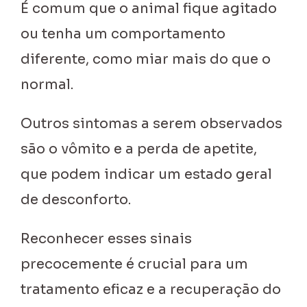
É comum que o animal fique agitado
ou tenha um comportamento
diferente, como miar mais do que o
normal.
Outros sintomas a serem observados
são o vômito e a perda de apetite,
que podem indicar um estado geral
de desconforto.
Reconhecer esses sinais
precocemente é crucial para um
tratamento eficaz e a recuperação do