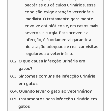
bactérias ou cálculos urinários, essa
condição exige atenção veterinária
imediata. O tratamento geralmente
envolve antibióticos e, em casos mais
severos, cirurgia. Para prevenir a
infecção, é fundamental garantir a
hidratação adequada e realizar visitas
regulares ao veterinário.
O que causa infecção urinária em
gatos?
Sintomas comuns de infecção urinária
em gatos
Quando levar o gato ao veterinário?
Tratamentos para infecção urinária em
gatos