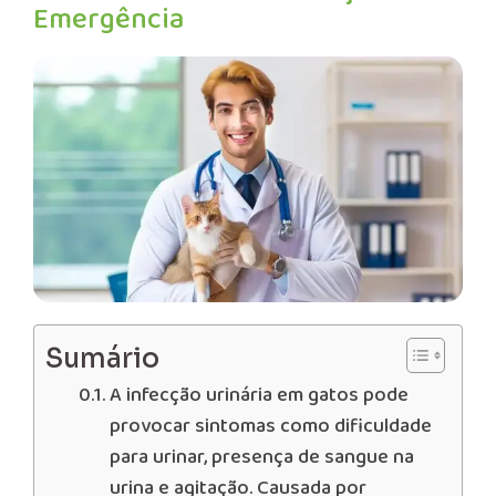
Emergência
Sumário
A infecção urinária em gatos pode
provocar sintomas como dificuldade
para urinar, presença de sangue na
urina e agitação. Causada por