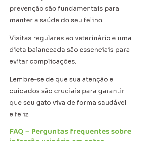
prevenção são fundamentais para
manter a saúde do seu felino.
Visitas regulares ao veterinário e uma
dieta balanceada são essenciais para
evitar complicações.
Lembre-se de que sua atenção e
cuidados são cruciais para garantir
que seu gato viva de forma saudável
e feliz.
FAQ – Perguntas frequentes sobre