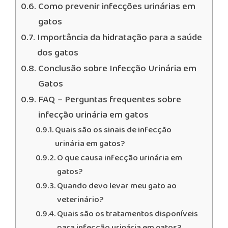
Como prevenir infecções urinárias em
gatos
Importância da hidratação para a saúde
dos gatos
Conclusão sobre Infecção Urinária em
Gatos
FAQ – Perguntas frequentes sobre
infecção urinária em gatos
Quais são os sinais de infecção
urinária em gatos?
O que causa infecção urinária em
gatos?
Quando devo levar meu gato ao
veterinário?
Quais são os tratamentos disponíveis
para infecção urinária em gatos?