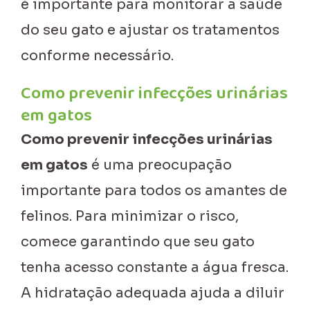
é importante para monitorar a saúde
do seu gato e ajustar os tratamentos
conforme necessário.
Como prevenir infecções urinárias
em gatos
Como prevenir infecções urinárias
em gatos
é uma preocupação
importante para todos os amantes de
felinos. Para minimizar o risco,
comece garantindo que seu gato
tenha acesso constante a água fresca.
A hidratação adequada ajuda a diluir