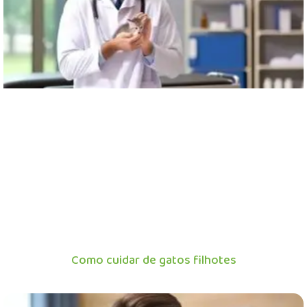
Como cuidar de gatos filhotes