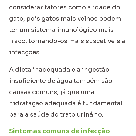
considerar fatores como a idade do
gato, pois gatos mais velhos podem
ter um sistema imunológico mais
fraco, tornando-os mais suscetíveis a
infecções.
A dieta inadequada e a ingestão
insuficiente de água também são
causas comuns, já que uma
hidratação adequada é fundamental
para a saúde do trato urinário.
Sintomas comuns de infecção