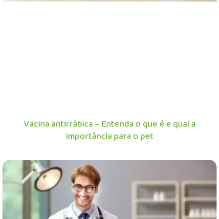
Vacina antirrábica – Entenda o que é e qual a
importância para o pet