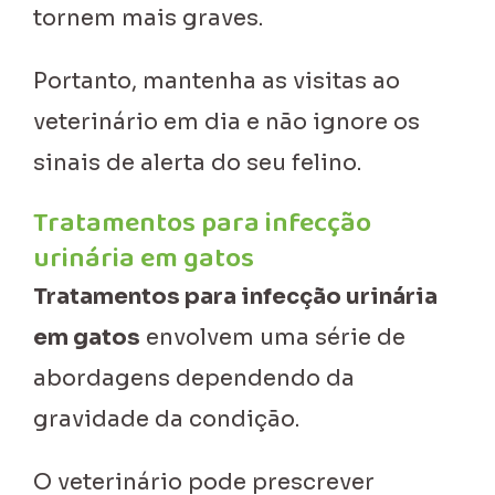
tornem mais graves.
Portanto, mantenha as visitas ao
veterinário em dia e não ignore os
sinais de alerta do seu felino.
Tratamentos para infecção
urinária em gatos
Tratamentos para infecção urinária
em gatos
envolvem uma série de
abordagens dependendo da
gravidade da condição.
O veterinário pode prescrever