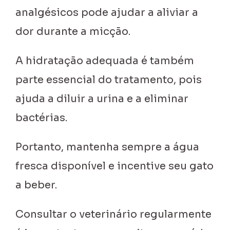
analgésicos pode ajudar a aliviar a
dor durante a micção.
A hidratação adequada é também
parte essencial do tratamento, pois
ajuda a diluir a urina e a eliminar
bactérias.
Portanto, mantenha sempre a água
fresca disponível e incentive seu gato
a beber.
Consultar o veterinário regularmente