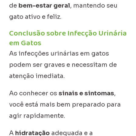
de
bem-estar geral
, mantendo seu
gato ativo e feliz.
Conclusão sobre Infecção Urinária
em Gatos
As infecções urinárias em gatos
podem ser graves e necessitam de
atenção imediata.
Ao conhecer os
sinais e sintomas
,
você está mais bem preparado para
agir rapidamente.
A
hidratação
adequada e a