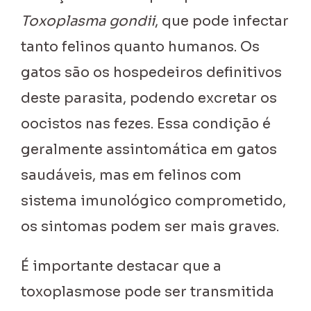
Toxoplasma gondii
, que pode infectar
tanto felinos quanto humanos. Os
gatos são os hospedeiros definitivos
deste parasita, podendo excretar os
oocistos nas fezes. Essa condição é
geralmente assintomática em gatos
saudáveis, mas em felinos com
sistema imunológico comprometido,
os sintomas podem ser mais graves.
É importante destacar que a
toxoplasmose pode ser transmitida