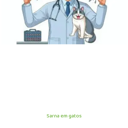
Sarna em gatos