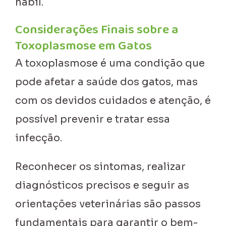
hábil.
Considerações Finais sobre a
Toxoplasmose em Gatos
A toxoplasmose é uma condição que
pode afetar a saúde dos gatos, mas
com os devidos cuidados e atenção, é
possível prevenir e tratar essa
infecção.
Reconhecer os sintomas, realizar
diagnósticos precisos e seguir as
orientações veterinárias são passos
fundamentais para garantir o bem-