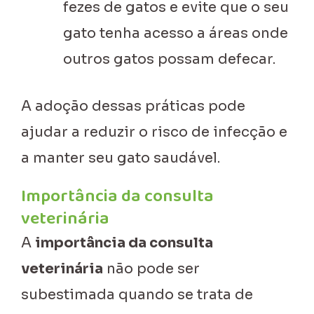
fezes de gatos e evite que o seu
gato tenha acesso a áreas onde
outros gatos possam defecar.
A adoção dessas práticas pode
ajudar a reduzir o risco de infecção e
a manter seu gato saudável.
Importância da consulta
veterinária
A
importância da consulta
veterinária
não pode ser
subestimada quando se trata de