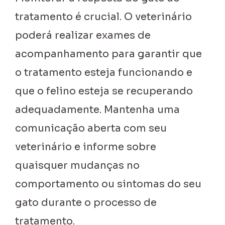
tratamento é crucial. O veterinário
poderá realizar exames de
acompanhamento para garantir que
o tratamento esteja funcionando e
que o felino esteja se recuperando
adequadamente. Mantenha uma
comunicação aberta com seu
veterinário e informe sobre
quaisquer mudanças no
comportamento ou sintomas do seu
gato durante o processo de
tratamento.