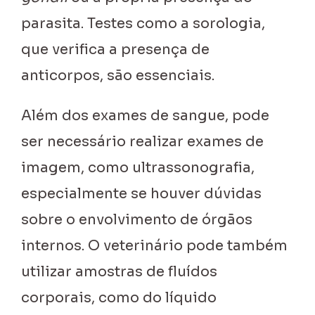
parasita. Testes como a sorologia,
que verifica a presença de
anticorpos, são essenciais.
Além dos exames de sangue, pode
ser necessário realizar exames de
imagem, como ultrassonografia,
especialmente se houver dúvidas
sobre o envolvimento de órgãos
internos. O veterinário pode também
utilizar amostras de fluídos
corporais, como do líquido