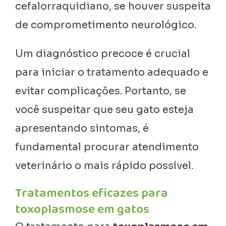
cefalorraquidiano, se houver suspeita
de comprometimento neurológico.
Um diagnóstico precoce é crucial
para iniciar o tratamento adequado e
evitar complicações. Portanto, se
você suspeitar que seu gato esteja
apresentando sintomas, é
fundamental procurar atendimento
veterinário o mais rápido possível.
Tratamentos eficazes para
toxoplasmose em gatos