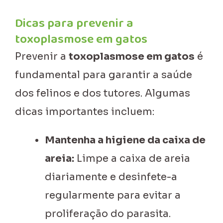
Dicas para prevenir a
toxoplasmose em gatos
Prevenir a
toxoplasmose em gatos
é
fundamental para garantir a saúde
dos felinos e dos tutores. Algumas
dicas importantes incluem:
Mantenha a higiene da caixa de
areia:
Limpe a caixa de areia
diariamente e desinfete-a
regularmente para evitar a
proliferação do parasita.