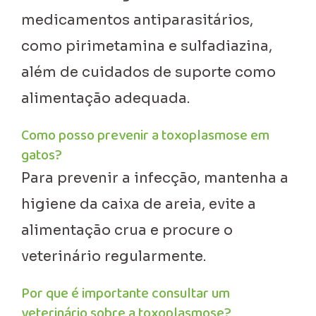
medicamentos antiparasitários,
como pirimetamina e sulfadiazina,
além de cuidados de suporte como
alimentação adequada.
Como posso prevenir a toxoplasmose em
gatos?
Para prevenir a infecção, mantenha a
higiene da caixa de areia, evite a
alimentação crua e procure o
veterinário regularmente.
Por que é importante consultar um
veterinário sobre a toxoplasmose?