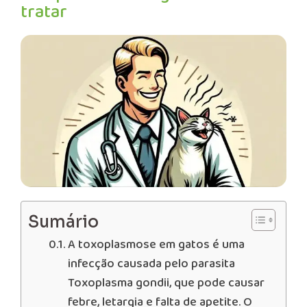
tratar
Sumário
A toxoplasmose em gatos é uma
infecção causada pelo parasita
Toxoplasma gondii, que pode causar
febre, letargia e falta de apetite. O