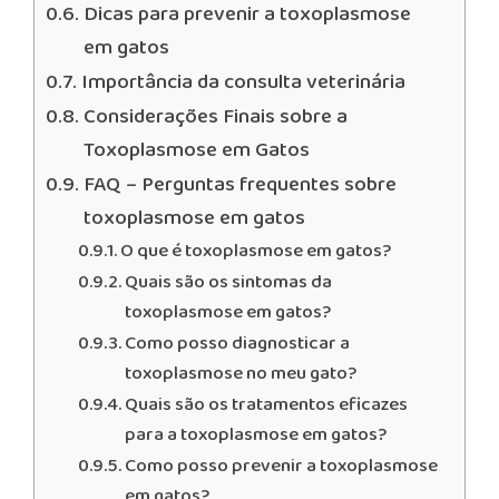
Dicas para prevenir a toxoplasmose
em gatos
Importância da consulta veterinária
Considerações Finais sobre a
Toxoplasmose em Gatos
FAQ – Perguntas frequentes sobre
toxoplasmose em gatos
O que é toxoplasmose em gatos?
Quais são os sintomas da
toxoplasmose em gatos?
Como posso diagnosticar a
toxoplasmose no meu gato?
Quais são os tratamentos eficazes
para a toxoplasmose em gatos?
Como posso prevenir a toxoplasmose
em gatos?