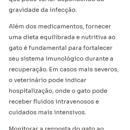
gravidade da infecção.
Além dos medicamentos, fornecer
uma dieta equilibrada e nutritiva ao
gato é fundamental para fortalecer
seu sistema imunológico durante a
recuperação. Em casos mais severos,
o veterinário pode indicar
hospitalização, onde o gato pode
receber fluidos intravenosos e
cuidados mais intensivos.
Monitorar a resposta do gato ao