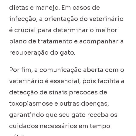
dietas e manejo. Em casos de
infecção, a orientação do veterinário
é crucial para determinar o melhor
plano de tratamento e acompanhar a
recuperação do gato.
Por fim, a comunicação aberta com o
veterinário é essencial, pois facilita a
detecção de sinais precoces de
toxoplasmose e outras doenças,
garantindo que seu gato receba os
cuidados necessários em tempo