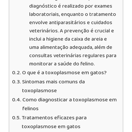
diagnóstico é realizado por exames
laboratoriais, enquanto o tratamento
envolve antiparasitários e cuidados
veterinários. A prevenção é crucial e
inclui a higiene da caixa de areia e
uma alimentação adequada, além de
consultas veterinárias regulares para
monitorar a saúde do felino.
O que é a toxoplasmose em gatos?
Sintomas mais comuns da
toxoplasmose
Como diagnosticar a toxoplasmose em
felinos
Tratamentos eficazes para
toxoplasmose em gatos