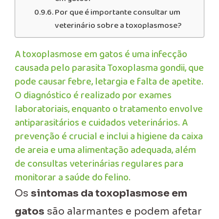
Por que é importante consultar um
veterinário sobre a toxoplasmose?
A toxoplasmose em gatos é uma infecção
causada pelo parasita Toxoplasma gondii, que
pode causar febre, letargia e falta de apetite.
O diagnóstico é realizado por exames
laboratoriais, enquanto o tratamento envolve
antiparasitários e cuidados veterinários. A
prevenção é crucial e inclui a higiene da caixa
de areia e uma alimentação adequada, além
de consultas veterinárias regulares para
monitorar a saúde do felino.
Os
sintomas da toxoplasmose em
gatos
são alarmantes e podem afetar