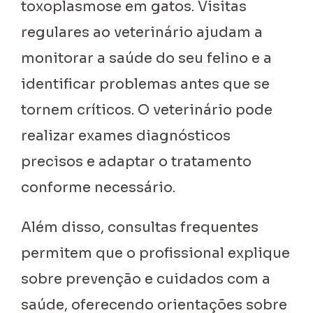
toxoplasmose em gatos. Visitas
regulares ao veterinário ajudam a
monitorar a saúde do seu felino e a
identificar problemas antes que se
tornem críticos. O veterinário pode
realizar exames diagnósticos
precisos e adaptar o tratamento
conforme necessário.
Além disso, consultas frequentes
permitem que o profissional explique
sobre prevenção e cuidados com a
saúde, oferecendo orientações sobre