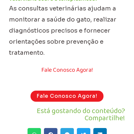
As consultas veterinárias ajudam a
monitorar a saúde do gato, realizar
diagnósticos precisos e fornecer
orientações sobre prevenção e
tratamento.
Fale Conosco Agora!
Fale Conosco Agora!
Está gostando do conteúdo?
Compartilhe!