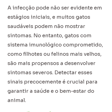
A infecção pode não ser evidente em
estágios iniciais, e muitos gatos
saudáveis podem não mostrar
sintomas. No entanto, gatos com
sistema imunológico comprometido,
como filhotes ou felinos mais velhos,
são mais propensos a desenvolver
sintomas severos. Detectar esses
sinais precocemente é crucial para
garantir a saúde e o bem-estar do
animal.