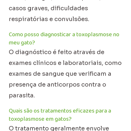
casos graves, dificuldades
respiratórias e convulsões.
Como posso diagnosticar a toxoplasmose no
meu gato?
O diagnóstico é feito através de
exames clínicos e laboratoriais, como
exames de sangue que verificam a
presença de anticorpos contra o
parasita.
Quais são os tratamentos eficazes para a
toxoplasmose em gatos?
O tratamento geralmente envolve