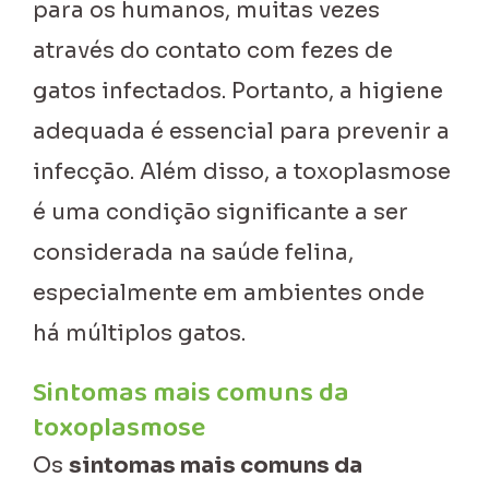
para os humanos, muitas vezes
através do contato com fezes de
gatos infectados. Portanto, a higiene
adequada é essencial para prevenir a
infecção. Além disso, a toxoplasmose
é uma condição significante a ser
considerada na saúde felina,
especialmente em ambientes onde
há múltiplos gatos.
Sintomas mais comuns da
toxoplasmose
Os
sintomas mais comuns da