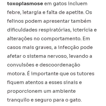
toxoplasmose
em gatos incluem
febre, letargia e falta de apetite. Os
felinos podem apresentar também
dificuldades respiratórias, icterícia e
alterações no comportamento. Em
casos mais graves, a infecção pode
afetar o sistema nervoso, levando a
convulsões e descoordenação
motora. É importante que os tutores
fiquem atentos a esses sinais e
proporcionem um ambiente
tranquilo e seguro para o gato.