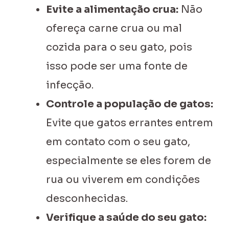
Evite a alimentação crua:
Não
ofereça carne crua ou mal
cozida para o seu gato, pois
isso pode ser uma fonte de
infecção.
Controle a população de gatos:
Evite que gatos errantes entrem
em contato com o seu gato,
especialmente se eles forem de
rua ou viverem em condições
desconhecidas.
Verifique a saúde do seu gato: