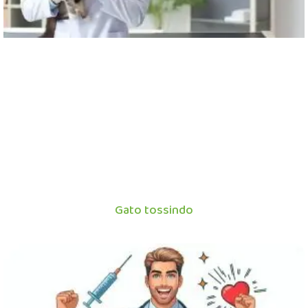
Gato tossindo