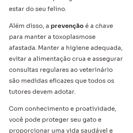
estar do seu felino.
Além disso, a
prevenção
é a chave
para manter a toxoplasmose
afastada. Manter a higiene adequada,
evitar a alimentação crua e assegurar
consultas regulares ao veterinário
são medidas eficazes que todos os
tutores devem adotar.
Com conhecimento e proatividade,
você pode proteger seu gato e
proporcionar uma vida saudável e