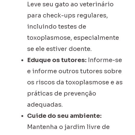
Leve seu gato ao veterinário
para check-ups regulares,
incluindo testes de
toxoplasmose, especialmente
se ele estiver doente.
Eduque os tutores:
Informe-se
e informe outros tutores sobre
os riscos da toxoplasmose e as
práticas de prevenção
adequadas.
Cuide do seu ambiente:
Mantenha o jardim livre de