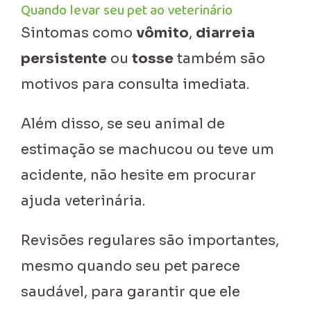
Quando levar seu pet ao veterinário
Sintomas como
vômito
,
diarreia
persistente
ou
tosse
também são
motivos para consulta imediata.
Além disso, se seu animal de
estimação se machucou ou teve um
acidente, não hesite em procurar
ajuda veterinária.
Revisões regulares são importantes,
mesmo quando seu pet parece
saudável, para garantir que ele