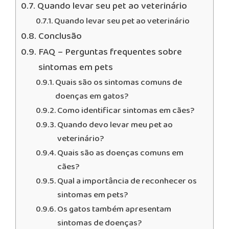
Quando levar seu pet ao veterinário
Quando levar seu pet ao veterinário
Conclusão
FAQ – Perguntas frequentes sobre
sintomas em pets
Quais são os sintomas comuns de
doenças em gatos?
Como identificar sintomas em cães?
Quando devo levar meu pet ao
veterinário?
Quais são as doenças comuns em
cães?
Qual a importância de reconhecer os
sintomas em pets?
Os gatos também apresentam
sintomas de doenças?