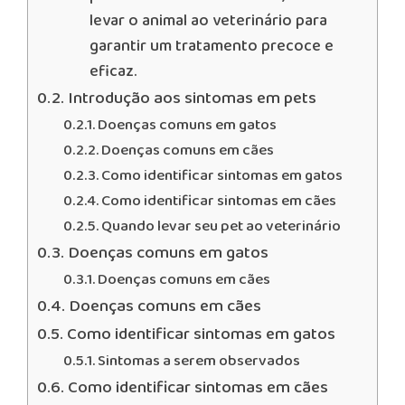
levar o animal ao veterinário para
garantir um tratamento precoce e
eficaz.
Introdução aos sintomas em pets
Doenças comuns em gatos
Doenças comuns em cães
Como identificar sintomas em gatos
Como identificar sintomas em cães
Quando levar seu pet ao veterinário
Doenças comuns em gatos
Doenças comuns em cães
Doenças comuns em cães
Como identificar sintomas em gatos
Sintomas a serem observados
Como identificar sintomas em cães