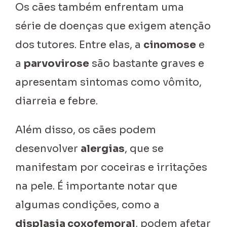
Os cães também enfrentam uma
série de doenças que exigem atenção
dos tutores. Entre elas, a
cinomose
e
a
parvovirose
são bastante graves e
apresentam sintomas como vômito,
diarreia e febre.
Além disso, os cães podem
desenvolver
alergias
, que se
manifestam por coceiras e irritações
na pele. É importante notar que
algumas condições, como a
displasia coxofemoral
, podem afetar