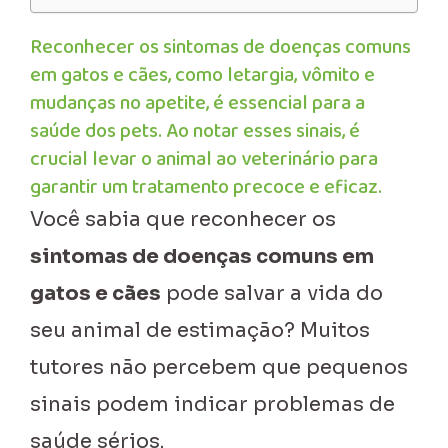
Reconhecer os sintomas de doenças comuns
em gatos e cães, como letargia, vômito e
mudanças no apetite, é essencial para a
saúde dos pets. Ao notar esses sinais, é
crucial levar o animal ao veterinário para
garantir um tratamento precoce e eficaz.
Você sabia que reconhecer os
sintomas de doenças comuns em
gatos e cães
pode salvar a vida do
seu animal de estimação? Muitos
tutores não percebem que pequenos
sinais podem indicar problemas de
saúde sérios.