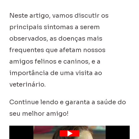
Neste artigo, vamos discutir os
principais sintomas a serem
observados, as doenças mais
frequentes que afetam nossos
amigos felinos e caninos, e a
importância de uma visita ao
veterinário.
Continue lendo e garanta a saúde do
seu melhor amigo!