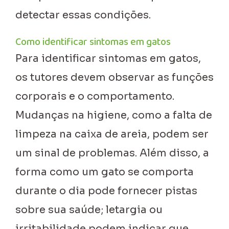
detectar essas condições.
Como identificar sintomas em gatos
Para identificar sintomas em gatos,
os tutores devem observar as funções
corporais e o comportamento.
Mudanças na higiene, como a falta de
limpeza na caixa de areia, podem ser
um sinal de problemas. Além disso, a
forma como um gato se comporta
durante o dia pode fornecer pistas
sobre sua saúde; letargia ou
irritabilidade podem indicar que