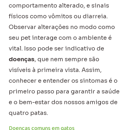
comportamento alterado, e sinais
físicos como vômitos ou diarreia.
Observar alterações no modo como
seu pet interage com o ambiente é
vital. Isso pode ser indicativo de
doenças
, que nem sempre são
visíveis à primeira vista. Assim,
conhecer e entender os sintomas é o
primeiro passo para garantir a saúde
e o bem-estar dos nossos amigos de
quatro patas.
Doenças comuns em gatos