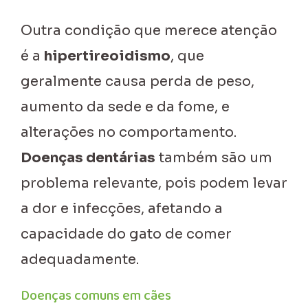
Outra condição que merece atenção
é a
hipertireoidismo
, que
geralmente causa perda de peso,
aumento da sede e da fome, e
alterações no comportamento.
Doenças dentárias
também são um
problema relevante, pois podem levar
a dor e infecções, afetando a
capacidade do gato de comer
adequadamente.
Doenças comuns em cães