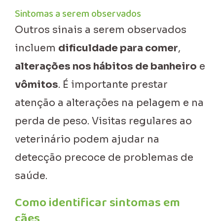
Sintomas a serem observados
Outros sinais a serem observados
incluem
dificuldade para comer
,
alterações nos hábitos de banheiro
e
vômitos
. É importante prestar
atenção a alterações na pelagem e na
perda de peso. Visitas regulares ao
veterinário podem ajudar na
detecção precoce de problemas de
saúde.
Como identificar sintomas em
cães