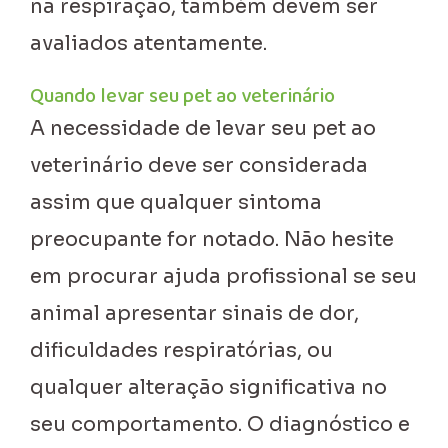
na respiração, também devem ser
avaliados atentamente.
Quando levar seu pet ao veterinário
A necessidade de levar seu pet ao
veterinário deve ser considerada
assim que qualquer sintoma
preocupante for notado. Não hesite
em procurar ajuda profissional se seu
animal apresentar sinais de dor,
dificuldades respiratórias, ou
qualquer alteração significativa no
seu comportamento. O diagnóstico e