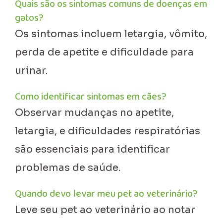
Quais são os sintomas comuns de doenças em
gatos?
Os sintomas incluem letargia, vômito,
perda de apetite e dificuldade para
urinar.
Como identificar sintomas em cães?
Observar mudanças no apetite,
letargia, e dificuldades respiratórias
são essenciais para identificar
problemas de saúde.
Quando devo levar meu pet ao veterinário?
Leve seu pet ao veterinário ao notar