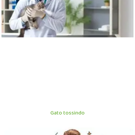
Gato tossindo