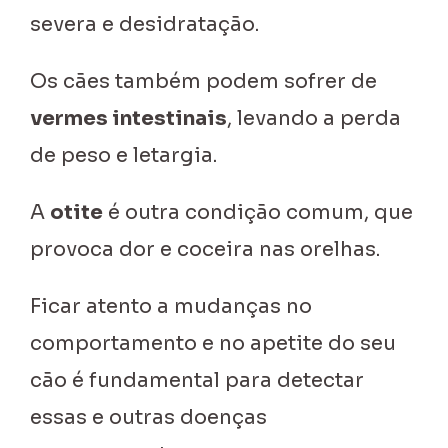
severa e desidratação.
Os cães também podem sofrer de
vermes intestinais
, levando a perda
de peso e letargia.
A
otite
é outra condição comum, que
provoca dor e coceira nas orelhas.
Ficar atento a mudanças no
comportamento e no apetite do seu
cão é fundamental para detectar
essas e outras doenças