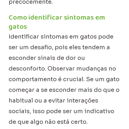
precocemente.
Como identificar sintomas em
gatos
Identificar sintomas em gatos pode
ser um desafio, pois eles tendem a
esconder sinais de dor ou
desconforto. Observar mudanças no
comportamento é crucial. Se um gato
começar a se esconder mais do que o
habitual ou a evitar interações
sociais, isso pode ser um indicativo
de que algo não está certo.