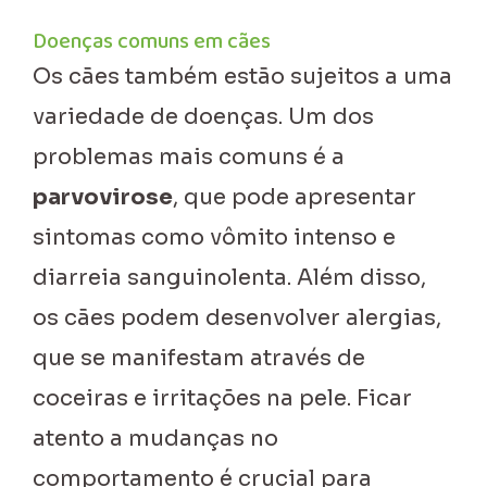
Doenças comuns em cães
Os cães também estão sujeitos a uma
variedade de doenças. Um dos
problemas mais comuns é a
parvovirose
, que pode apresentar
sintomas como vômito intenso e
diarreia sanguinolenta. Além disso,
os cães podem desenvolver alergias,
que se manifestam através de
coceiras e irritações na pele. Ficar
atento a mudanças no
comportamento é crucial para