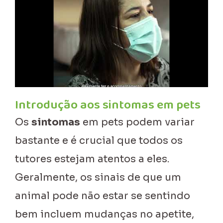
Introdução aos sintomas em pets
Os
sintomas
em pets podem variar
bastante e é crucial que todos os
tutores estejam atentos a eles.
Geralmente, os sinais de que um
animal pode não estar se sentindo
bem incluem mudanças no apetite,