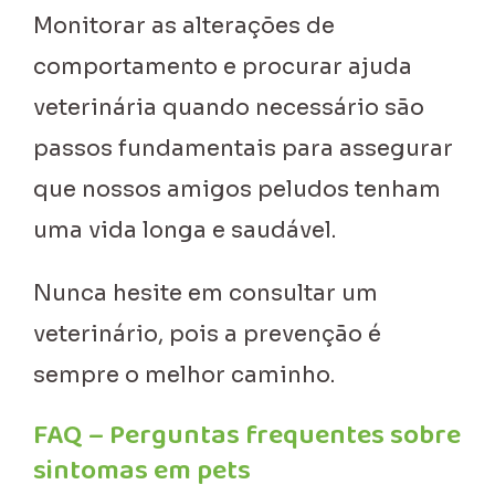
Monitorar as alterações de
comportamento e procurar ajuda
veterinária quando necessário são
passos fundamentais para assegurar
que nossos amigos peludos tenham
uma vida longa e saudável.
Nunca hesite em consultar um
veterinário, pois a prevenção é
sempre o melhor caminho.
FAQ – Perguntas frequentes sobre
sintomas em pets