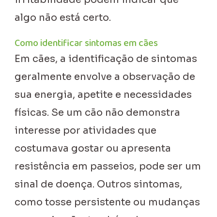
algo não está certo.
Como identificar sintomas em cães
Em cães, a identificação de sintomas
geralmente envolve a observação de
sua energia, apetite e necessidades
físicas. Se um cão não demonstra
interesse por atividades que
costumava gostar ou apresenta
resistência em passeios, pode ser um
sinal de doença. Outros sintomas,
como tosse persistente ou mudanças