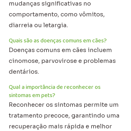
mudanças significativas no
comportamento, como vômitos,
diarreia ou letargia.
Quais são as doenças comuns em cães?
Doenças comuns em cães incluem
cinomose, parvovirose e problemas
dentários.
Qual a importância de reconhecer os
sintomas em pets?
Reconhecer os sintomas permite um
tratamento precoce, garantindo uma
recuperação mais rápida e melhor