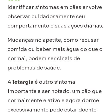
Identificar sintomas em cães envolve
observar cuidadosamente seu
comportamento e suas ações diárias.
Mudanças no apetite, como recusar
comida ou beber mais água do que o
normal, podem ser sinais de
problemas de saúde.
A
letargia
é outro sintoma
importante a ser notado; um cão que
normalmente é ativo e agora dorme
excessivamente pode estar doente.