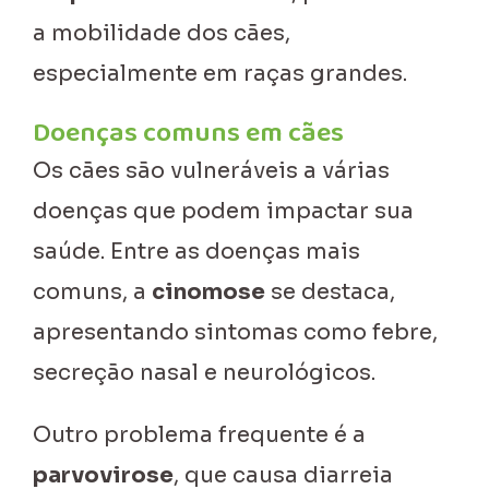
a mobilidade dos cães,
especialmente em raças grandes.
Doenças comuns em cães
Os cães são vulneráveis a várias
doenças que podem impactar sua
saúde. Entre as doenças mais
comuns, a
cinomose
se destaca,
apresentando sintomas como febre,
secreção nasal e neurológicos.
Outro problema frequente é a
parvovirose
, que causa diarreia