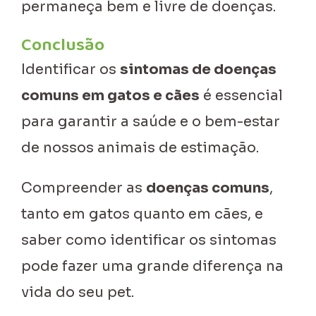
permaneça bem e livre de doenças.
Conclusão
Identificar os
sintomas de doenças
comuns em gatos e cães
é essencial
para garantir a saúde e o bem-estar
de nossos animais de estimação.
Compreender as
doenças comuns
,
tanto em gatos quanto em cães, e
saber como identificar os sintomas
pode fazer uma grande diferença na
vida do seu pet.