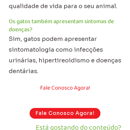
qualidade de vida para o seu animal.
Os gatos também apresentam sintomas de
doenças?
Sim, gatos podem apresentar
sintomatologia como infecções
urinárias, hipertireoidismo e doenças
dentárias.
Fale Conosco Agora!
Fale Conosco Agora!
Está gostando do conteúdo?