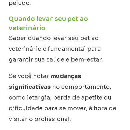
peludo.
Quando levar seu pet ao
veterinário
Saber quando levar seu pet ao
veterinário é fundamental para
garantir sua saúde e bem-estar.
Se você notar
mudanças
significativas
no comportamento,
como letargia, perda de apetite ou
dificuldade para se mover, é hora de
visitar o profissional.