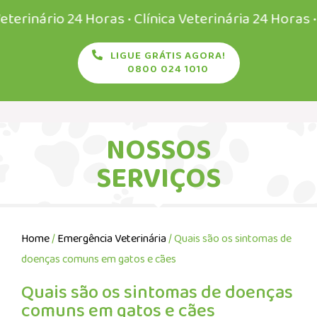
ário 24 Horas • Clínica Veterinária 24 Horas • Vete
LIGUE GRÁTIS AGORA!
0800 024 1010
NOSSOS
SERVIÇOS
Home
/
Emergência Veterinária
/ Quais são os sintomas de
doenças comuns em gatos e cães
Quais são os sintomas de doenças
comuns em gatos e cães