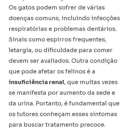
Os gatos podem sofrer de várias
doenças comuns, incluindo infecções
respiratórias e problemas dentários.
Sinais como espirros frequentes,
letargia, ou dificuldade para comer
devem ser avaliados. Outra condição
que pode afetar os felinos é a
insuficiência renal
, que muitas vezes
se manifesta por aumento da sede e
da urina. Portanto, é fundamental que
os tutores conheçam esses sintomas
para buscar tratamento precoce.