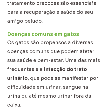
tratamento precoces são essenciais
para a recuperação e saúde do seu
amigo peludo.
Doenças comuns em gatos
Os gatos são propensos a diversas
doenças comuns que podem afetar
sua saúde e bem-estar. Uma das mais
frequentes é a
infecção do trato
urinário
, que pode se manifestar por
dificuldade em urinar, sangue na
urina ou até mesmo urinar fora da
caixa.