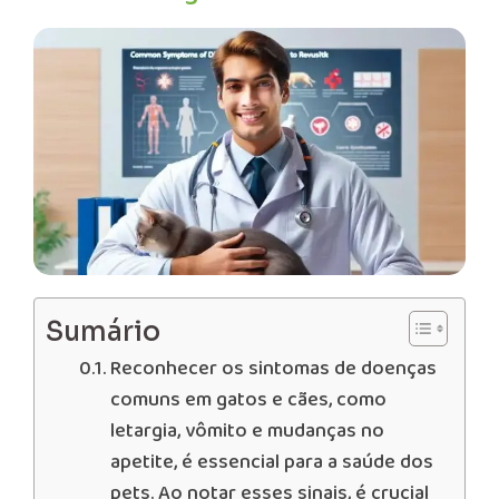
Sumário
Reconhecer os sintomas de doenças
comuns em gatos e cães, como
letargia, vômito e mudanças no
apetite, é essencial para a saúde dos
pets. Ao notar esses sinais, é crucial