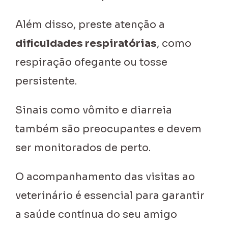
Além disso, preste atenção a
dificuldades respiratórias
, como
respiração ofegante ou tosse
persistente.
Sinais como vômito e diarreia
também são preocupantes e devem
ser monitorados de perto.
O acompanhamento das visitas ao
veterinário é essencial para garantir
a saúde contínua do seu amigo