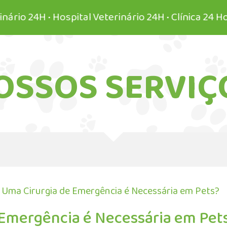
24H • Hospital Veterinário 24H • Clínica 24 Horas V
OSSOS SERVIÇ
Uma Cirurgia de Emergência é Necessária em Pets?
Emergência é Necessária em Pet