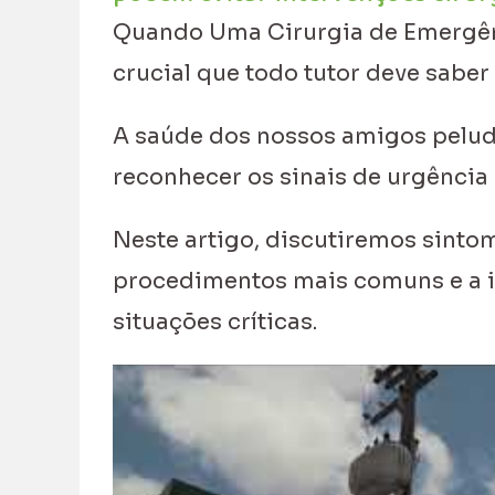
Quando Uma Cirurgia de Emergên
crucial que todo tutor deve saber
A saúde dos nossos amigos pelud
reconhecer os sinais de urgência 
Neste artigo, discutiremos sinto
procedimentos mais comuns e a i
situações críticas.