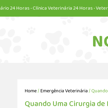
Horas • Clínica Veterinária 24 Horas • Veterinário 
N
Home
/
Emergência Veterinária
/ Quando 
Quando Uma Cirurgia de 