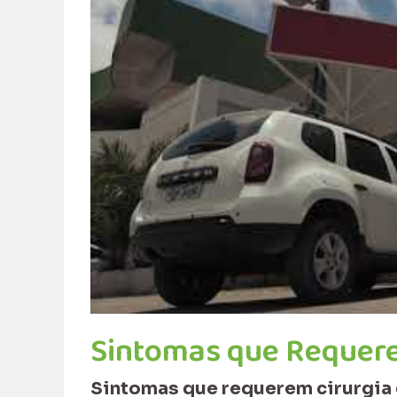
Sintomas que Requere
Sintomas que requerem cirurgia