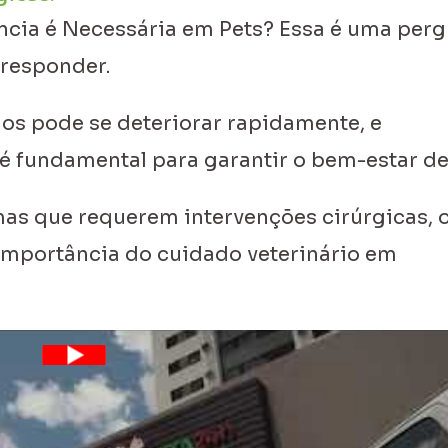
cia é Necessária em Pets? Essa é uma perg
 responder.
os pode se deteriorar rapidamente, e
é fundamental para garantir o bem-estar de
mas que requerem intervenções cirúrgicas, 
mportância do cuidado veterinário em