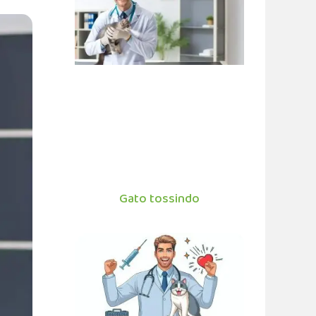
Gato tossindo