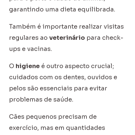
garantindo uma dieta equilibrada.
Também é importante realizar visitas
regulares ao
veterinário
para check-
ups e vacinas.
O
higiene
é outro aspecto crucial;
cuidados com os dentes, ouvidos e
pelos são essenciais para evitar
problemas de saúde.
Cães pequenos precisam de
exercício, mas em quantidades