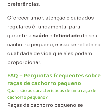
preferências.
Oferecer amor, atenção e cuidados
regulares é fundamental para
garantir a
saúde
e
felicidade
do seu
cachorro pequeno, e isso se reflete na
qualidade de vida que eles podem
proporcionar.
FAQ – Perguntas frequentes sobre
raças de cachorro pequeno
Quais são as características de uma raça de
cachorro pequeno?
Raças de cachorro pequeno se