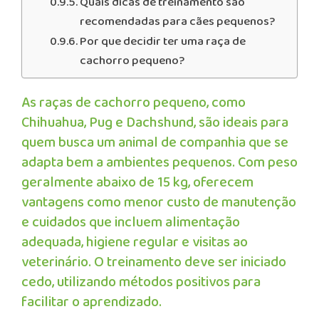
Quais dicas de treinamento são
recomendadas para cães pequenos?
Por que decidir ter uma raça de
cachorro pequeno?
As raças de cachorro pequeno, como
Chihuahua, Pug e Dachshund, são ideais para
quem busca um animal de companhia que se
adapta bem a ambientes pequenos. Com peso
geralmente abaixo de 15 kg, oferecem
vantagens como menor custo de manutenção
e cuidados que incluem alimentação
adequada, higiene regular e visitas ao
veterinário. O treinamento deve ser iniciado
cedo, utilizando métodos positivos para
facilitar o aprendizado.