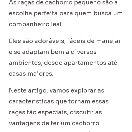
As raças de cachorro pequeno são a
escolha perfeita para quem busca um
companheiro leal.
Eles são adoráveis, fáceis de manejar
e se adaptam bem a diversos
ambientes, desde apartamentos até
casas maiores.
Neste artigo, vamos explorar as
características que tornam essas
raças tão especiais, discutir as
vantagens de ter um cachorro