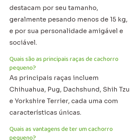
destacam por seu tamanho,
geralmente pesando menos de 15 kg,
e por sua personalidade amigável e
sociável.
Quais são as principais raças de cachorro
pequeno?
As principais raças incluem
Chihuahua, Pug, Dachshund, Shih Tzu
e Yorkshire Terrier, cada uma com
características únicas.
Quais as vantagens de ter um cachorro
pequeno?