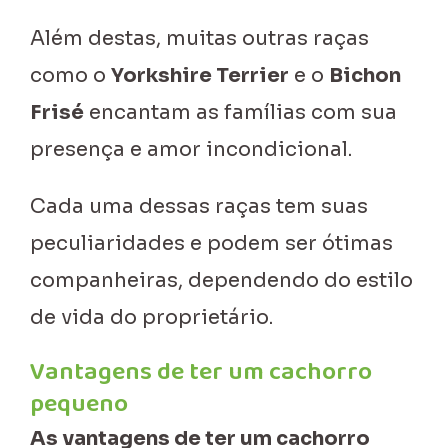
Além destas, muitas outras raças
como o
Yorkshire Terrier
e o
Bichon
Frisé
encantam as famílias com sua
presença e amor incondicional.
Cada uma dessas raças tem suas
peculiaridades e podem ser ótimas
companheiras, dependendo do estilo
de vida do proprietário.
Vantagens de ter um cachorro
pequeno
As vantagens de ter um cachorro