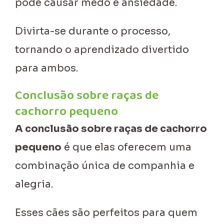
pode causar medo e ansiedade.
Divirta-se durante o processo,
tornando o aprendizado divertido
para ambos.
Conclusão sobre raças de
cachorro pequeno
A conclusão sobre raças de cachorro
pequeno
é que elas oferecem uma
combinação única de companhia e
alegria.
Esses cães são perfeitos para quem