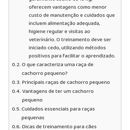
oferecem vantagens como menor
custo de manutenção e cuidados que
incluem alimentação adequada,
higiene regular e visitas ao
veterinário. O treinamento deve ser
iniciado cedo, utilizando métodos
positivos para facilitar o aprendizado.
O que caracteriza uma raça de
cachorro pequeno?
Principais raças de cachorro pequeno
Vantagens de ter um cachorro
pequeno
Cuidados essenciais para raças
pequenas
Dicas de treinamento para cães