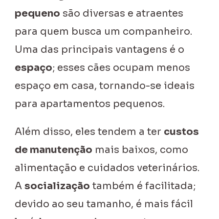
pequeno
são diversas e atraentes
para quem busca um companheiro.
Uma das principais vantagens é o
espaço
; esses cães ocupam menos
espaço em casa, tornando-se ideais
para apartamentos pequenos.
Além disso, eles tendem a ter
custos
de manutenção
mais baixos, como
alimentação e cuidados veterinários.
A
socialização
também é facilitada;
devido ao seu tamanho, é mais fácil