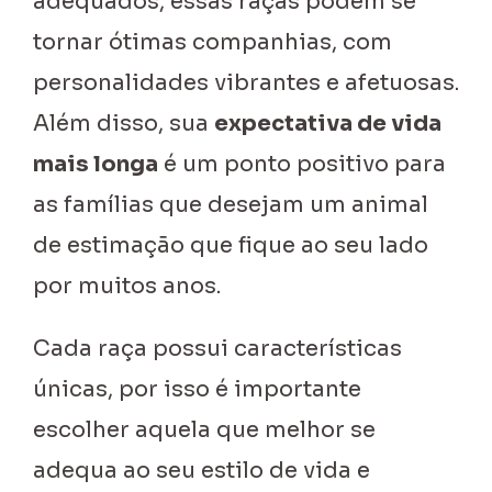
adequados, essas raças podem se
tornar ótimas companhias, com
personalidades vibrantes e afetuosas.
Além disso, sua
expectativa de vida
mais longa
é um ponto positivo para
as famílias que desejam um animal
de estimação que fique ao seu lado
por muitos anos.
Cada raça possui características
únicas, por isso é importante
escolher aquela que melhor se
adequa ao seu estilo de vida e