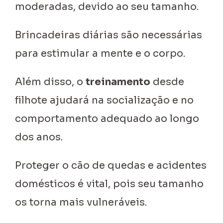
moderadas, devido ao seu tamanho.
Brincadeiras diárias são necessárias
para estimular a mente e o corpo.
Além disso, o
treinamento
desde
filhote ajudará na socialização e no
comportamento adequado ao longo
dos anos.
Proteger o cão de quedas e acidentes
domésticos é vital, pois seu tamanho
os torna mais vulneráveis.