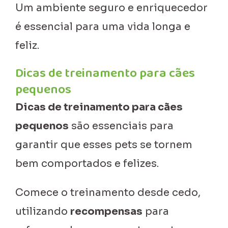
Um ambiente seguro e enriquecedor
é essencial para uma vida longa e
feliz.
Dicas de treinamento para cães
pequenos
Dicas de treinamento para cães
pequenos
são essenciais para
garantir que esses pets se tornem
bem comportados e felizes.
Comece o treinamento desde cedo,
utilizando
recompensas
para