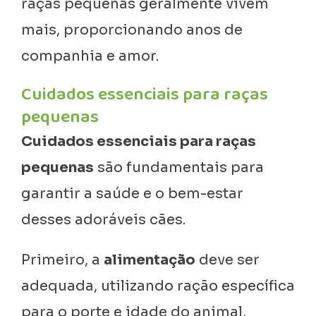
raças pequenas geralmente vivem
mais, proporcionando anos de
companhia e amor.
Cuidados essenciais para raças
pequenas
Cuidados essenciais para raças
pequenas
são fundamentais para
garantir a saúde e o bem-estar
desses adoráveis cães.
Primeiro, a
alimentação
deve ser
adequada, utilizando ração específica
para o porte e idade do animal,