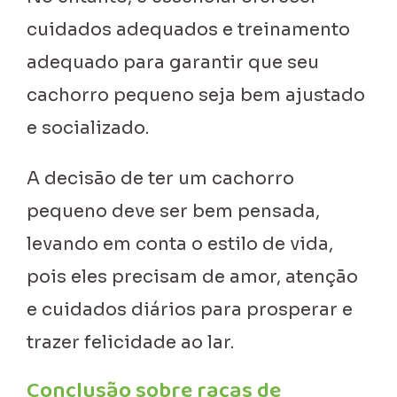
cuidados adequados e treinamento
adequado para garantir que seu
cachorro pequeno seja bem ajustado
e socializado.
A decisão de ter um cachorro
pequeno deve ser bem pensada,
levando em conta o estilo de vida,
pois eles precisam de amor, atenção
e cuidados diários para prosperar e
trazer felicidade ao lar.
Conclusão sobre raças de