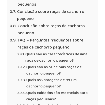
pequenos
Conclusão sobre raças de cachorro
pequeno
Conclusão sobre raças de cachorro
pequeno
FAQ – Perguntas frequentes sobre
raças de cachorro pequeno
Quais são as características de uma
raça de cachorro pequeno?
Quais são as principais raças de
cachorro pequeno?
Quais as vantagens de ter um
cachorro pequeno?
Quais cuidados são essenciais para
raças pequenas?