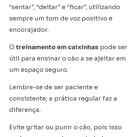
“sentar”, “deitar” e “ficar”, utilizando
sempre um tom de voz positivo e
encorajador.
O
treinamento em caixinhas
pode ser
útil para ensinar o cão a se ajeitar em
um espaço seguro.
Lembre-se de ser paciente e
consistente; a prática regular faz a
diferença.
Evite gritar ou punir o cão, pois isso