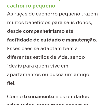
cachorro pequeno
As raças de cachorro pequeno trazem
muitos benefícios para seus donos,
desde
companheirismo
até
facilidade de cuidado e manutenção
.
Esses cães se adaptam bem a
diferentes estilos de vida, sendo
ideais para quem vive em
apartamentos ou busca um amigo
fiel.
Com o
treinamento
e os cuidados