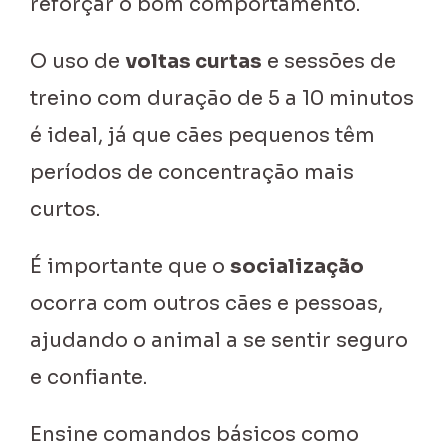
reforçar o bom comportamento.
O uso de
voltas curtas
e sessões de
treino com duração de 5 a 10 minutos
é ideal, já que cães pequenos têm
períodos de concentração mais
curtos.
É importante que o
socialização
ocorra com outros cães e pessoas,
ajudando o animal a se sentir seguro
e confiante.
Ensine comandos básicos como