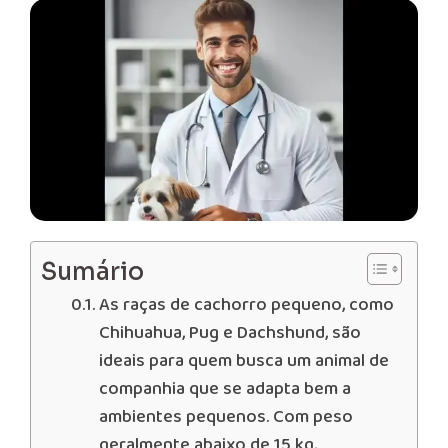
Sumário
As raças de cachorro pequeno, como
Chihuahua, Pug e Dachshund, são
ideais para quem busca um animal de
companhia que se adapta bem a
ambientes pequenos. Com peso
geralmente abaixo de 15 kg,