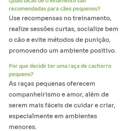
Quais dicas de treinamento são
recomendadas para cães pequenos?
Use recompensas no treinamento,
realize sessões curtas, socialize bem
o cão e evite métodos de punição,
promovendo um ambiente positivo.
Por que decidir ter uma raça de cachorro
pequeno?
As raças pequenas oferecem
companheirismo e amor, além de
serem mais fáceis de cuidar e criar,
especialmente em ambientes
menores.