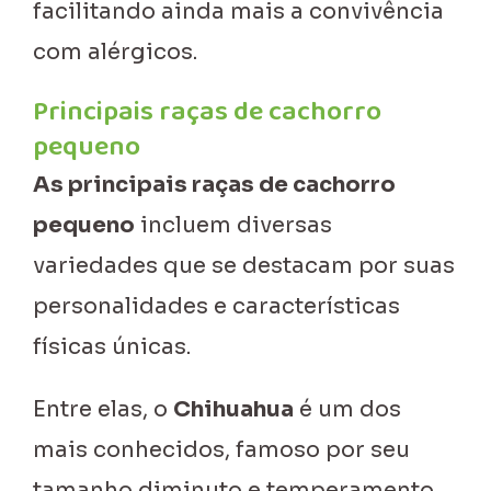
facilitando ainda mais a convivência
com alérgicos.
Principais raças de cachorro
pequeno
As principais raças de cachorro
pequeno
incluem diversas
variedades que se destacam por suas
personalidades e características
físicas únicas.
Entre elas, o
Chihuahua
é um dos
mais conhecidos, famoso por seu
tamanho diminuto e temperamento