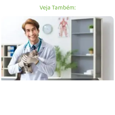
Veja Também: