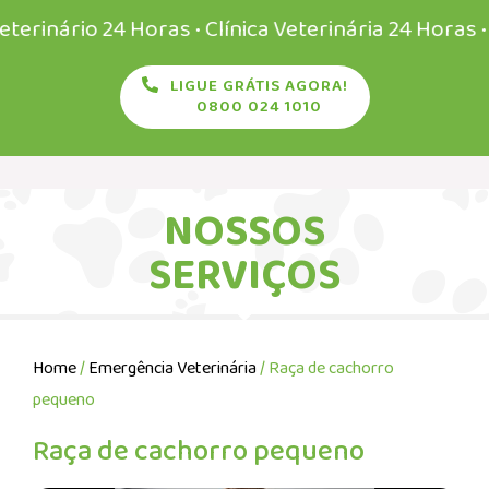
ário 24 Horas • Clínica Veterinária 24 Horas • Vete
LIGUE GRÁTIS AGORA!
0800 024 1010
NOSSOS
SERVIÇOS
Home
/
Emergência Veterinária
/ Raça de cachorro
pequeno
Raça de cachorro pequeno