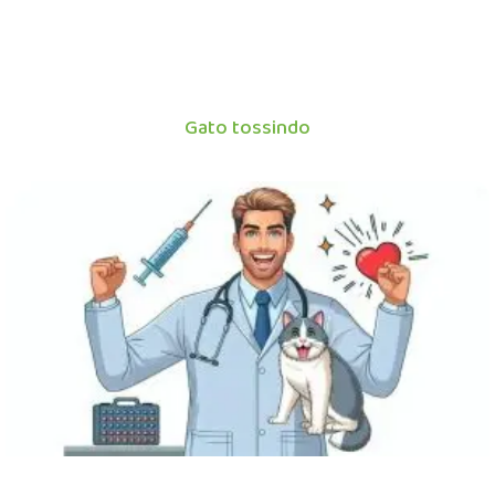
Gato tossindo