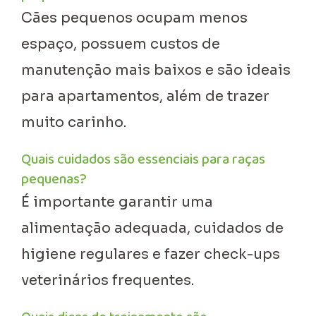
Cães pequenos ocupam menos
espaço, possuem custos de
manutenção mais baixos e são ideais
para apartamentos, além de trazer
muito carinho.
Quais cuidados são essenciais para raças
pequenas?
É importante garantir uma
alimentação adequada, cuidados de
higiene regulares e fazer check-ups
veterinários frequentes.