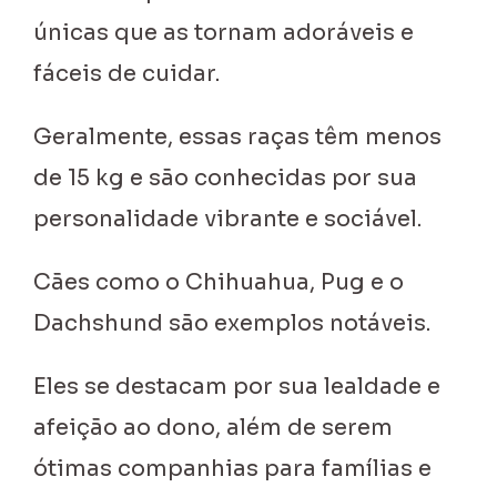
únicas que as tornam adoráveis e
fáceis de cuidar.
Geralmente, essas raças têm menos
de 15 kg e são conhecidas por sua
personalidade vibrante e sociável.
Cães como o Chihuahua, Pug e o
Dachshund são exemplos notáveis.
Eles se destacam por sua lealdade e
afeição ao dono, além de serem
ótimas companhias para famílias e