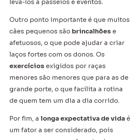
levá-los a passeios e eventos.
Outro ponto importante é que muitos
cães pequenos são
brincalhões
e
afetuosos, o que pode ajudar a criar
laços fortes com os donos. Os
exercícios
exigidos por raças
menores são menores que para as de
grande porte, o que facilita a rotina
de quem tem um dia a dia corrido.
Por fim, a
longa expectativa de vida
é
um fator a ser considerado, pois