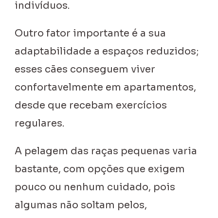
indivíduos.
Outro fator importante é a sua
adaptabilidade a espaços reduzidos;
esses cães conseguem viver
confortavelmente em apartamentos,
desde que recebam exercícios
regulares.
A pelagem das raças pequenas varia
bastante, com opções que exigem
pouco ou nenhum cuidado, pois
algumas não soltam pelos,