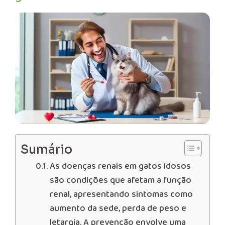
Sumário
As doenças renais em gatos idosos
são condições que afetam a função
renal, apresentando sintomas como
aumento da sede, perda de peso e
letargia. A prevenção envolve uma