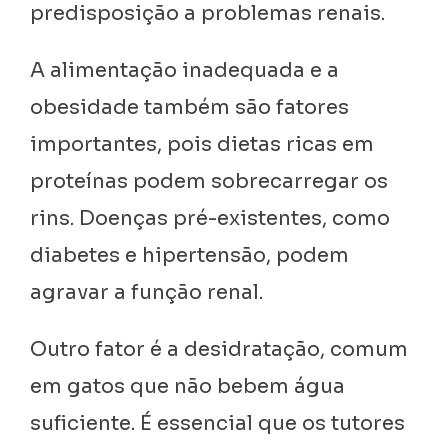
predisposição a problemas renais.
A alimentação inadequada e a
obesidade também são fatores
importantes, pois dietas ricas em
proteínas podem sobrecarregar os
rins. Doenças pré-existentes, como
diabetes e hipertensão, podem
agravar a função renal.
Outro fator é a desidratação, comum
em gatos que não bebem água
suficiente. É essencial que os tutores