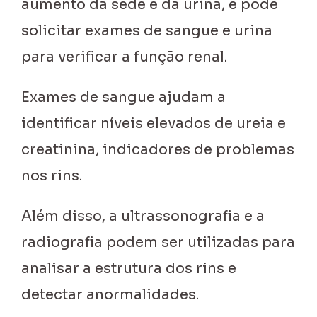
aumento da sede e da urina, e pode
solicitar exames de sangue e urina
para verificar a função renal.
Exames de sangue ajudam a
identificar níveis elevados de ureia e
creatinina, indicadores de problemas
nos rins.
Além disso, a ultrassonografia e a
radiografia podem ser utilizadas para
analisar a estrutura dos rins e
detectar anormalidades.