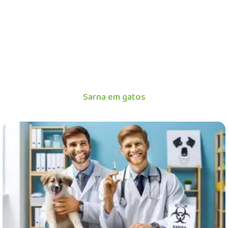
Sarna em gatos