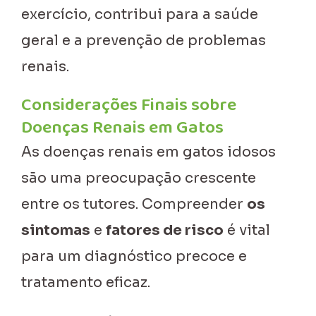
exercício, contribui para a saúde
geral e a prevenção de problemas
renais.
Considerações Finais sobre
Doenças Renais em Gatos
As doenças renais em gatos idosos
são uma preocupação crescente
entre os tutores. Compreender
os
sintomas
e
fatores de risco
é vital
para um diagnóstico precoce e
tratamento eficaz.