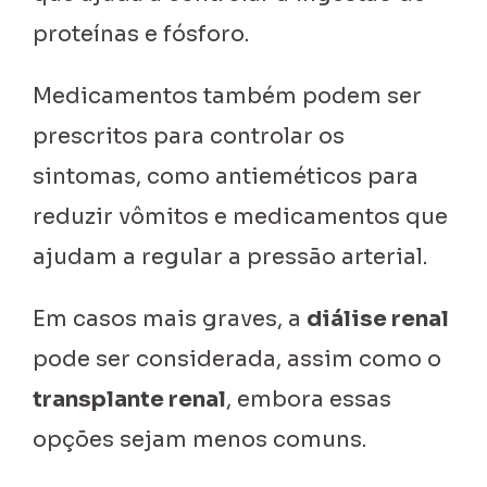
proteínas e fósforo.
Medicamentos também podem ser
prescritos para controlar os
sintomas, como antieméticos para
reduzir vômitos e medicamentos que
ajudam a regular a pressão arterial.
Em casos mais graves, a
diálise renal
pode ser considerada, assim como o
transplante renal
, embora essas
opções sejam menos comuns.