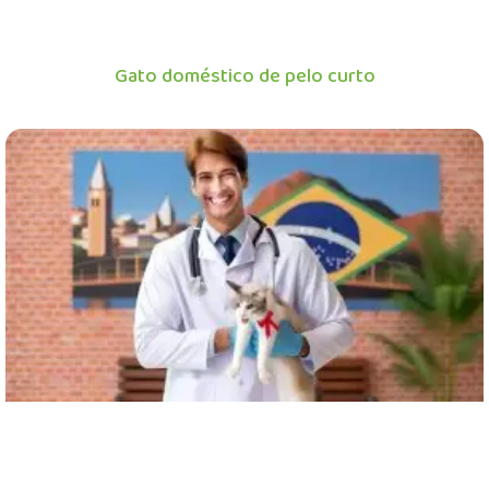
Gato doméstico de pelo curto