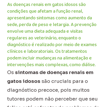
As doenças renais em gatos idosos são
condições que afetam a função renal,
apresentando sintomas como aumento da
sede, perda de peso e letargia. A prevenção
envolve uma dieta adequada e visitas
regulares ao veterinário, enquanto o
diagnóstico é realizado por meio de exames
clínicos e laboratoriais. Os tratamentos
podem incluir mudanças na alimentação e
intervenções mais complexas, como diálise.
Os
sintomas de doenças renais em
gatos idosos
são cruciais para o
diagnóstico precoce, pois muitos
tutores podem não perceber que seu