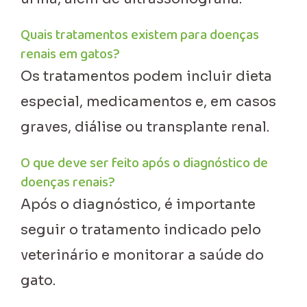
Quais tratamentos existem para doenças
renais em gatos?
Os tratamentos podem incluir dieta
especial, medicamentos e, em casos
graves, diálise ou transplante renal.
O que deve ser feito após o diagnóstico de
doenças renais?
Após o diagnóstico, é importante
seguir o tratamento indicado pelo
veterinário e monitorar a saúde do
gato.