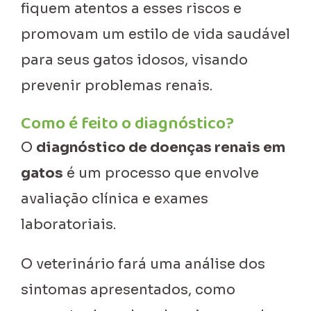
fiquem atentos a esses riscos e
promovam um estilo de vida saudável
para seus gatos idosos, visando
prevenir problemas renais.
Como é feito o diagnóstico?
O
diagnóstico de doenças renais em
gatos
é um processo que envolve
avaliação clínica e exames
laboratoriais.
O veterinário fará uma análise dos
sintomas apresentados, como