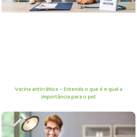
Vacina antirrábica – Entenda o que é e qual a
importância para o pet