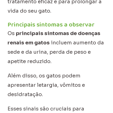
tratamento eficaz e para prolongar a
vida do seu gato.
Principais sintomas a observar
Os
principais sintomas de doenças
renais em gatos
incluem aumento da
sede e da urina, perda de peso e
apetite reduzido.
Além disso, os gatos podem
apresentar letargia, vômitos e
desidratação.
Esses sinais são cruciais para