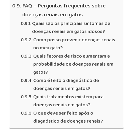
FAQ – Perguntas frequentes sobre
doenças renais em gatos
Quais são os principais sintomas de
doenças renais em gatos idosos?
Como posso prevenir doenças renais
no meu gato?
Quais fatores de risco aumentam a
probabilidade de doenças renais em
gatos?
Como é feito o diagnóstico de
doenças renais em gatos?
Quais tratamentos existem para
doenças renais em gatos?
O que deve ser feito após o
diagnóstico de doenças renais?