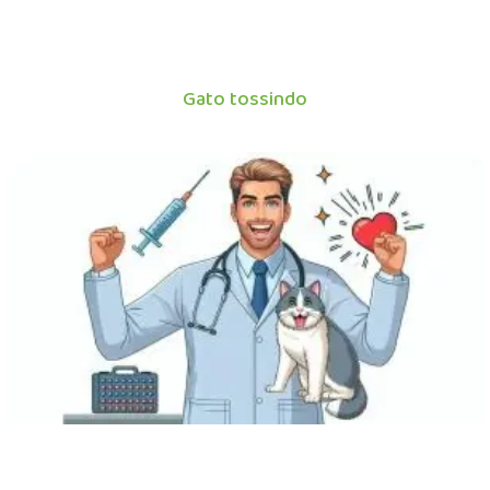
Gato tossindo