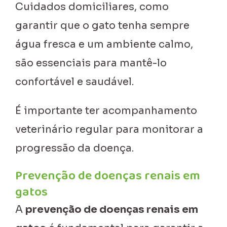
Cuidados domiciliares, como
garantir que o gato tenha sempre
água fresca e um ambiente calmo,
são essenciais para mantê-lo
confortável e saudável.
É importante ter acompanhamento
veterinário regular para monitorar a
progressão da doença.
Prevenção de doenças renais em
gatos
A
prevenção de doenças renais em