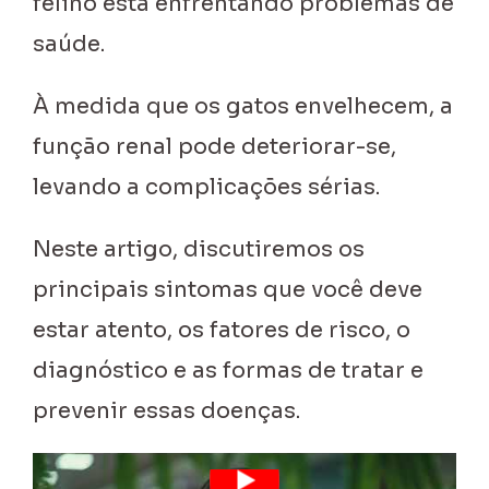
felino está enfrentando problemas de
saúde.
À medida que os gatos envelhecem, a
função renal pode deteriorar-se,
levando a complicações sérias.
Neste artigo, discutiremos os
principais sintomas que você deve
estar atento, os fatores de risco, o
diagnóstico e as formas de tratar e
prevenir essas doenças.