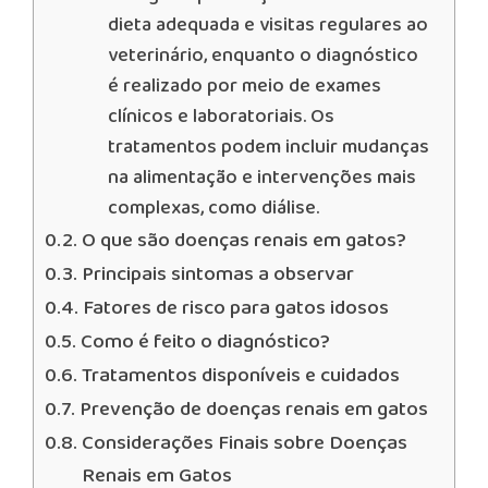
dieta adequada e visitas regulares ao
veterinário, enquanto o diagnóstico
é realizado por meio de exames
clínicos e laboratoriais. Os
tratamentos podem incluir mudanças
na alimentação e intervenções mais
complexas, como diálise.
O que são doenças renais em gatos?
Principais sintomas a observar
Fatores de risco para gatos idosos
Como é feito o diagnóstico?
Tratamentos disponíveis e cuidados
Prevenção de doenças renais em gatos
Considerações Finais sobre Doenças
Renais em Gatos