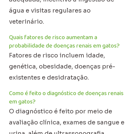
água e visitas regulares ao
veterinário.
Quais fatores de risco aumentam a
probabilidade de doenças renais em gatos?
Fatores de risco incluem idade,
genética, obesidade, doenças pré-
existentes e desidratação.
Como é feito o diagnóstico de doenças renais
em gatos?
O diagnóstico é feito por meio de
avaliação clínica, exames de sangue e
urina, além de ultrassonografia.