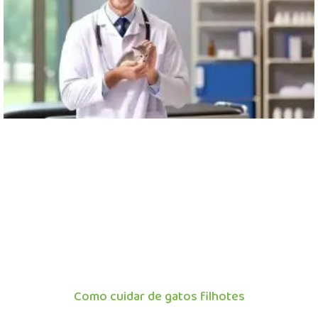
Como cuidar de gatos filhotes