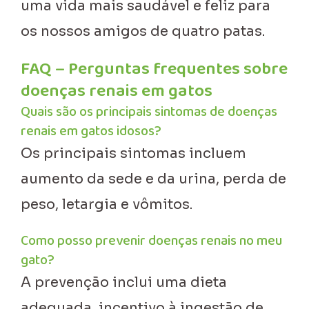
uma vida mais saudável e feliz para
os nossos amigos de quatro patas.
FAQ – Perguntas frequentes sobre
doenças renais em gatos
Quais são os principais sintomas de doenças
renais em gatos idosos?
Os principais sintomas incluem
aumento da sede e da urina, perda de
peso, letargia e vômitos.
Como posso prevenir doenças renais no meu
gato?
A prevenção inclui uma dieta
adequada, incentivo à ingestão de