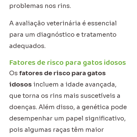
problemas nos rins.
A avaliação veterinária é essencial
para um diagnóstico e tratamento
adequados.
Fatores de risco para gatos idosos
Os
fatores de risco para gatos
idosos
incluem a idade avançada,
que torna os rins mais suscetíveis a
doenças. Além disso, a genética pode
desempenhar um papel significativo,
pois algumas raças têm maior