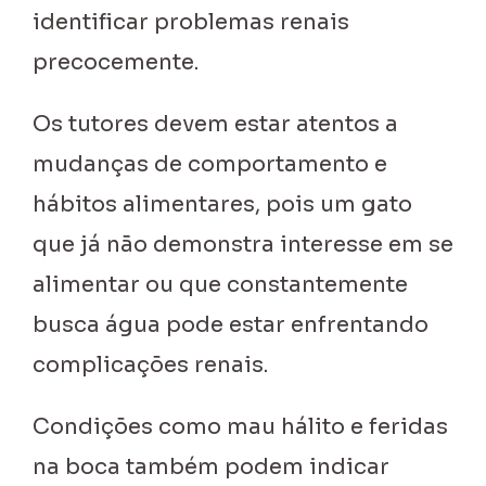
identificar problemas renais
precocemente.
Os tutores devem estar atentos a
mudanças de comportamento e
hábitos alimentares, pois um gato
que já não demonstra interesse em se
alimentar ou que constantemente
busca água pode estar enfrentando
complicações renais.
Condições como mau hálito e feridas
na boca também podem indicar