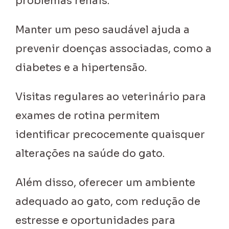
problemas renais.
Manter um peso saudável ajuda a
prevenir doenças associadas, como a
diabetes e a hipertensão.
Visitas regulares ao veterinário para
exames de rotina permitem
identificar precocemente quaisquer
alterações na saúde do gato.
Além disso, oferecer um ambiente
adequado ao gato, com redução de
estresse e oportunidades para