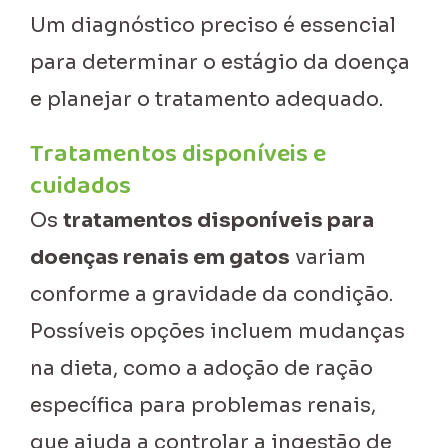
Um diagnóstico preciso é essencial
para determinar o estágio da doença
e planejar o tratamento adequado.
Tratamentos disponíveis e
cuidados
Os
tratamentos disponíveis para
doenças renais em gatos
variam
conforme a gravidade da condição.
Possíveis opções incluem mudanças
na dieta, como a adoção de ração
específica para problemas renais,
que ajuda a controlar a ingestão de