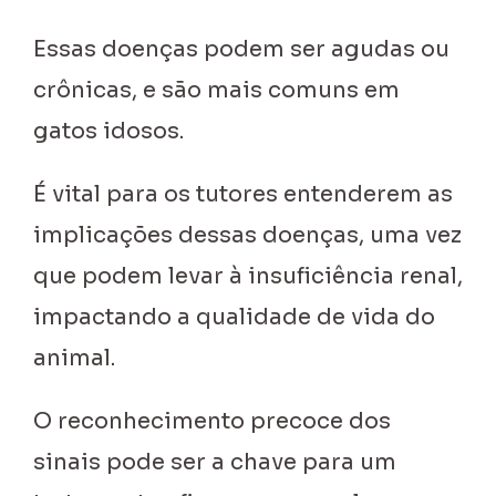
Essas doenças podem ser agudas ou
crônicas, e são mais comuns em
gatos idosos.
É vital para os tutores entenderem as
implicações dessas doenças, uma vez
que podem levar à insuficiência renal,
impactando a qualidade de vida do
animal.
O reconhecimento precoce dos
sinais pode ser a chave para um