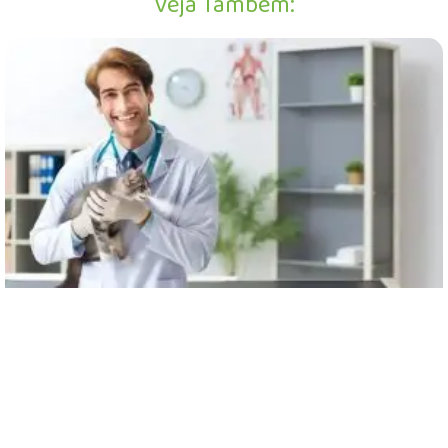
Veja Também: