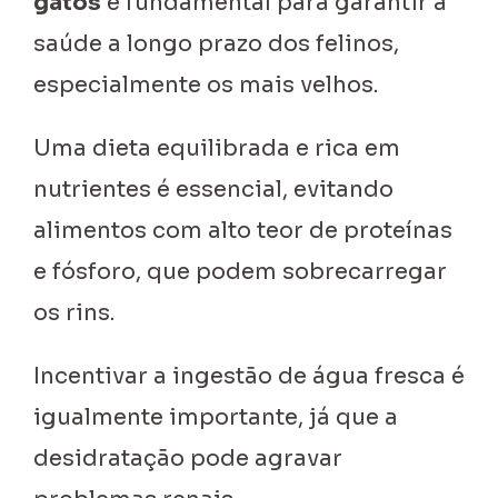
gatos
é fundamental para garantir a
saúde a longo prazo dos felinos,
especialmente os mais velhos.
Uma dieta equilibrada e rica em
nutrientes é essencial, evitando
alimentos com alto teor de proteínas
e fósforo, que podem sobrecarregar
os rins.
Incentivar a ingestão de água fresca é
igualmente importante, já que a
desidratação pode agravar