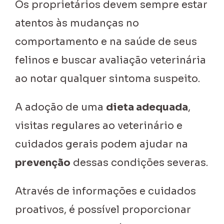
Os proprietários devem sempre estar
atentos às mudanças no
comportamento e na saúde de seus
felinos e buscar avaliação veterinária
ao notar qualquer sintoma suspeito.
A adoção de uma
dieta adequada
,
visitas regulares ao veterinário e
cuidados gerais podem ajudar na
prevenção
dessas condições severas.
Através de informações e cuidados
proativos, é possível proporcionar