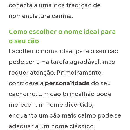
conecta a uma rica tradição de
nomenclatura canina.
Como escolher o nome ideal para
o seu cão
Escolher o nome ideal para o seu cão
pode ser uma tarefa agradável, mas
requer atenção. Primeiramente,
considere a
personalidade
do seu
cachorro. Um cão brincalhão pode
merecer um nome divertido,
enquanto um cão mais calmo pode se
adequar a um nome clássico.