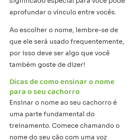
significado especial para você pode
aprofundar o vínculo entre vocês.
Ao escolher o nome, lembre-se de
que ele será usado frequentemente,
por isso deve ser algo que você
também goste de dizer!
Dicas de como ensinar o nome
para o seu cachorro
Ensinar o nome ao seu cachorro é
uma parte fundamental do
treinamento. Comece chamando o
nome do seu cão com uma voz