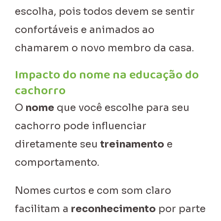
escolha, pois todos devem se sentir
confortáveis e animados ao
chamarem o novo membro da casa.
Impacto do nome na educação do
cachorro
O
nome
que você escolhe para seu
cachorro pode influenciar
diretamente seu
treinamento
e
comportamento.
Nomes curtos e com som claro
facilitam a
reconhecimento
por parte