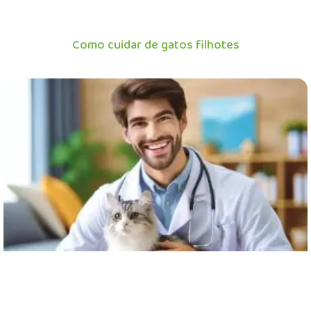
Como cuidar de gatos filhotes