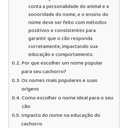
conta a personalidade do animal e a
sonoridade do nome, e o ensino do
nome deve ser feito com métodos
positivos e consistentes para
garantir que o cão responda
corretamente, impactando sua
educação e comportamento.
Por que escolher um nome popular
para seu cachorro?
Os nomes mais populares e suas
origens
Como escolher o nome ideal para o seu
cão
Impacto do nome na educação do
cachorro