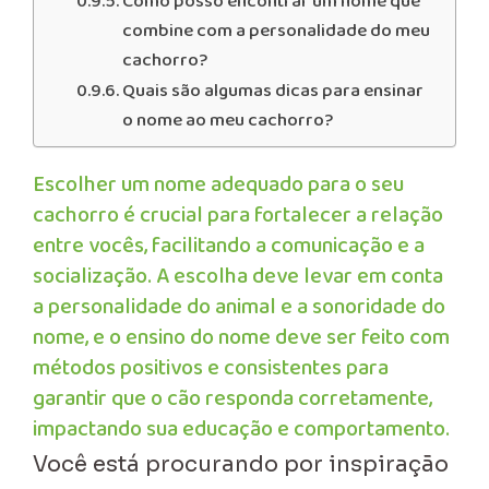
Como posso encontrar um nome que
combine com a personalidade do meu
cachorro?
Quais são algumas dicas para ensinar
o nome ao meu cachorro?
Escolher um nome adequado para o seu
cachorro é crucial para fortalecer a relação
entre vocês, facilitando a comunicação e a
socialização. A escolha deve levar em conta
a personalidade do animal e a sonoridade do
nome, e o ensino do nome deve ser feito com
métodos positivos e consistentes para
garantir que o cão responda corretamente,
impactando sua educação e comportamento.
Você está procurando por inspiração