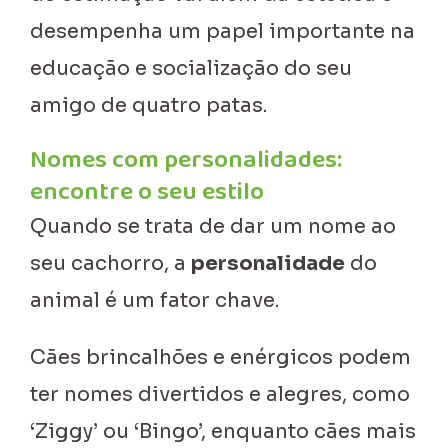
desempenha um papel importante na
educação e socialização do seu
amigo de quatro patas.
Nomes com personalidades:
encontre o seu estilo
Quando se trata de dar um nome ao
seu cachorro, a
personalidade
do
animal é um fator chave.
Cães brincalhões e enérgicos podem
ter nomes divertidos e alegres, como
‘Ziggy’ ou ‘Bingo’, enquanto cães mais