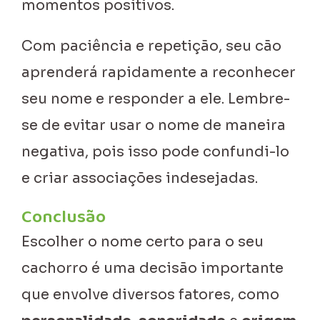
momentos positivos.
Com paciência e repetição, seu cão
aprenderá rapidamente a reconhecer
seu nome e responder a ele. Lembre-
se de evitar usar o nome de maneira
negativa, pois isso pode confundi-lo
e criar associações indesejadas.
Conclusão
Escolher o nome certo para o seu
cachorro é uma decisão importante
que envolve diversos fatores, como