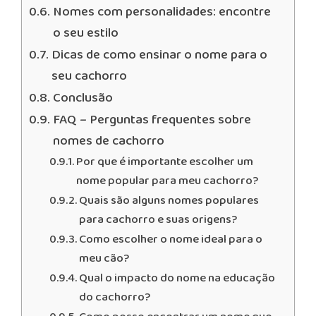
Nomes com personalidades: encontre
o seu estilo
Dicas de como ensinar o nome para o
seu cachorro
Conclusão
FAQ – Perguntas frequentes sobre
nomes de cachorro
Por que é importante escolher um
nome popular para meu cachorro?
Quais são alguns nomes populares
para cachorro e suas origens?
Como escolher o nome ideal para o
meu cão?
Qual o impacto do nome na educação
do cachorro?