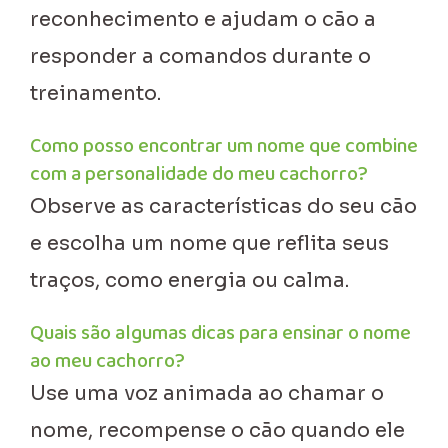
reconhecimento e ajudam o cão a
responder a comandos durante o
treinamento.
Como posso encontrar um nome que combine
com a personalidade do meu cachorro?
Observe as características do seu cão
e escolha um nome que reflita seus
traços, como energia ou calma.
Quais são algumas dicas para ensinar o nome
ao meu cachorro?
Use uma voz animada ao chamar o
nome, recompense o cão quando ele