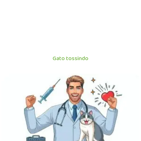
Gato tossindo