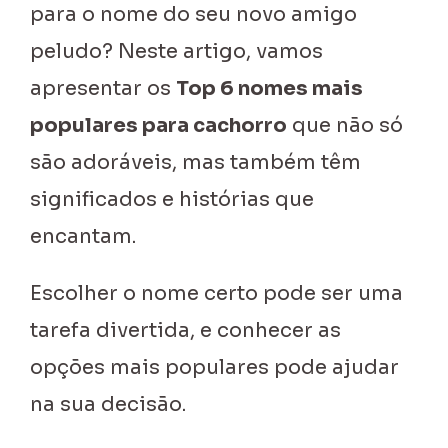
para o nome do seu novo amigo
peludo? Neste artigo, vamos
apresentar os
Top 6 nomes mais
populares para cachorro
que não só
são adoráveis, mas também têm
significados e histórias que
encantam.
Escolher o nome certo pode ser uma
tarefa divertida, e conhecer as
opções mais populares pode ajudar
na sua decisão.