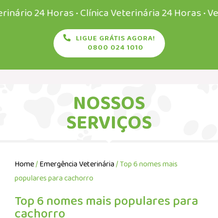
 24 Horas • Clínica Veterinária 24 Horas • Veteriná
LIGUE GRÁTIS AGORA!
0800 024 1010
NOSSOS
SERVIÇOS
Home
/
Emergência Veterinária
/ Top 6 nomes mais
populares para cachorro
Top 6 nomes mais populares para
cachorro