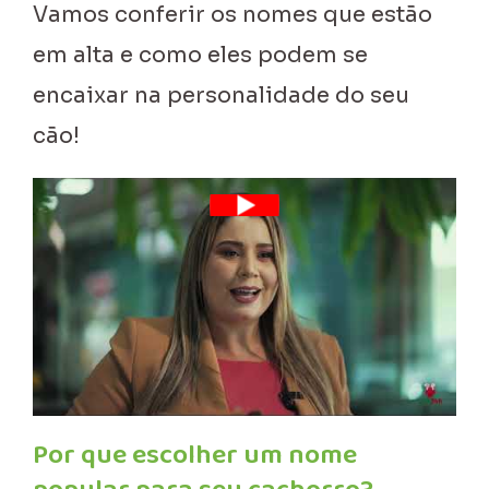
Vamos conferir os nomes que estão
em alta e como eles podem se
encaixar na personalidade do seu
cão!
Por que escolher um nome