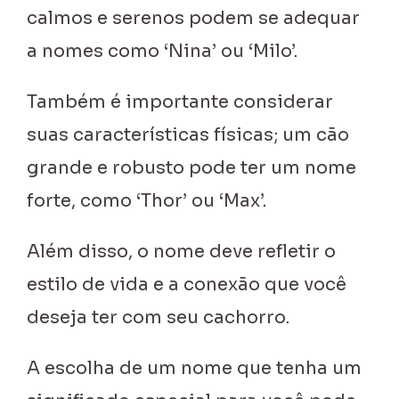
calmos e serenos podem se adequar
a nomes como ‘Nina’ ou ‘Milo’.
Também é importante considerar
suas características físicas; um cão
grande e robusto pode ter um nome
forte, como ‘Thor’ ou ‘Max’.
Além disso, o nome deve refletir o
estilo de vida e a conexão que você
deseja ter com seu cachorro.
A escolha de um nome que tenha um