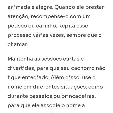
animada e alegre. Quando ele prestar
atenção, recompense-o com um
petisco ou carinho. Repita esse
processo várias vezes, sempre que o
chamar.
Mantenha as sessões curtas e
divertidas, para que seu cachorro não
fique entediado. Além disso, use o
nome em diferentes situações, como
durante passeios ou brincadeiras,
para que ele associe o nome a