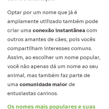
Optar por um nome que já é
amplamente utilizado também pode
criar uma
conexão instantânea
com
outros amantes de cães, pois vocês
compartilham interesses comuns.
Assim, ao escolher um nome popular,
você não apenas dá um nome ao seu
animal, mas também faz parte de
uma
comunidade maior
de
entusiastas caninos.
Os nomes mais populares e suas