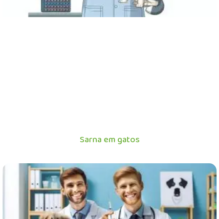
Sarna em gatos