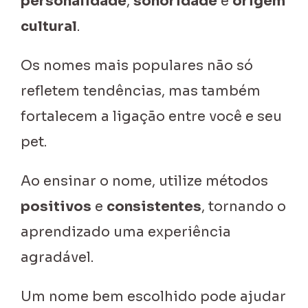
personalidade
,
sonoridade
e
origem
cultural
.
Os nomes mais populares não só
refletem tendências, mas também
fortalecem a ligação entre você e seu
pet.
Ao ensinar o nome, utilize métodos
positivos
e
consistentes
, tornando o
aprendizado uma experiência
agradável.
Um nome bem escolhido pode ajudar