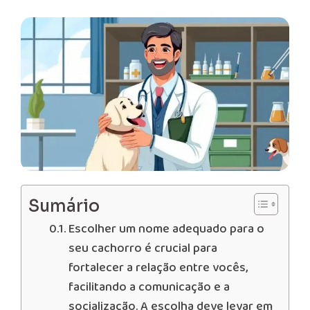
Sumário
Escolher um nome adequado para o
seu cachorro é crucial para
fortalecer a relação entre vocês,
facilitando a comunicação e a
socialização. A escolha deve levar em