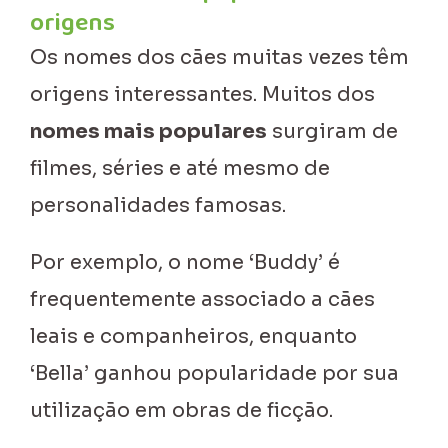
origens
Os nomes dos cães muitas vezes têm
origens interessantes. Muitos dos
nomes mais populares
surgiram de
filmes, séries e até mesmo de
personalidades famosas.
Por exemplo, o nome ‘Buddy’ é
frequentemente associado a cães
leais e companheiros, enquanto
‘Bella’ ganhou popularidade por sua
utilização em obras de ficção.