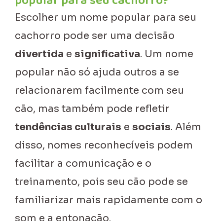
popular para seu cachorro?
Escolher um nome popular para seu
cachorro pode ser uma decisão
divertida
e
significativa
. Um nome
popular não só ajuda outros a se
relacionarem facilmente com seu
cão, mas também pode refletir
tendências culturais
e
sociais
. Além
disso, nomes reconhecíveis podem
facilitar a comunicação e o
treinamento, pois seu cão pode se
familiarizar mais rapidamente com o
som e a entonação.