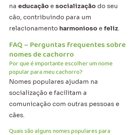
na
educação
e
socialização
do seu
cão, contribuindo para um
relacionamento
harmonioso
e
feliz
.
FAQ – Perguntas frequentes sobre
nomes de cachorro
Por que é importante escolher um nome
popular para meu cachorro?
Nomes populares ajudam na
socialização e facilitam a
comunicação com outras pessoas e
cães.
Quais são alguns nomes populares para