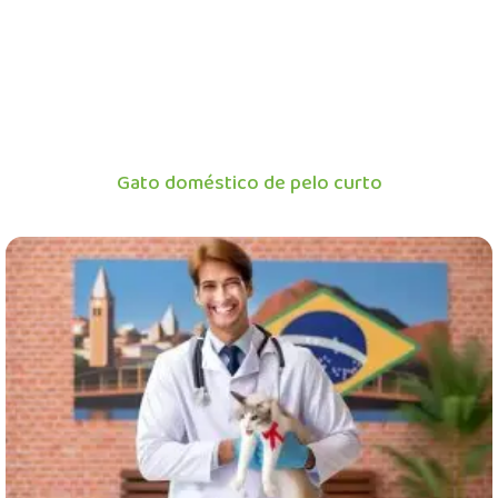
Gato doméstico de pelo curto