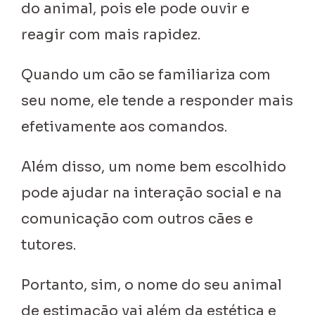
do animal, pois ele pode ouvir e
reagir com mais rapidez.
Quando um cão se familiariza com
seu nome, ele tende a responder mais
efetivamente aos comandos.
Além disso, um nome bem escolhido
pode ajudar na interação social e na
comunicação com outros cães e
tutores.
Portanto, sim, o nome do seu animal
de estimação vai além da estética e