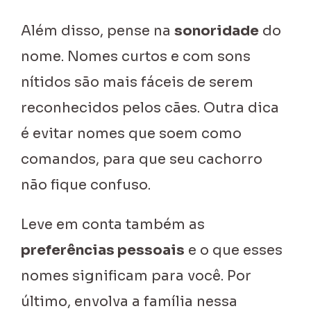
Além disso, pense na
sonoridade
do
nome. Nomes curtos e com sons
nítidos são mais fáceis de serem
reconhecidos pelos cães. Outra dica
é evitar nomes que soem como
comandos, para que seu cachorro
não fique confuso.
Leve em conta também as
preferências pessoais
e o que esses
nomes significam para você. Por
último, envolva a família nessa