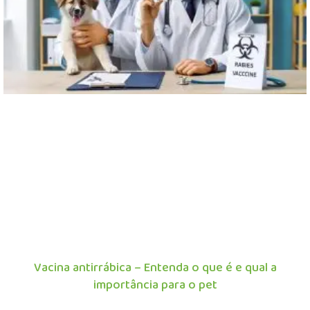
Vacina antirrábica – Entenda o que é e qual a
importância para o pet