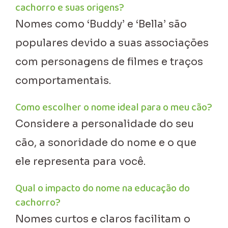
cachorro e suas origens?
Nomes como ‘Buddy’ e ‘Bella’ são
populares devido a suas associações
com personagens de filmes e traços
comportamentais.
Como escolher o nome ideal para o meu cão?
Considere a personalidade do seu
cão, a sonoridade do nome e o que
ele representa para você.
Qual o impacto do nome na educação do
cachorro?
Nomes curtos e claros facilitam o