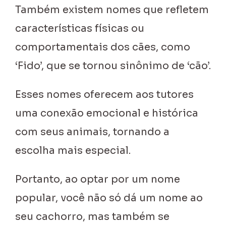
Também existem nomes que refletem
características físicas ou
comportamentais dos cães, como
‘Fido’, que se tornou sinônimo de ‘cão’.
Esses nomes oferecem aos tutores
uma conexão emocional e histórica
com seus animais, tornando a
escolha mais especial.
Portanto, ao optar por um nome
popular, você não só dá um nome ao
seu cachorro, mas também se