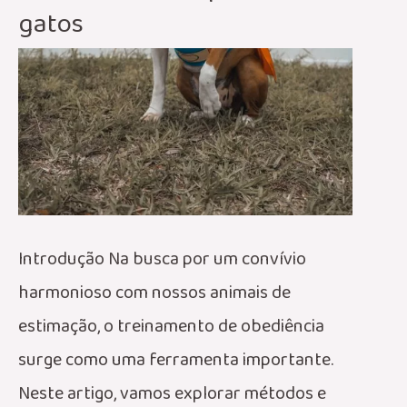
gatos
Introdução Na busca por um convívio
harmonioso com nossos animais de
estimação, o treinamento de obediência
surge como uma ferramenta importante.
Neste artigo, vamos explorar métodos e