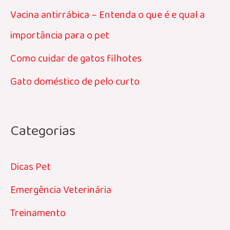
Vacina antirrábica – Entenda o que é e qual a
importância para o pet
Como cuidar de gatos filhotes
Gato doméstico de pelo curto
Categorias
Dicas Pet
Emergência Veterinária
Treinamento