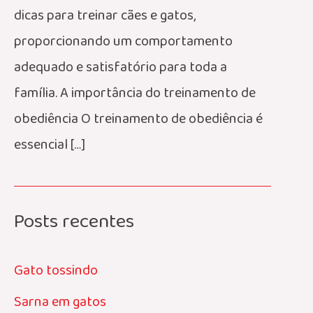
dicas para treinar cães e gatos,
proporcionando um comportamento
adequado e satisfatório para toda a
família. A importância do treinamento de
obediência O treinamento de obediência é
essencial […]
Posts recentes
Gato tossindo
Sarna em gatos